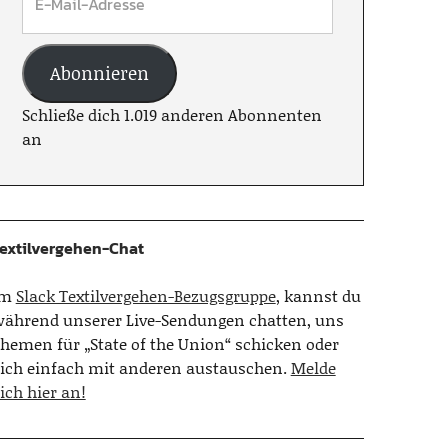
Abonnieren
Schließe dich 1.019 anderen Abonnenten
an
extilvergehen-Chat
Im
Slack Textilvergehen-Bezugsgruppe
, kannst du
ährend unserer Live-Sendungen chatten, uns
hemen für „State of the Union“ schicken oder
ich einfach mit anderen austauschen.
Melde
ich hier an!