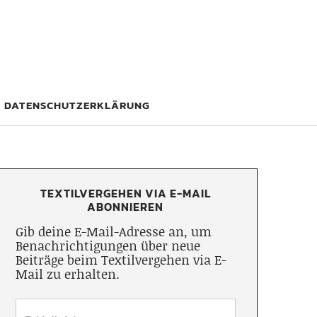
DATENSCHUTZERKLÄRUNG
TEXTILVERGEHEN VIA E-MAIL
ABONNIEREN
Gib deine E-Mail-Adresse an, um
Benachrichtigungen über neue
Beiträge beim Textilvergehen via E-
Mail zu erhalten.