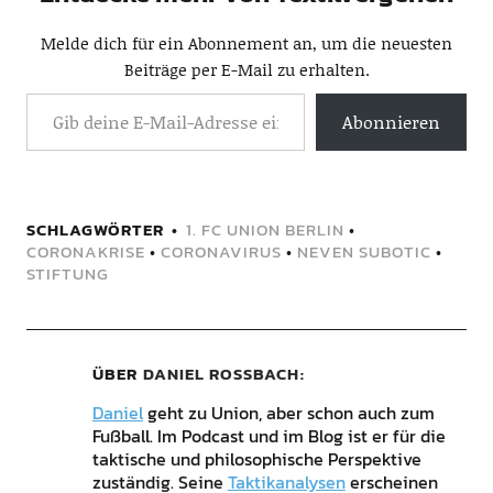
Melde dich für ein Abonnement an, um die neuesten
Beiträge per E-Mail zu erhalten.
Abonnieren
SCHLAGWÖRTER
1. FC UNION BERLIN
•
CORONAKRISE
•
CORONAVIRUS
•
NEVEN SUBOTIC
•
STIFTUNG
ÜBER
DANIEL ROSSBACH
Daniel
geht zu Union, aber schon auch zum
Fußball. Im Podcast und im Blog ist er für die
taktische und philosophische Perspektive
zuständig. Seine
Taktikanalysen
erscheinen