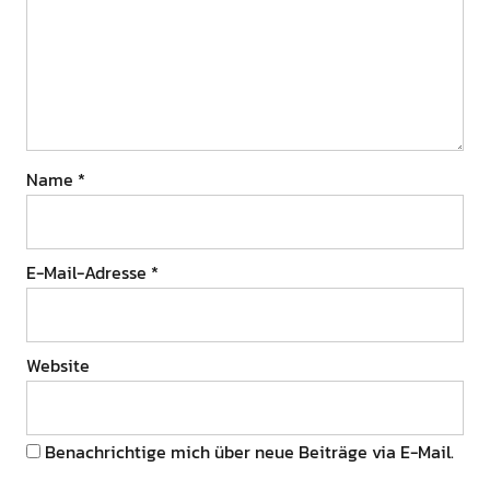
Name
*
E-Mail-Adresse
*
Website
Benachrichtige mich über neue Beiträge via E-Mail.