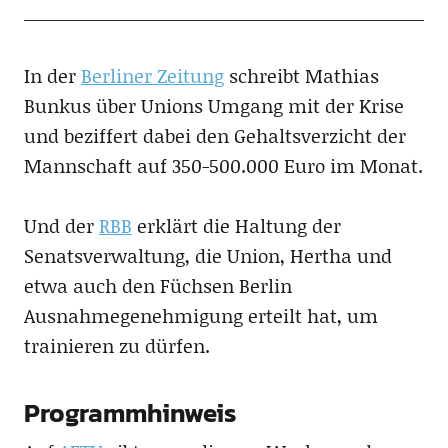
In der
Berliner Zeitung
schreibt Mathias
Bunkus über Unions Umgang mit der Krise
und beziffert dabei den Gehaltsverzicht der
Mannschaft auf 350-500.000 Euro im Monat.
Und der
RBB
erklärt die Haltung der
Senatsverwaltung, die Union, Hertha und
etwa auch den Füchsen Berlin
Ausnahmegenehmigung erteilt hat, um
trainieren zu dürfen.
Programmhinweis