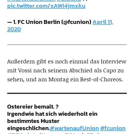
pic.twitter.com/xAWi4jmxku
— 1. FC Union Berlin (@fcunion)
April 11,
2020
Außerdem gibt es noch einmal das Interview
mit Vossi nach seinem Abschied als Capo zu
sehen, und am Montag ein Best-of-Choreos.
Ostereier bemalt. ?
Irgendwie hat sich wiederholt ein
bestimmtes Muster
eingeschlichen.
#wartenaufUnion
#fcunion