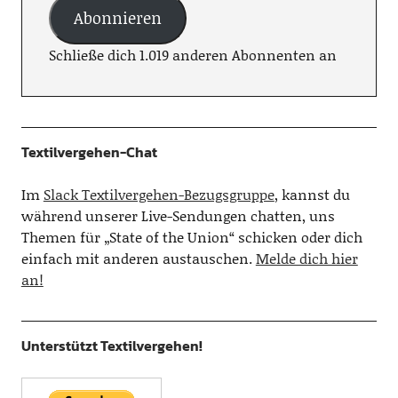
Abonnieren
Schließe dich 1.019 anderen Abonnenten an
Textilvergehen-Chat
Im
Slack Textilvergehen-Bezugsgruppe
, kannst du
während unserer Live-Sendungen chatten, uns
Themen für „State of the Union“ schicken oder dich
einfach mit anderen austauschen.
Melde dich hier
an!
Unterstützt Textilvergehen!