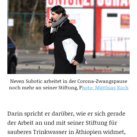
Neven Subotic arbeitet in der Corona-Zwangspause
noch mehr an seiner Stiftung, P
hoto: Matthias Koch
Darin spricht er darüber, wie er sich gerade
der Arbeit an und mit seiner Stiftung für
sauberes Trinkwasser in Äthiopien widmet,