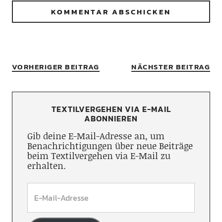
VORHERIGER BEITRAG
NÄCHSTER BEITRAG
TEXTILVERGEHEN VIA E-MAIL
ABONNIEREN
Gib deine E-Mail-Adresse an, um
Benachrichtigungen über neue Beiträge
beim Textilvergehen via E-Mail zu
erhalten.