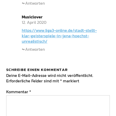
Antworten
Musiclover
12. April 2020
https://www.liga3-online.de/stadt-stellt-
klar-geisterspiele-in-jena-hoechst-
unrealistisch/
Antworten
SCHREIBE EINEN KOMMENTAR
Deine E-Mail-Adresse wird nicht veröffentlicht.
Erforderliche Felder sind mit
*
markiert
Kommentar
*