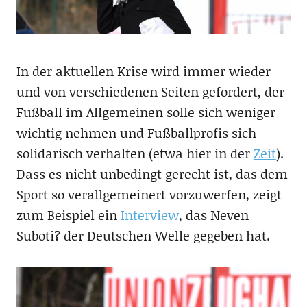
In der aktuellen Krise wird immer wieder
und von verschiedenen Seiten gefordert, der
Fußball im Allgemeinen solle sich weniger
wichtig nehmen und Fußballprofis sich
solidarisch verhalten (etwa hier in der
Zeit
).
Dass es nicht unbedingt gerecht ist, das dem
Sport so verallgemeinert vorzuwerfen, zeigt
zum Beispiel ein
Interview
, das Neven
Suboti? der Deutschen Welle gegeben hat.