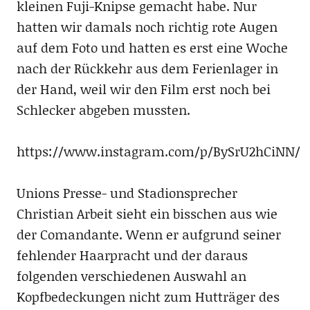
kleinen Fuji-Knipse gemacht habe. Nur
hatten wir damals noch richtig rote Augen
auf dem Foto und hatten es erst eine Woche
nach der Rückkehr aus dem Ferienlager in
der Hand, weil wir den Film erst noch bei
Schlecker abgeben mussten.
https://www.instagram.com/p/BySrU2hCiNN/
Unions Presse- und Stadionsprecher
Christian Arbeit sieht ein bisschen aus wie
der Comandante. Wenn er aufgrund seiner
fehlender Haarpracht und der daraus
folgenden verschiedenen Auswahl an
Kopfbedeckungen nicht zum Hutträger des