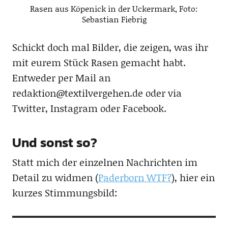
Rasen aus Köpenick in der Uckermark, Foto:
Sebastian Fiebrig
Schickt doch mal Bilder, die zeigen, was ihr
mit eurem Stück Rasen gemacht habt.
Entweder per Mail an
redaktion@textilvergehen.de oder via
Twitter, Instagram oder Facebook.
Und sonst so?
Statt mich der einzelnen Nachrichten im
Detail zu widmen (
Paderborn WTF?
), hier ein
kurzes Stimmungsbild: