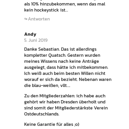
als 10% hinzubekommen, wenn das mal
kein hockeystick ist…
Antworten
Andy
5. Juni 2019
Danke Sebastian. Das ist allerdings
kompletter Quatsch. Gestern wurden
meines Wissens nach keine Anträge
ausgelegt, dass hätte ich mitbekommen.
Ich weiß auch beim besten Willen nicht
worauf er sich da bezieht. Nebenan waren
die blau-weißen, vllt….
Zu den Mitgliederzahlen: ich habe auch
gehört wir haben Dresden überholt und
sind somit der Mitgliederstärkste Verein
Ostdeutschlands.
Keine Garantie für alles ;o)