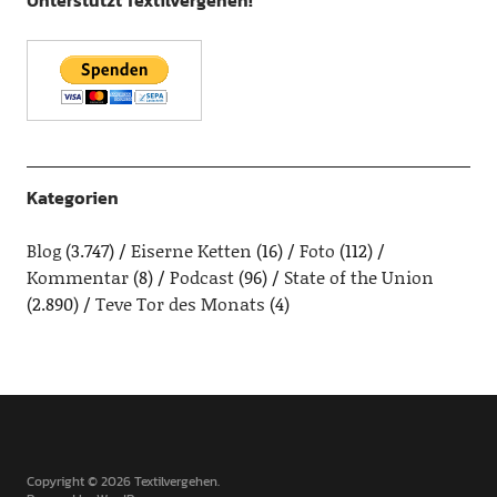
Unterstützt Textilvergehen!
Kategorien
Blog
(3.747)
Eiserne Ketten
(16)
Foto
(112)
Kommentar
(8)
Podcast
(96)
State of the Union
(2.890)
Teve Tor des Monats
(4)
Copyright © 2026 Textilvergehen