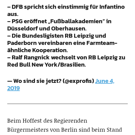
– DFB spricht sich einstimmig für Infantino
aus.
– PSG eröffnet „Fußballakademien“ in
Düsseldorf und Oberhausen.
– Die Bundesligisten RB Leipzig und
Paderborn vereinbaren eine Farmteam-
ähnliche Kooperation.
– Ralf Rangnick wechselt von RB Leipzig zu
Red Bull New York/Brasilien.
— Wo sind sie jetzt? (@exprofis)
June 4,
2019
Beim Hoffest des Regierenden
Bürgermeisters von Berlin sind beim Stand