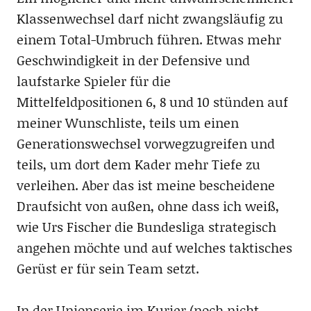
Klassenwechsel darf nicht zwangsläufig zu
einem Total-Umbruch führen. Etwas mehr
Geschwindigkeit in der Defensive und
laufstarke Spieler für die
Mittelfeldpositionen 6, 8 und 10 stünden auf
meiner Wunschliste, teils um einen
Generationswechsel vorwegzugreifen und
teils, um dort dem Kader mehr Tiefe zu
verleihen. Aber das ist meine bescheidene
Draufsicht von außen, ohne dass ich weiß,
wie Urs Fischer die Bundesliga strategisch
angehen möchte und auf welches taktisches
Gerüst er für sein Team setzt.
In der Unionserie im Kurier (noch nicht