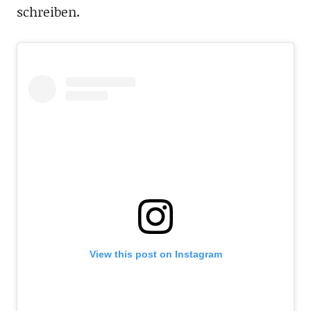
schreiben.
View this post on Instagram