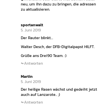
neu, um ihn dazu zu bringen, die adressen
zu aktualisieren.
sportanwalt
5. Juni 2019
Der Rauter blinkt…
Walter Desch, der DFB-Digitalpapst HILFT.
Grüße ans Drei90 Team. :)
Antworten
Martin
5. Juni 2019
Der heilige Rasen wächst und gedeiht jetzt
auch auf Lanzarote.. ;)
Antworten