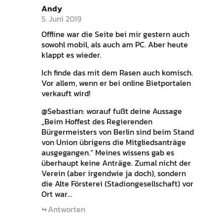
Andy
5. Juni 2019
Offline war die Seite bei mir gestern auch
sowohl mobil, als auch am PC. Aber heute
klappt es wieder.
Ich finde das mit dem Rasen auch komisch.
Vor allem, wenn er bei online Bietportalen
verkauft wird!
@Sebastian: worauf fußt deine Aussage
„Beim Hoffest des Regierenden
Bürgermeisters von Berlin sind beim Stand
von Union übrigens die Mitgliedsanträge
ausgegangen.“ Meines wissens gab es
überhaupt keine Anträge. Zumal nicht der
Verein (aber irgendwie ja doch), sondern
die Alte Försterei (Stadiongesellschaft) vor
Ort war…
Antworten