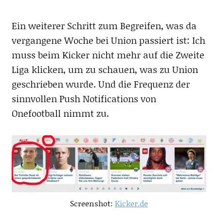
Ein weiterer Schritt zum Begreifen, was da
vergangene Woche bei Union passiert ist: Ich
muss beim Kicker nicht mehr auf die Zweite
Liga klicken, um zu schauen, was zu Union
geschrieben wurde. Und die Frequenz der
sinnvollen Push Notifications von
Onefootball nimmt zu.
Screenshot:
Kicker.de