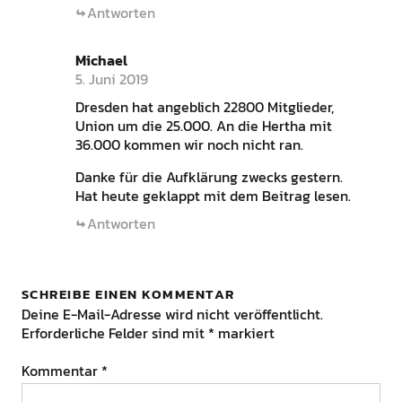
Antworten
Michael
5. Juni 2019
Dresden hat angeblich 22800 Mitglieder,
Union um die 25.000. An die Hertha mit
36.000 kommen wir noch nicht ran.
Danke für die Aufklärung zwecks gestern.
Hat heute geklappt mit dem Beitrag lesen.
Antworten
SCHREIBE EINEN KOMMENTAR
Deine E-Mail-Adresse wird nicht veröffentlicht.
Erforderliche Felder sind mit
*
markiert
Kommentar
*