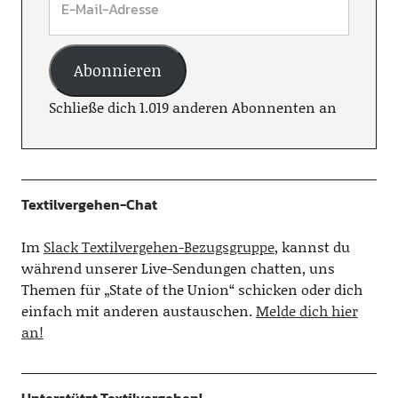
Abonnieren
Schließe dich 1.019 anderen Abonnenten an
Textilvergehen-Chat
Im
Slack Textilvergehen-Bezugsgruppe
, kannst du
während unserer Live-Sendungen chatten, uns
Themen für „State of the Union“ schicken oder dich
einfach mit anderen austauschen.
Melde dich hier
an!