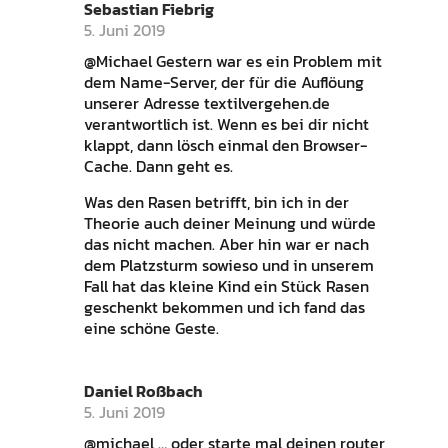
Sebastian Fiebrig
5. Juni 2019
@Michael Gestern war es ein Problem mit
dem Name-Server, der für die Auflöung
unserer Adresse textilvergehen.de
verantwortlich ist. Wenn es bei dir nicht
klappt, dann lösch einmal den Browser-
Cache. Dann geht es.
Was den Rasen betrifft, bin ich in der
Theorie auch deiner Meinung und würde
das nicht machen. Aber hin war er nach
dem Platzsturm sowieso und in unserem
Fall hat das kleine Kind ein Stück Rasen
geschenkt bekommen und ich fand das
eine schöne Geste.
Daniel Roßbach
5. Juni 2019
@michael … oder starte mal deinen router