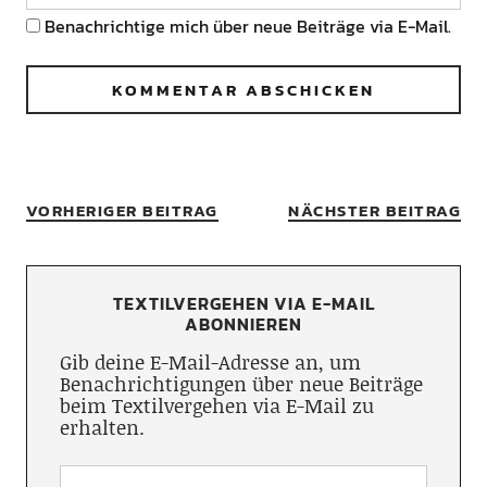
Benachrichtige mich über neue Beiträge via E-Mail.
VORHERIGER BEITRAG
NÄCHSTER BEITRAG
TEXTILVERGEHEN VIA E-MAIL
ABONNIEREN
Gib deine E-Mail-Adresse an, um
Benachrichtigungen über neue Beiträge
beim Textilvergehen via E-Mail zu
erhalten.