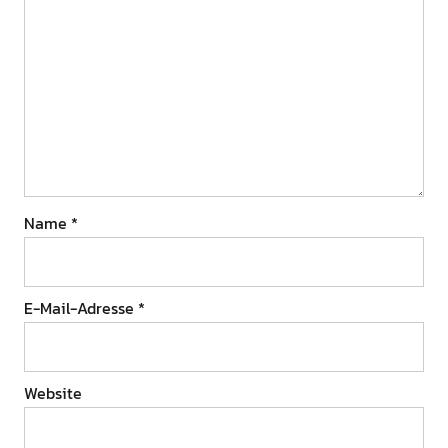
Name
*
E-Mail-Adresse
*
Website