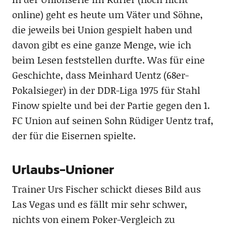
online) geht es heute um Väter und Söhne,
die jeweils bei Union gespielt haben und
davon gibt es eine ganze Menge, wie ich
beim Lesen feststellen durfte. Was für eine
Geschichte, dass Meinhard Uentz (68er-
Pokalsieger) in der DDR-Liga 1975 für Stahl
Finow spielte und bei der Partie gegen den 1.
FC Union auf seinen Sohn Rüdiger Uentz traf,
der für die Eisernen spielte.
Urlaubs-Unioner
Trainer Urs Fischer schickt dieses Bild aus
Las Vegas und es fällt mir sehr schwer,
nichts von einem Poker-Vergleich zu