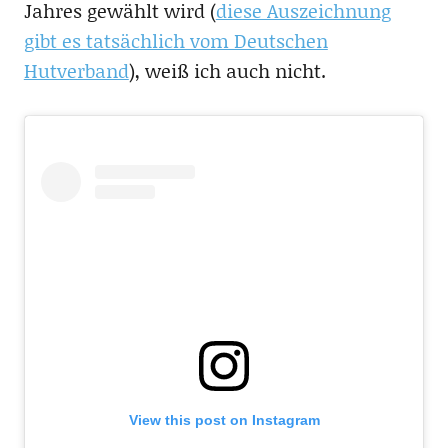
Jahres gewählt wird (
diese Auszeichnung
gibt es tatsächlich vom Deutschen
Hutverband
), weiß ich auch nicht.
View this post on Instagram