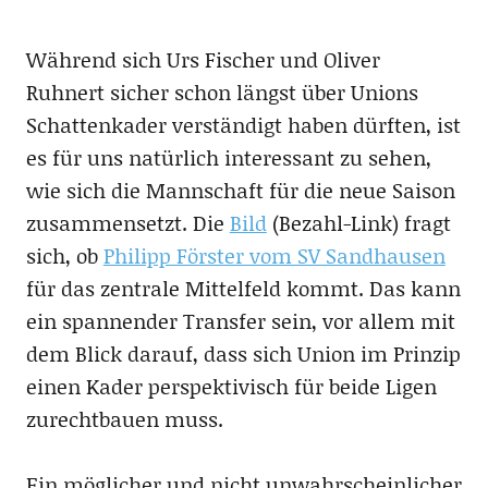
Während sich Urs Fischer und Oliver
Ruhnert sicher schon längst über Unions
Schattenkader verständigt haben dürften, ist
es für uns natürlich interessant zu sehen,
wie sich die Mannschaft für die neue Saison
zusammensetzt. Die
Bild
(Bezahl-Link) fragt
sich, ob
Philipp Förster vom SV Sandhausen
für das zentrale Mittelfeld kommt. Das kann
ein spannender Transfer sein, vor allem mit
dem Blick darauf, dass sich Union im Prinzip
einen Kader perspektivisch für beide Ligen
zurechtbauen muss.
Ein möglicher und nicht unwahrscheinlicher