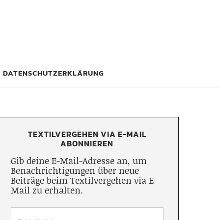
DATENSCHUTZERKLÄRUNG
TEXTILVERGEHEN VIA E-MAIL
ABONNIEREN
Gib deine E-Mail-Adresse an, um
Benachrichtigungen über neue
Beiträge beim Textilvergehen via E-
Mail zu erhalten.