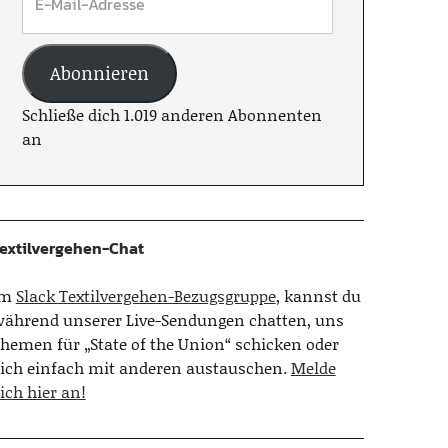
Abonnieren
Schließe dich 1.019 anderen Abonnenten
an
extilvergehen-Chat
Im
Slack Textilvergehen-Bezugsgruppe
, kannst du
ährend unserer Live-Sendungen chatten, uns
hemen für „State of the Union“ schicken oder
ich einfach mit anderen austauschen.
Melde
ich hier an!