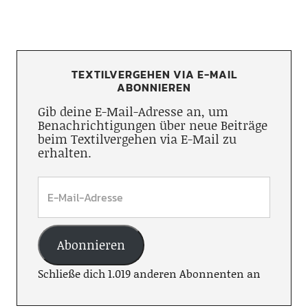
TEXTILVERGEHEN VIA E-MAIL
ABONNIEREN
Gib deine E-Mail-Adresse an, um
Benachrichtigungen über neue Beiträge
beim Textilvergehen via E-Mail zu
erhalten.
Abonnieren
Schließe dich 1.019 anderen Abonnenten an