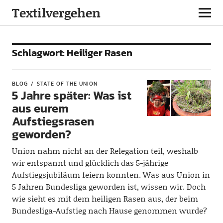
Textilvergehen
Schlagwort:
Heiliger Rasen
BLOG
STATE OF THE UNION
5 Jahre später: Was ist
aus eurem
Aufstiegsrasen
geworden?
Union nahm nicht an der Relegation teil, weshalb
wir entspannt und glücklich das 5-jährige
Aufstiegsjubiläum feiern konnten. Was aus Union in
5 Jahren Bundesliga geworden ist, wissen wir. Doch
wie sieht es mit dem heiligen Rasen aus, der beim
Bundesliga-Aufstieg nach Hause genommen wurde?