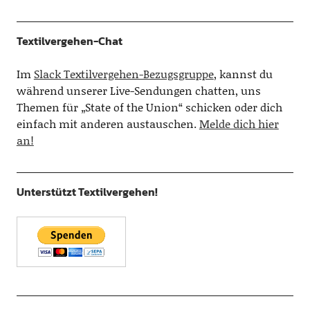
Textilvergehen-Chat
Im
Slack Textilvergehen-Bezugsgruppe
, kannst du
während unserer Live-Sendungen chatten, uns
Themen für „State of the Union“ schicken oder dich
einfach mit anderen austauschen.
Melde dich hier
an!
Unterstützt Textilvergehen!