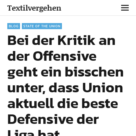
Textilvergehen
BLOG
STATE OF THE UNION
Bei der Kritik an
der Offensive
geht ein bisschen
unter, dass Union
aktuell die beste
Defensive der
Liga hat