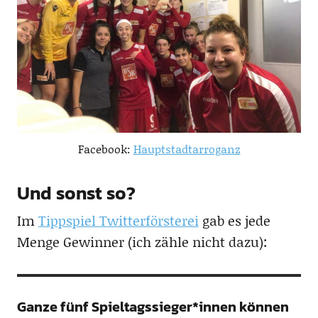
Facebook:
Hauptstadtarroganz
Und sonst so?
Im
Tippspiel Twitterförsterei
gab es jede
Menge Gewinner (ich zähle nicht dazu):
Ganze fünf Spieltagssieger*innen können