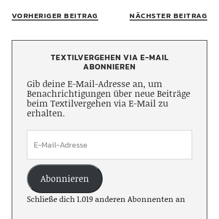
VORHERIGER BEITRAG
NÄCHSTER BEITRAG
TEXTILVERGEHEN VIA E-MAIL
ABONNIEREN
Gib deine E-Mail-Adresse an, um
Benachrichtigungen über neue Beiträge
beim Textilvergehen via E-Mail zu
erhalten.
Abonnieren
Schließe dich 1.019 anderen Abonnenten an