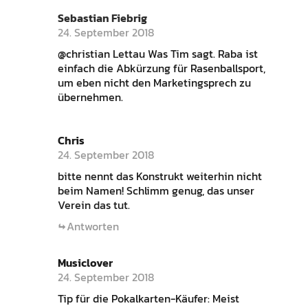
Sebastian Fiebrig
24. September 2018
@christian Lettau Was Tim sagt. Raba ist
einfach die Abkürzung für Rasenballsport,
um eben nicht den Marketingsprech zu
übernehmen.
Chris
24. September 2018
bitte nennt das Konstrukt weiterhin nicht
beim Namen! Schlimm genug, das unser
Verein das tut.
Antworten
Musiclover
24. September 2018
Tip für die Pokalkarten-Käufer: Meist