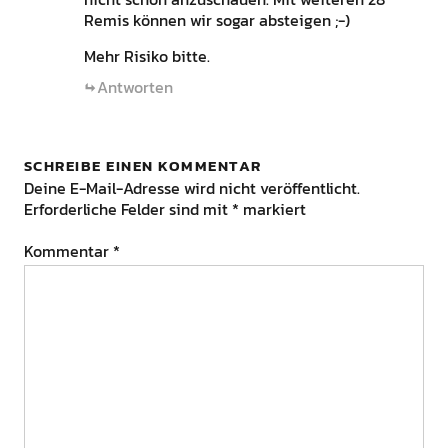
Remis können wir sogar absteigen ;-)
Mehr Risiko bitte.
Antworten
SCHREIBE EINEN KOMMENTAR
Deine E-Mail-Adresse wird nicht veröffentlicht.
Erforderliche Felder sind mit
*
markiert
Kommentar
*