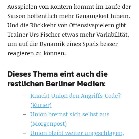
Ausspielen von Kontern kommt im Laufe der
Saison hoffentlich mehr Genauigkeit hinein.
Und die Rückkehr von Offensivspielern gibt
Trainer Urs Fischer etwas mehr Variabilität,
um auf die Dynamik eines Spiels besser
reagieren zu können.
Dieses Thema eint auch die
restlichen Berliner Medien:
Knackt Union den Angriffs-Code?
(Kurier)
Union bremst sich selbst aus
(Morgenpost)
Union bleibt weiter ungeschlagen,