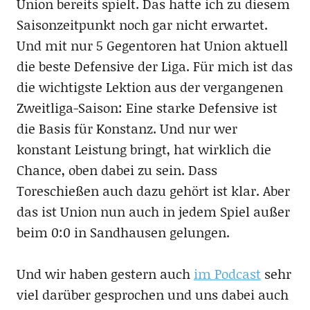
Union bereits spielt. Das hatte ich zu diesem
Saisonzeitpunkt noch gar nicht erwartet.
Und mit nur 5 Gegentoren hat Union aktuell
die beste Defensive der Liga. Für mich ist das
die wichtigste Lektion aus der vergangenen
Zweitliga-Saison: Eine starke Defensive ist
die Basis für Konstanz. Und nur wer
konstant Leistung bringt, hat wirklich die
Chance, oben dabei zu sein. Dass
Toreschießen auch dazu gehört ist klar. Aber
das ist Union nun auch in jedem Spiel außer
beim 0:0 in Sandhausen gelungen.
Und wir haben gestern auch
im Podcast
sehr
viel darüber gesprochen und uns dabei auch