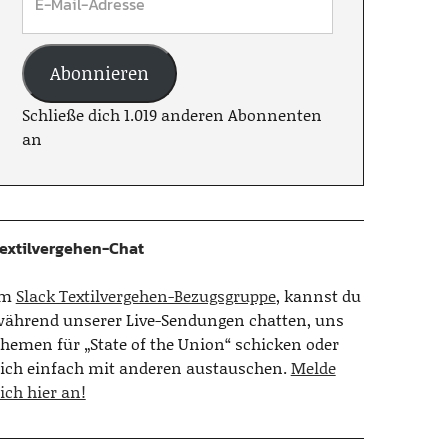
Abonnieren
Schließe dich 1.019 anderen Abonnenten
an
extilvergehen-Chat
Im
Slack Textilvergehen-Bezugsgruppe
, kannst du
ährend unserer Live-Sendungen chatten, uns
hemen für „State of the Union“ schicken oder
ich einfach mit anderen austauschen.
Melde
ich hier an!