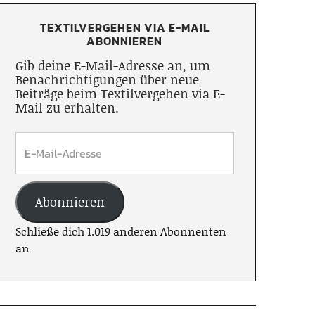
TEXTILVERGEHEN VIA E-MAIL
ABONNIEREN
Gib deine E-Mail-Adresse an, um
Benachrichtigungen über neue
Beiträge beim Textilvergehen via E-
Mail zu erhalten.
Abonnieren
Schließe dich 1.019 anderen Abonnenten
an