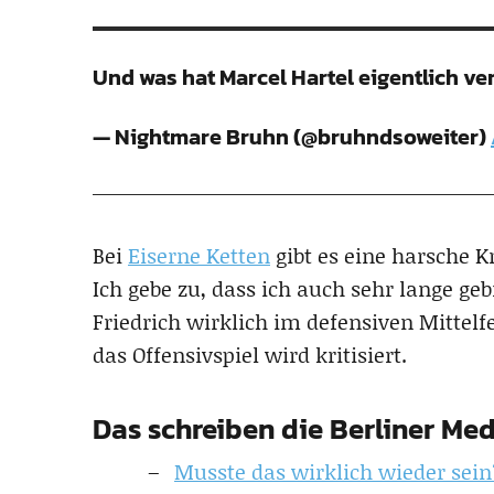
Und was hat Marcel Hartel eigentlich v
— Nightmare Bruhn (@bruhndsoweiter)
Bei
Eiserne Ketten
gibt es eine harsche K
Ich gebe zu, dass ich auch sehr lange g
Friedrich wirklich im defensiven Mittelfe
das Offensivspiel wird kritisiert.
Das schreiben die Berliner Med
Musste das wirklich wieder sein?