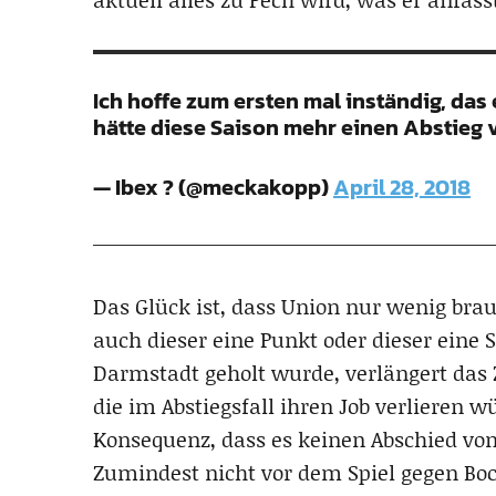
Ich hoffe zum ersten mal inständig, das
hätte diese Saison mehr einen Abstieg 
— Ibex ? (@meckakopp)
April 28, 2018
Das Glück ist, dass Union nur wenig brau
auch dieser eine Punkt oder dieser eine 
Darmstadt geholt wurde, verlängert das Z
die im Abstiegsfall ihren Job verlieren w
Konsequenz, dass es keinen Abschied von
Zumindest nicht vor dem Spiel gegen B