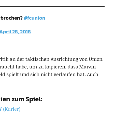
erbrochen?
#fcunion
April 28, 2018
ritik an der taktischen Ausrichtung von Union.
ebraucht habe, um zu kapieren, dass Marvin
ld spielt und sich nicht verlaufen hat. Auch
ien zum Spiel:
 (Kurier)