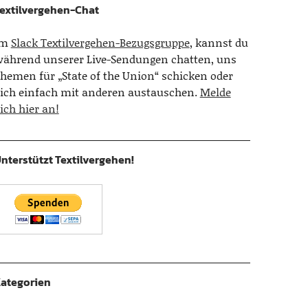
extilvergehen-Chat
Im
Slack Textilvergehen-Bezugsgruppe
, kannst du
ährend unserer Live-Sendungen chatten, uns
hemen für „State of the Union“ schicken oder
ich einfach mit anderen austauschen.
Melde
ich hier an!
nterstützt Textilvergehen!
ategorien