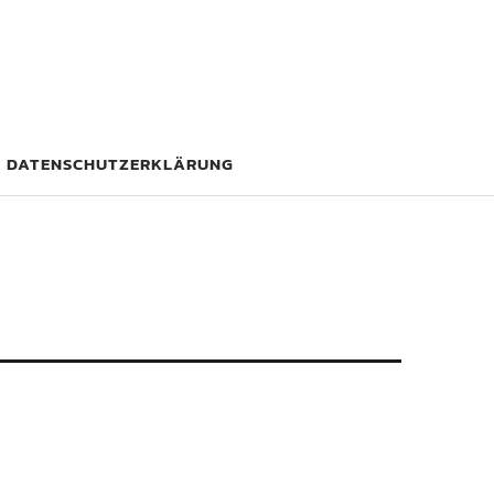
DATENSCHUTZERKLÄRUNG