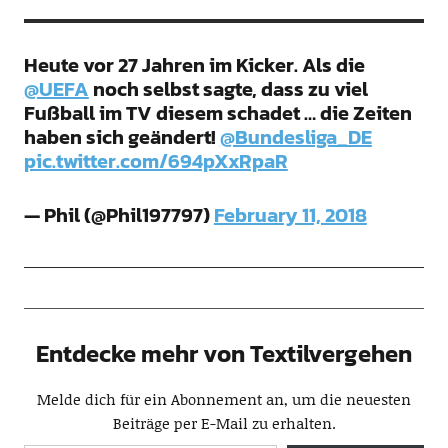
Heute vor 27 Jahren im Kicker. Als die
@UEFA
noch selbst sagte, dass zu viel
Fußball im TV diesem schadet … die Zeiten
haben sich geändert!
@Bundesliga_DE
pic.twitter.com/694pXxRpaR
— Phil (@Phil197797)
February 11, 2018
Entdecke mehr von Textilvergehen
Melde dich für ein Abonnement an, um die neuesten
Beiträge per E-Mail zu erhalten.