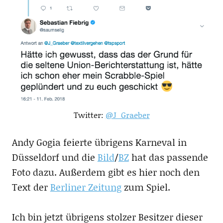
Twitter:
@J_Graeber
Andy Gogia feierte übrigens Karneval in
Düsseldorf und die
Bild
/
BZ
hat das passende
Foto dazu. Außerdem gibt es hier noch den
Text der
Berliner Zeitung
zum Spiel.
Ich bin jetzt übrigens stolzer Besitzer dieser