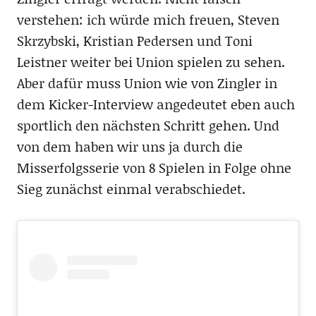
verstehen: ich würde mich freuen, Steven
Skrzybski, Kristian Pedersen und Toni
Leistner weiter bei Union spielen zu sehen.
Aber dafür muss Union wie von Zingler in
dem Kicker-Interview angedeutet eben auch
sportlich den nächsten Schritt gehen. Und
von dem haben wir uns ja durch die
Misserfolgsserie von 8 Spielen in Folge ohne
Sieg zunächst einmal verabschiedet.