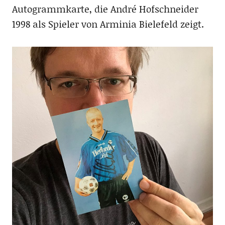
Autogrammkarte, die André Hofschneider
1998 als Spieler von Arminia Bielefeld zeigt.