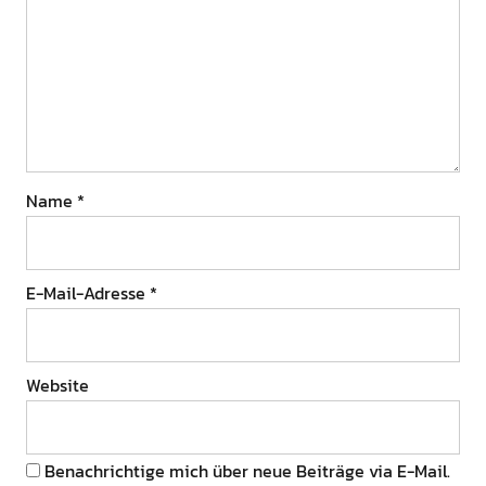
Name
*
E-Mail-Adresse
*
Website
Benachrichtige mich über neue Beiträge via E-Mail.