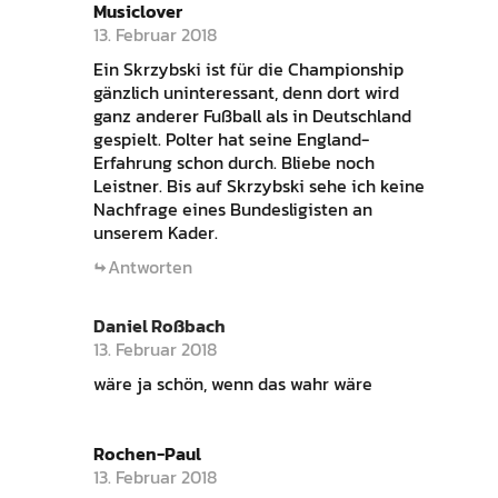
Musiclover
13. Februar 2018
Ein Skrzybski ist für die Championship
gänzlich uninteressant, denn dort wird
ganz anderer Fußball als in Deutschland
gespielt. Polter hat seine England-
Erfahrung schon durch. Bliebe noch
Leistner. Bis auf Skrzybski sehe ich keine
Nachfrage eines Bundesligisten an
unserem Kader.
Antworten
Daniel Roßbach
13. Februar 2018
wäre ja schön, wenn das wahr wäre
Rochen-Paul
13. Februar 2018