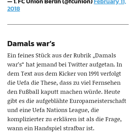
— 1. FC Union Berlin (@fcunion)
February 11,
2018
Damals war’s
Ein feines Stück aus der Rubrik „Damals
war’s“ hat jemand bei Twitter aufgetan. In
dem Text aus dem Kicker von 1991 verfolgt
die Uefa die These, dass zu viel Fernsehen
den Fußball kaputt machen würde. Heute
gibt es die aufgeblähte Europameisterschaft
und eine Uefa Nations League, die
komplizierter zu erklären ist als die Frage,
wann ein Handspiel strafbar ist.