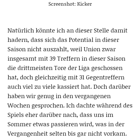
Screenshot: Kicker
Natürlich könnte ich an dieser Stelle damit
hadern, dass sich das Potential in dieser
Saison nicht auszahlt, weil Union zwar
insgesamt mit 39 Treffern in dieser Saison
die drittmeisten Tore der Liga geschossen
hat, doch gleichzeitig mit 31 Gegentreffern
auch viel zu viele kassiert hat. Doch darüber
haben wir genug in den vergangenen
Wochen gesprochen. Ich dachte während des
Spiels eher darüber nach, dass uns im
Sommer etwas passieren wird, was in der
Vergangenheit selten bis gar nicht vorkam.