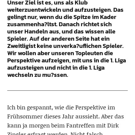
Unser Ziel ist es, uns als Klub
weiterzuentwickeln und aufzusteigen. Das
gelingt nur, wenn du die Spitze im Kader
zusammenha?ltst. Danach richtet sich
unser Handeln aus, und das wissen alle
Spieler. Auf der anderen Seite hat ein
Zweitligist keine unverka?uflichen Spieler.
Wir wollen aber unseren Topleuten die
Perspektive aufzeigen, mit uns in die 1. Liga
aufzusteigen und nicht in die 1. Liga
wechseln zu mu?ssen.
Ich bin gespannt, wie die Perspektive im
Frühsommer dieses Jahr aussieht. Aber das
kann ja morgen beim Fantreffen mit Dirk
Zingler erfragt werden. Nicht falsch