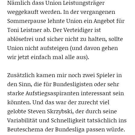
Nämlich dass Union Leistungsträger
weggekauft werden. In der vergangenen
Sommerpause lehnte Union ein Angebot für
Toni Leistner ab. Der Verteidiger ist
ablösefrei und sicher nicht zu halten, sollte
Union nicht aufsteigen (und davon gehen
wir jetzt einfach mal alle aus).
Zusätzlich kamen mir noch zwei Spieler in
den Sinn, die für Bundesligisten oder sehr
starke Aufstiegsaspiranten interessant sein
könnten. Und das war der zurecht viel
gelobte Steven Skrzybski, der durch seine
Variabilität und Schnelligkeit tatsächlich ins
Beuteschema der Bundesliga passen würde.