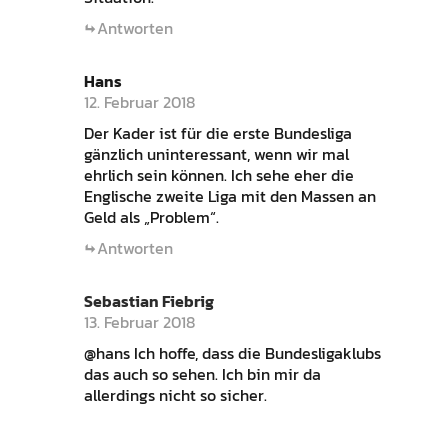
Antworten
Hans
12. Februar 2018
Der Kader ist für die erste Bundesliga
gänzlich uninteressant, wenn wir mal
ehrlich sein können. Ich sehe eher die
Englische zweite Liga mit den Massen an
Geld als „Problem“.
Antworten
Sebastian Fiebrig
13. Februar 2018
@hans Ich hoffe, dass die Bundesligaklubs
das auch so sehen. Ich bin mir da
allerdings nicht so sicher.