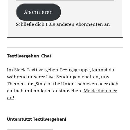
Abonnieren
Schließe dich 1.019 anderen Abonnenten an
Textilvergehen-Chat
Im
Slack Textilvergehen-Bezugsgruppe
, kannst du
während unserer Live-Sendungen chatten, uns
Themen für „State of the Union“ schicken oder dich
einfach mit anderen austauschen.
Melde dich hier
an!
Unterstützt Textilvergehen!