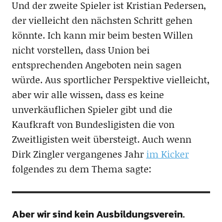
Und der zweite Spieler ist Kristian Pedersen,
der vielleicht den nächsten Schritt gehen
könnte. Ich kann mir beim besten Willen
nicht vorstellen, dass Union bei
entsprechenden Angeboten nein sagen
würde. Aus sportlicher Perspektive vielleicht,
aber wir alle wissen, dass es keine
unverkäuflichen Spieler gibt und die
Kaufkraft von Bundesligisten die von
Zweitligisten weit übersteigt. Auch wenn
Dirk Zingler vergangenes Jahr
im Kicker
folgendes zu dem Thema sagte:
Aber wir sind kein Ausbildungsverein.