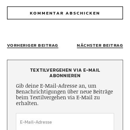
VORHERIGER BEITRAG
NÄCHSTER BEITRAG
TEXTILVERGEHEN VIA E-MAIL
ABONNIEREN
Gib deine E-Mail-Adresse an, um
Benachrichtigungen über neue Beiträge
beim Textilvergehen via E-Mail zu
erhalten.