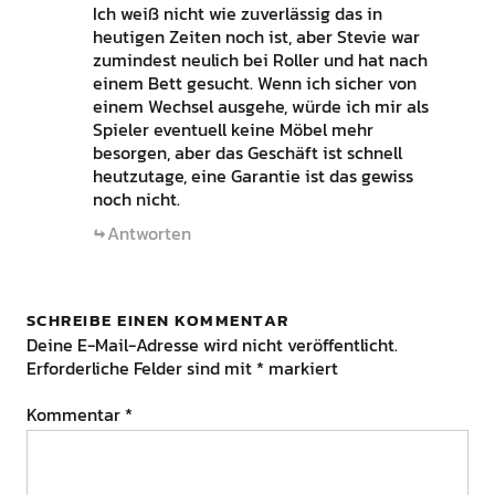
Ich weiß nicht wie zuverlässig das in
heutigen Zeiten noch ist, aber Stevie war
zumindest neulich bei Roller und hat nach
einem Bett gesucht. Wenn ich sicher von
einem Wechsel ausgehe, würde ich mir als
Spieler eventuell keine Möbel mehr
besorgen, aber das Geschäft ist schnell
heutzutage, eine Garantie ist das gewiss
noch nicht.
Antworten
SCHREIBE EINEN KOMMENTAR
Deine E-Mail-Adresse wird nicht veröffentlicht.
Erforderliche Felder sind mit
*
markiert
Kommentar
*