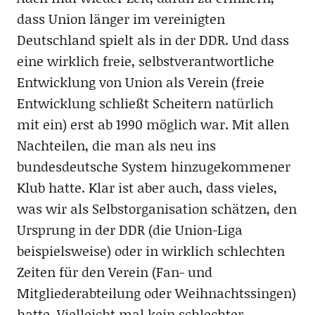
dass Union länger im vereinigten
Deutschland spielt als in der DDR. Und dass
eine wirklich freie, selbstverantwortliche
Entwicklung von Union als Verein (freie
Entwicklung schließt Scheitern natürlich
mit ein) erst ab 1990 möglich war. Mit allen
Nachteilen, die man als neu ins
bundesdeutsche System hinzugekommener
Klub hatte. Klar ist aber auch, dass vieles,
was wir als Selbstorganisation schätzen, den
Ursprung in der DDR (die Union-Liga
beispielsweise) oder in wirklich schlechten
Zeiten für den Verein (Fan- und
Mitgliederabteilung oder Weihnachtssingen)
hatte. Vielleicht mal kein schlechter