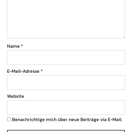
Name
*
E-Mail-Adresse
*
Website
Benachrichtige mich über neue Beiträge via E-Mail.