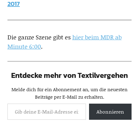
2017
Die ganze Szene gibt es
hier beim MDR ab
Minute 6:00
.
Entdecke mehr von Textilvergehen
Melde dich für ein Abonnement an, um die neuesten
Beiträge per E-Mail zu erhalten.
Abonnieren