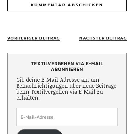
VORHERIGER BEITRAG
NÄCHSTER BEITRAG
TEXTILVERGEHEN VIA E-MAIL
ABONNIEREN
Gib deine E-Mail-Adresse an, um
Benachrichtigungen über neue Beiträge
beim Textilvergehen via E-Mail zu
erhalten.