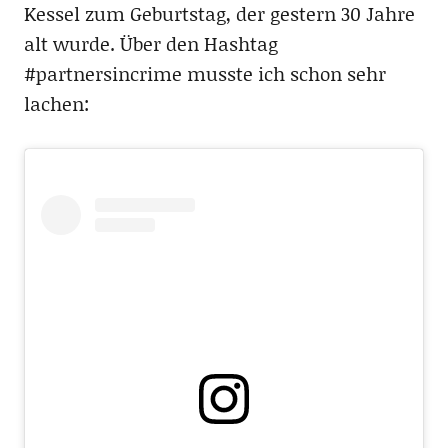
Kessel zum Geburtstag, der gestern 30 Jahre
alt wurde. Über den Hashtag
#partnersincrime musste ich schon sehr
lachen: