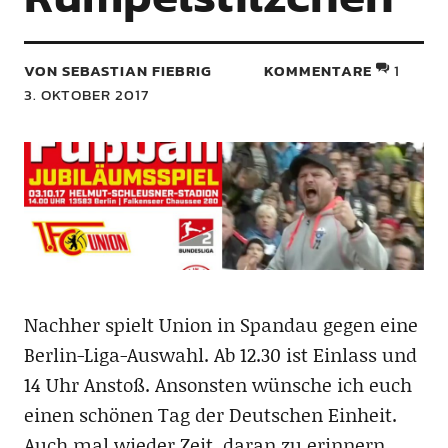
VON SEBASTIAN FIEBRIG
KOMMENTARE
1
3. OKTOBER 2017
Nachher spielt Union in Spandau gegen eine
Berlin-Liga-Auswahl. Ab 12.30 ist Einlass und
14 Uhr Anstoß. Ansonsten wünsche ich euch
einen schönen Tag der Deutschen Einheit.
Auch mal wieder Zeit, daran zu erinnern,