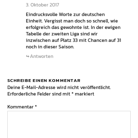
3. Oktober 2017
Eindrucksvolle Worte zur deutschen
Einheit. Vergisst man doch so schnell, wie
erfolgreich das gewohnte ist. In der ewigen
Tabelle der zweiten Liga sind wir
inzwischen auf Platz 33 mit Chancen auf 31
noch in dieser Saison.
Antworten
SCHREIBE EINEN KOMMENTAR
Deine E-Mail-Adresse wird nicht veröffentlicht.
Erforderliche Felder sind mit
*
markiert
Kommentar
*