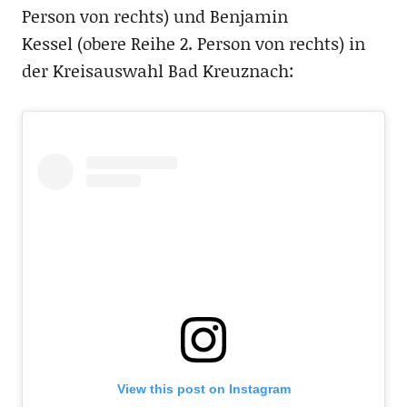
Person von rechts) und Benjamin
Kessel (obere Reihe 2. Person von rechts) in
der Kreisauswahl Bad Kreuznach:
View this post on Instagram