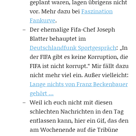
geplant waren, lagen übrigens nicht
vor. Mehr dazu bei
Faszination
Fankurve
.
Der ehemalige Fifa-Chef Joseph
Blatter behauptet im
Deutschlandfunk Sportgespräch
: „In
der FIFA gibt es keine Korruption, die
FIFA ist nicht korrupt.“ Mir fällt dazu
nicht mehr viel ein. Außer vielleicht:
Lange nichts von Franz Beckenbauer
gehört …
Weil ich euch nicht mit diesen
schlechten Nachrichten in den Tag
entlassen kann, hier ein Gif, das den
am Wochenende auf die Tribüne