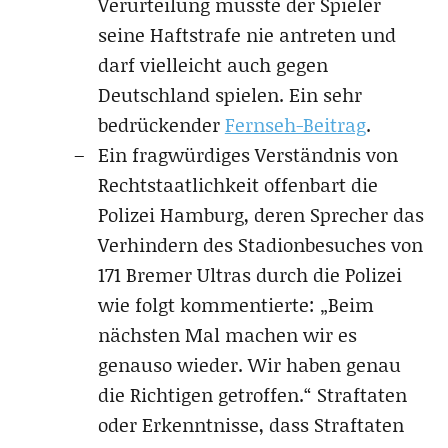
Verurteilung musste der Spieler
seine Haftstrafe nie antreten und
darf vielleicht auch gegen
Deutschland spielen. Ein sehr
bedrückender
Fernseh-Beitrag
.
Ein fragwürdiges Verständnis von
Rechtstaatlichkeit offenbart die
Polizei Hamburg, deren Sprecher das
Verhindern des Stadionbesuches von
171 Bremer Ultras durch die Polizei
wie folgt kommentierte: „Beim
nächsten Mal machen wir es
genauso wieder. Wir haben genau
die Richtigen getroffen.“ Straftaten
oder Erkenntnisse, dass Straftaten