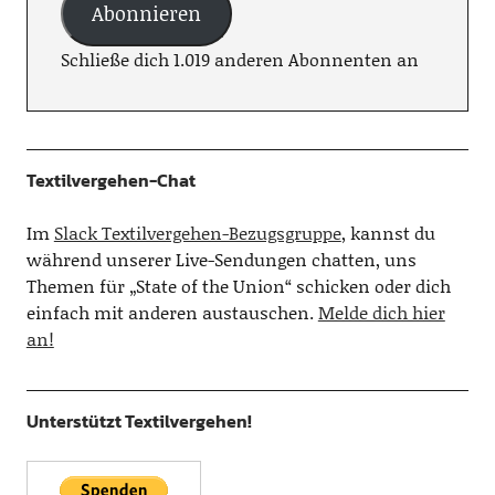
Abonnieren
Schließe dich 1.019 anderen Abonnenten an
Textilvergehen-Chat
Im
Slack Textilvergehen-Bezugsgruppe
, kannst du
während unserer Live-Sendungen chatten, uns
Themen für „State of the Union“ schicken oder dich
einfach mit anderen austauschen.
Melde dich hier
an!
Unterstützt Textilvergehen!