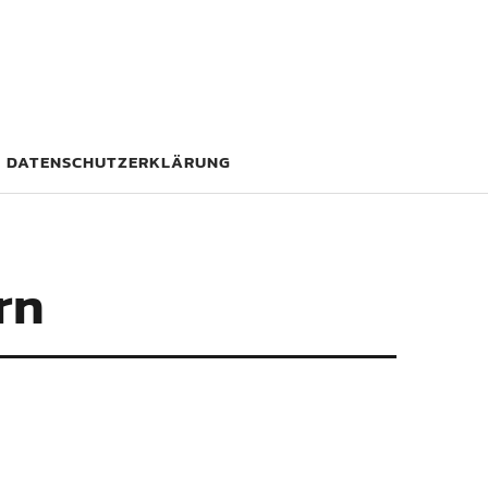
DATENSCHUTZERKLÄRUNG
rn