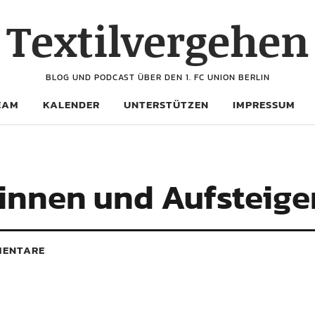
Textilvergehen
BLOG UND PODCAST ÜBER DEN 1. FC UNION BERLIN
EAM
KALENDER
UNTERSTÜTZEN
IMPRESSUM
innen und Aufsteige
ENTARE