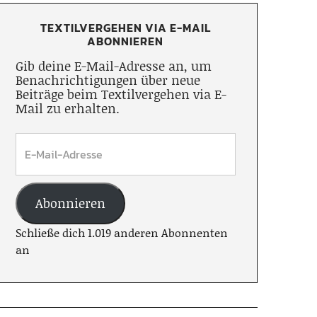
TEXTILVERGEHEN VIA E-MAIL
ABONNIEREN
Gib deine E-Mail-Adresse an, um
Benachrichtigungen über neue
Beiträge beim Textilvergehen via E-
Mail zu erhalten.
Abonnieren
Schließe dich 1.019 anderen Abonnenten
an