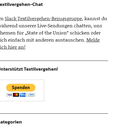
extilvergehen-Chat
Im
Slack Textilvergehen-Bezugsgruppe
, kannst du
ährend unserer Live-Sendungen chatten, uns
hemen für „State of the Union“ schicken oder
ich einfach mit anderen austauschen.
Melde
ich hier an!
nterstützt Textilvergehen!
ategorien