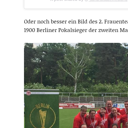
Oder noch besser ein Bild des 2. Frauent
1900 Berliner Pokalsieger der zweiten M