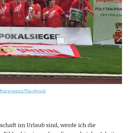
dtarroganz/Facebook
chaft im Urlaub sind, werde ich die