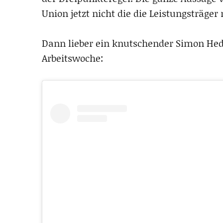
Union jetzt nicht die die Leistungsträge
Dann lieber ein knutschender Simon Hedlu
Arbeitswoche: