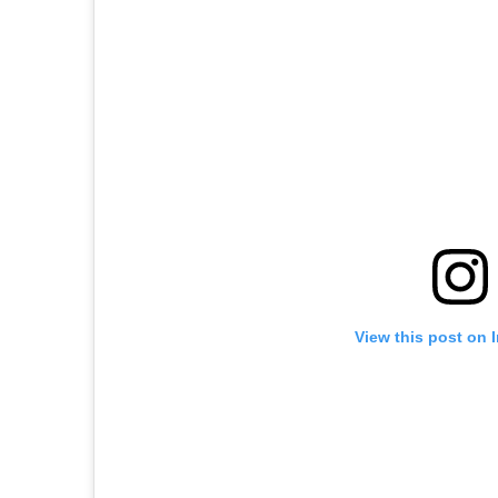
View this post on 