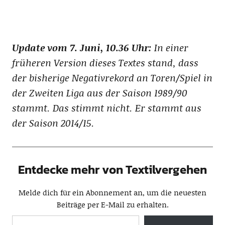
Update vom 7. Juni, 10.36 Uhr:
In einer
früheren Version dieses Textes stand, dass
der bisherige Negativrekord an Toren/Spiel in
der Zweiten Liga aus der Saison 1989/90
stammt. Das stimmt nicht. Er stammt aus
der Saison 2014/15.
Entdecke mehr von Textilvergehen
Melde dich für ein Abonnement an, um die neuesten
Beiträge per E-Mail zu erhalten.