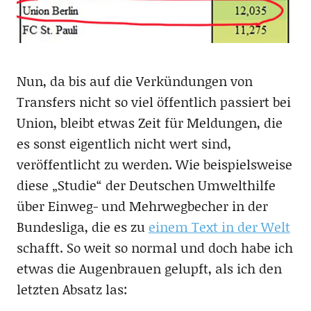
Nun, da bis auf die Verkündungen von
Transfers nicht so viel öffentlich passiert bei
Union, bleibt etwas Zeit für Meldungen, die
es sonst eigentlich nicht wert sind,
veröffentlicht zu werden. Wie beispielsweise
diese „Studie“ der Deutschen Umwelthilfe
über Einweg- und Mehrwegbecher in der
Bundesliga, die es zu
einem Text in der Welt
schafft. So weit so normal und doch habe ich
etwas die Augenbrauen gelupft, als ich den
letzten Absatz las: