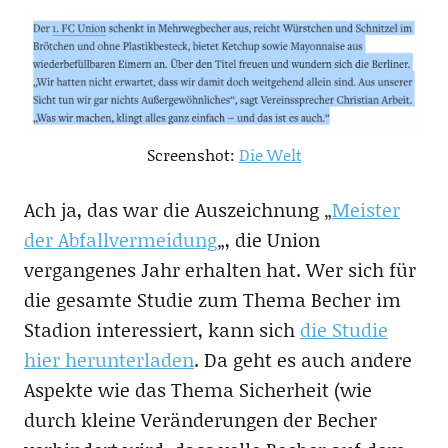
Screenshot:
Die Welt
Ach ja, das war die Auszeichnung „
Meister
der Abfallvermeidung
„, die Union
vergangenes Jahr erhalten hat. Wer sich für
die gesamte Studie zum Thema Becher im
Stadion interessiert, kann sich
die Studie
hier herunterladen
. Da geht es auch andere
Aspekte wie das Thema Sicherheit (wie
durch kleine Veränderungen der Becher