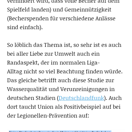
verhindert wird, dass volle Becher auf dem
Spielfeld landen) und Gemeinnützigkeit
(Becherspenden für verschiedene Anlässe
sind einfach).
So löblich das Thema ist, so sehr ist es auch
bei aller Liebe zur Umwelt auch ein
Randaspekt, der im normalen Liga-
Alltag nicht so viel Beachtung finden würde.
Das gleiche betrifft auch diese Studie zur
Wasserqualität und Verunreinigungen in
deutschen Stadien (
Deutschlandfunk
). Auch
dort taucht Union als Positivbeispiel auf bei
der Legionellen-Prävention auf: