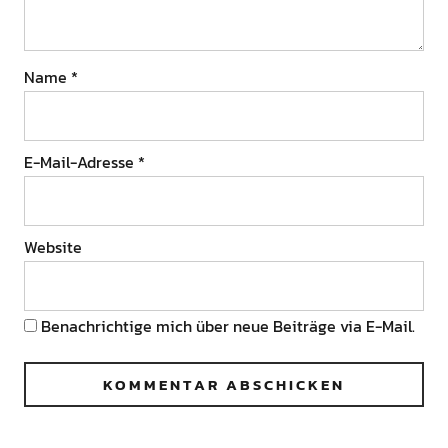
Name
*
E-Mail-Adresse
*
Website
Benachrichtige mich über neue Beiträge via E-Mail.