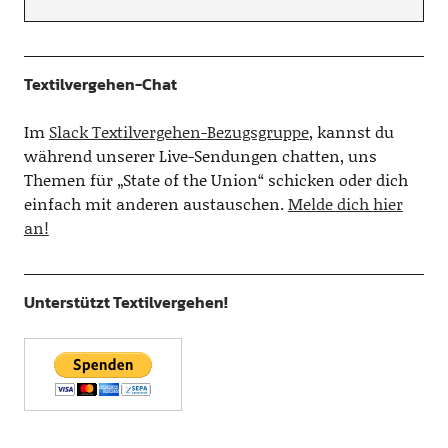
Textilvergehen-Chat
Im
Slack Textilvergehen-Bezugsgruppe
, kannst du
während unserer Live-Sendungen chatten, uns
Themen für „State of the Union“ schicken oder dich
einfach mit anderen austauschen.
Melde dich hier
an!
Unterstützt Textilvergehen!