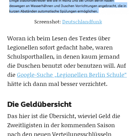
Screenshot:
Deutschlandfunk
Woran ich beim Lesen des Textes über
Legionellen sofort gedacht habe, waren
Schulsporthallen, in denen kaum jemand
die Duschen benutzt oder benutzen will. Auf
die
Google-Suche „Legionellen Berlin Schule“
hätte ich dann mal besser verzichtet.
Die Geldübersicht
Das hier ist die Übersicht, wieviel Geld die
Zweitligisten in der kommenden Saison
nach den neuen Verteilungsschlüsseln