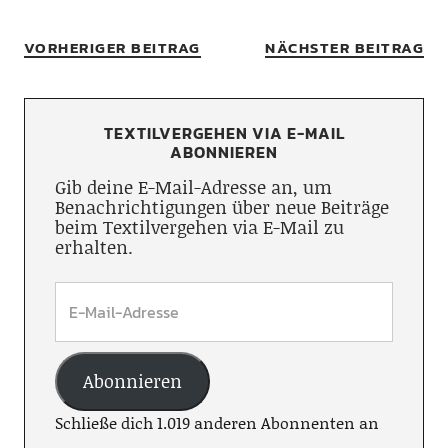
VORHERIGER BEITRAG
NÄCHSTER BEITRAG
TEXTILVERGEHEN VIA E-MAIL
ABONNIEREN
Gib deine E-Mail-Adresse an, um
Benachrichtigungen über neue Beiträge
beim Textilvergehen via E-Mail zu
erhalten.
Abonnieren
Schließe dich 1.019 anderen Abonnenten an