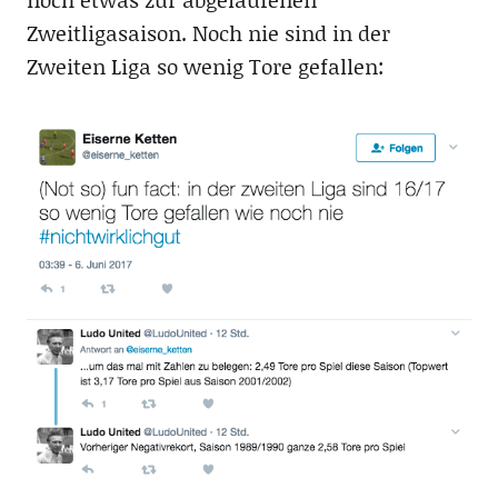
Zweitligasaison. Noch nie sind in der
Zweiten Liga so wenig Tore gefallen: