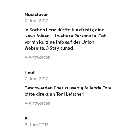
Musiclover
7. Juni 2017
In Sachen Lenz dürfte kurzfristig eine
News folgen + 1 weitere Personalie. Gab
vorhin kurz ne Info auf der Union-
Webseite. ;) Stay tuned.
Antworten
Haui
7. Juni 2017
Beschwerden über zu wenig fallende Tore
bitte direkt an Toni Leistner!
Antworten
F.
8. Juni 2017