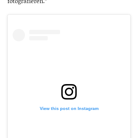
fotografieren.“
View this post on Instagram