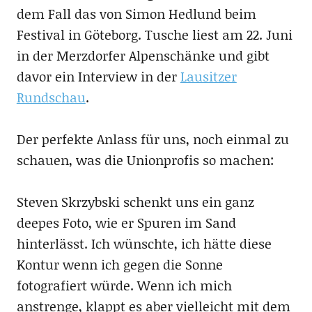
dem Fall das von Simon Hedlund beim
Festival in Göteborg. Tusche liest am 22. Juni
in der Merzdorfer Alpenschänke und gibt
davor ein Interview in der
Lausitzer
Rundschau
.
Der perfekte Anlass für uns, noch einmal zu
schauen, was die Unionprofis so machen:
Steven Skrzybski schenkt uns ein ganz
deepes Foto, wie er Spuren im Sand
hinterlässt. Ich wünschte, ich hätte diese
Kontur wenn ich gegen die Sonne
fotografiert würde. Wenn ich mich
anstrenge, klappt es aber vielleicht mit dem