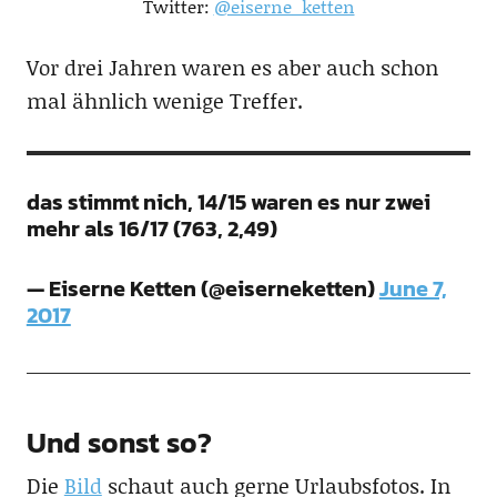
Twitter:
@eiserne_ketten
Vor drei Jahren waren es aber auch schon
mal ähnlich wenige Treffer.
das stimmt nich, 14/15 waren es nur zwei
mehr als 16/17 (763, 2,49)
— Eiserne Ketten (@eiserneketten)
June 7,
2017
Und sonst so?
Die
Bild
schaut auch gerne Urlaubsfotos. In