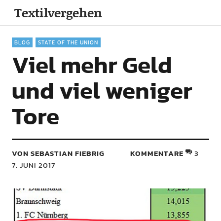
Textilvergehen
BLOG
STATE OF THE UNION
Viel mehr Geld
und viel weniger
Tore
VON SEBASTIAN FIEBRIG
KOMMENTARE
3
7. JUNI 2017