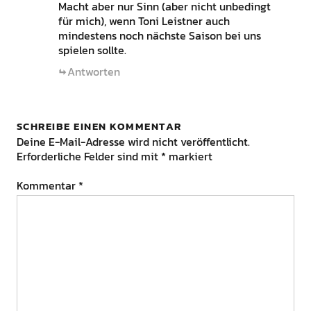
Macht aber nur Sinn (aber nicht unbedingt
für mich), wenn Toni Leistner auch
mindestens noch nächste Saison bei uns
spielen sollte.
Antworten
SCHREIBE EINEN KOMMENTAR
Deine E-Mail-Adresse wird nicht veröffentlicht.
Erforderliche Felder sind mit
*
markiert
Kommentar
*