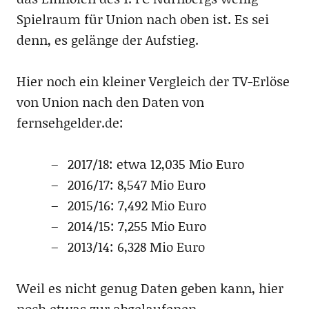
Spielraum für Union nach oben ist. Es sei
denn, es gelänge der Aufstieg.
Hier noch ein kleiner Vergleich der TV-Erlöse
von Union nach den Daten von
fernsehgelder.de:
2017/18: etwa 12,035 Mio Euro
2016/17: 8,547 Mio Euro
2015/16: 7,492 Mio Euro
2014/15: 7,255 Mio Euro
2013/14: 6,328 Mio Euro
Weil es nicht genug Daten geben kann, hier
noch etwas zur abgelaufenen