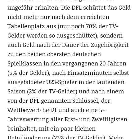
ungefähr erhalten. Die DFL schüttet das Geld
nicht mehr nur nach dem erreichten
Tabellenplatz aus (nur noch 70% der TV-
Gelder werden so ausgeschüttet), sondern
auch Geld nach der Dauer der Zugehörigkeit
zu den beiden obersten deutschen
Spielklassen in den vergangenen 20 Jahren
(5% der Gelder), nach Einsatzminuten selbst
ausgebildeter U23-Spieler in der laufenden
Saison (2% der TV-Gelder) und nach einem
von der DFL genannten Schlüssel, der
Wettbewerb heißt und auch eine 5-
Jahreswertung aller Erst- und Zweitligisten
beinhaltet, mit ein paar kleinen
Detailänderung (23% der TV-Gelder). Mehr,