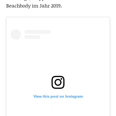
Beachbody im Jahr 2019.
View this post on Instagram