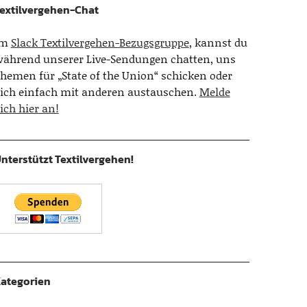
extilvergehen-Chat
Im
Slack Textilvergehen-Bezugsgruppe
, kannst du
ährend unserer Live-Sendungen chatten, uns
hemen für „State of the Union“ schicken oder
ich einfach mit anderen austauschen.
Melde
ich hier an!
nterstützt Textilvergehen!
ategorien