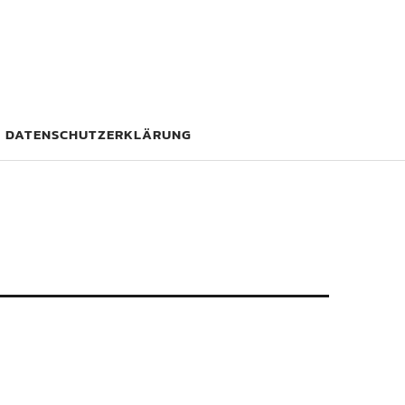
DATENSCHUTZERKLÄRUNG