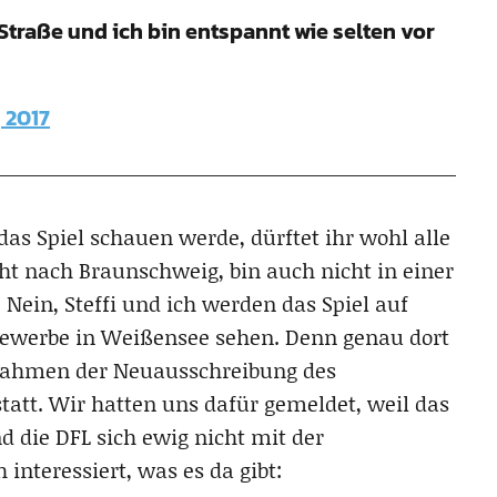
traße und ich bin entspannt wie selten vor
 2017
das Spiel schauen werde, dürftet ihr wohl alle
ht nach Braunschweig, bin auch nicht in einer
Nein, Steffi und ich werden das Spiel auf
ewerbe in Weißensee sehen. Denn genau dort
 Rahmen der Neuausschreibung des
tatt. Wir hatten uns dafür gemeldet, weil das
 die DFL sich ewig nicht mit der
interessiert, was es da gibt: