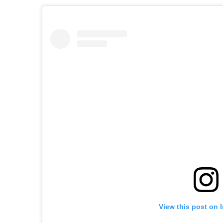
View this post on 