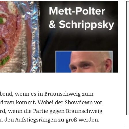
 Abend, wenn es in Braunschweig zum
owdown kommt. Wobei der Showdown vor
ird, wenn die Partie gegen Braunschweig
zu den Aufstiegsrängen zu groß werden.