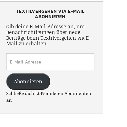
TEXTILVERGEHEN VIA E-MAIL
ABONNIEREN
Gib deine E-Mail-Adresse an, um
Benachrichtigungen über neue
Beiträge beim Textilvergehen via E-
Mail zu erhalten.
Abonnieren
Schließe dich 1.019 anderen Abonnenten
an