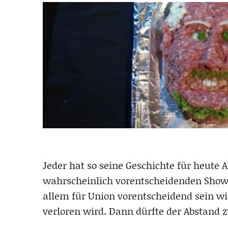
Jeder hat so seine Geschichte für heute
wahrscheinlich vorentscheidenden Sh
allem für Union vorentscheidend sein w
verloren wird. Dann dürfte der Abstand 