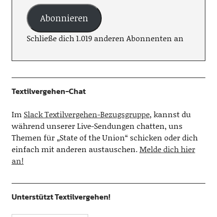
Abonnieren
Schließe dich 1.019 anderen Abonnenten an
Textilvergehen-Chat
Im
Slack Textilvergehen-Bezugsgruppe
, kannst du
während unserer Live-Sendungen chatten, uns
Themen für „State of the Union“ schicken oder dich
einfach mit anderen austauschen.
Melde dich hier
an!
Unterstützt Textilvergehen!