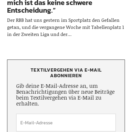
mich ist das keine schwere
Entscheidung.“
Der RBB hat uns gestern im Sportplatz den Gefallen
getan, und die vergangene Woche mit Tabellenplatz 1
in der Zweiten Liga und der…
TEXTILVERGEHEN VIA E-MAIL
ABONNIEREN
Gib deine E-Mail-Adresse an, um
Benachrichtigungen über neue Beiträge
beim Textilvergehen via E-Mail zu
erhalten.