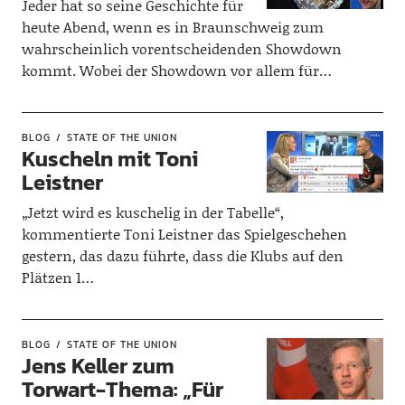
Jeder hat so seine Geschichte für
heute Abend, wenn es in Braunschweig zum
wahrscheinlich vorentscheidenden Showdown
kommt. Wobei der Showdown vor allem für…
BLOG
STATE OF THE UNION
Kuscheln mit Toni
Leistner
„Jetzt wird es kuschelig in der Tabelle“,
kommentierte Toni Leistner das Spielgeschehen
gestern, das dazu führte, dass die Klubs auf den
Plätzen 1…
BLOG
STATE OF THE UNION
Jens Keller zum
Torwart-Thema: „Für