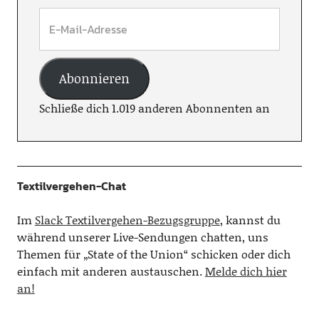
Abonnieren
Schließe dich 1.019 anderen Abonnenten an
Textilvergehen-Chat
Im
Slack Textilvergehen-Bezugsgruppe
, kannst du
während unserer Live-Sendungen chatten, uns
Themen für „State of the Union“ schicken oder dich
einfach mit anderen austauschen.
Melde dich hier
an!