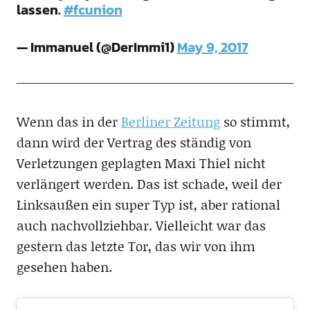
lassen.
#fcunion
— Immanuel (@DerImmi1)
May 9, 2017
Wenn das in der
Berliner Zeitung
so stimmt,
dann wird der Vertrag des ständig von
Verletzungen geplagten Maxi Thiel nicht
verlängert werden. Das ist schade, weil der
Linksaußen ein super Typ ist, aber rational
auch nachvollziehbar. Vielleicht war das
gestern das letzte Tor, das wir von ihm
gesehen haben.