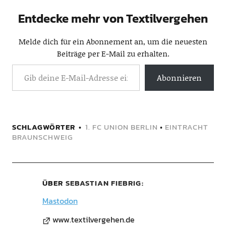
Entdecke mehr von Textilvergehen
Melde dich für ein Abonnement an, um die neuesten
Beiträge per E-Mail zu erhalten.
Abonnieren
SCHLAGWÖRTER
1. FC UNION BERLIN
•
EINTRACHT
BRAUNSCHWEIG
ÜBER
SEBASTIAN FIEBRIG
Mastodon
www.textilvergehen.de