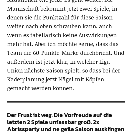
Mannschaft bekommt jetzt zwei Spiele, in
denen sie die Punktzahl für diese Saison
weiter nach oben schrauben kann, auch
wenn es tabellarisch keine Auswirkungen
mehr hat. Aber ich möchte gerne, dass das
Team die 60-Punkte-Marke durchbricht. Und
außerdem ist jetzt klar, in welcher Liga
Union nächste Saison spielt, so dass bei der
Kaderplanung jetzt Nägel mit Köpfen
gemacht werden können.
Der Frust ist weg. Die Vorfreude auf die
letzten 2 Spiele unfassbar groß. 2x
Abrissparty und ne geile Saison ausklingen