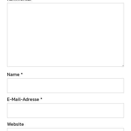
Name
*
E-Mail-Adresse
*
Website