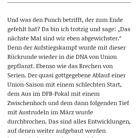
Und was den Punch betrifft, der zum Ende
gefehlt hat? Da bin ich trotzig und sage: „Das
nächste Mal sind wir eben abgewichster.“
Denn der Aufstiegskampf wurde mit dieser
Rückrunde wieder in die DNA von Union
gepflanzt. Ebenso wie das Brechen von
Serien. Der quasi gottgegebene Ablauf einer
Union-Saison mit einem schlechten Start,
dem Aus im DFB-Pokal mit einem
Zwischenhoch und dem dann folgenden Tief
mit Austrudeln im März wurde
durchbrochen. Das sind alles Entwicklungen,
auf denen weiter aufgebaut werden