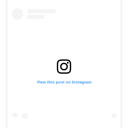
View this post on Instagram