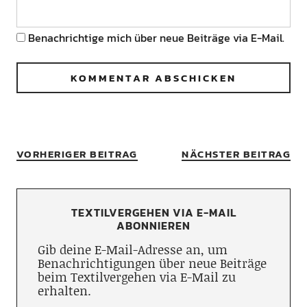
Benachrichtige mich über neue Beiträge via E-Mail.
VORHERIGER BEITRAG
NÄCHSTER BEITRAG
TEXTILVERGEHEN VIA E-MAIL
ABONNIEREN
Gib deine E-Mail-Adresse an, um
Benachrichtigungen über neue Beiträge
beim Textilvergehen via E-Mail zu
erhalten.