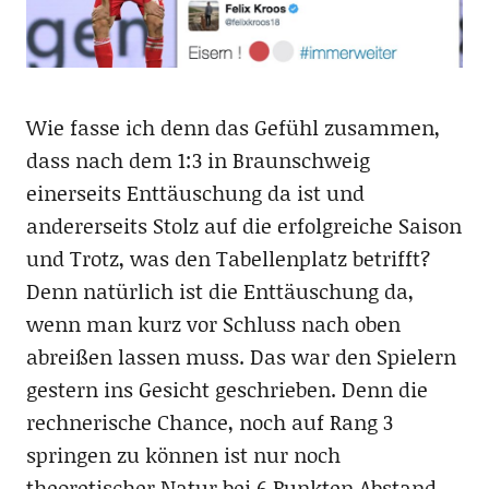
Wie fasse ich denn das Gefühl zusammen,
dass nach dem 1:3 in Braunschweig
einerseits Enttäuschung da ist und
andererseits Stolz auf die erfolgreiche Saison
und Trotz, was den Tabellenplatz betrifft?
Denn natürlich ist die Enttäuschung da,
wenn man kurz vor Schluss nach oben
abreißen lassen muss. Das war den Spielern
gestern ins Gesicht geschrieben. Denn die
rechnerische Chance, noch auf Rang 3
springen zu können ist nur noch
theoretischer Natur bei 6 Punkten Abstand