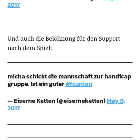
2017
Und auch die Belohnung für den Support
nach dem Spiel:
micha schickt die mannschaft zur handicap
gruppe. Ist ein guter
#fcunion
— Eiserne Ketten (@eiserneketten)
May 8,
2017