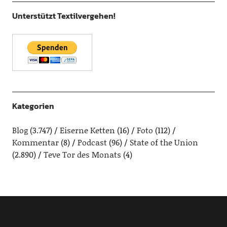
Unterstützt Textilvergehen!
Kategorien
Blog
(3.747)
Eiserne Ketten
(16)
Foto
(112)
Kommentar
(8)
Podcast
(96)
State of the Union
(2.890)
Teve Tor des Monats
(4)