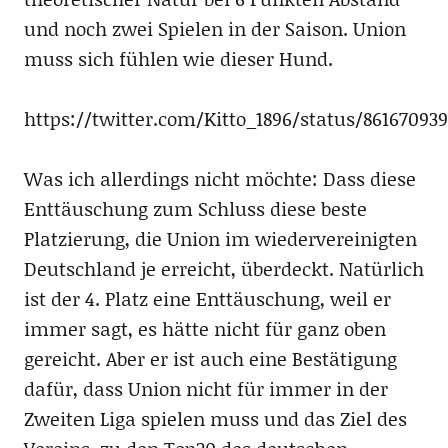
und noch zwei Spielen in der Saison. Union
muss sich fühlen wie dieser Hund.
https://twitter.com/Kitto_1896/status/86167093
Was ich allerdings nicht möchte: Dass diese
Enttäuschung zum Schluss diese beste
Platzierung, die Union im wiedervereinigten
Deutschland je erreicht, überdeckt. Natürlich
ist der 4. Platz eine Enttäuschung, weil er
immer sagt, es hätte nicht für ganz oben
gereicht. Aber er ist auch eine Bestätigung
dafür, dass Union nicht für immer in der
Zweiten Liga spielen muss und das Ziel des