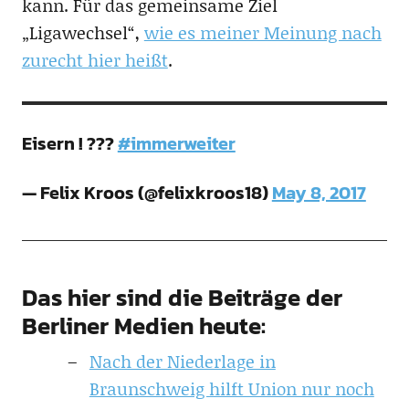
kann. Für das gemeinsame Ziel
„Ligawechsel“,
wie es meiner Meinung nach
zurecht hier heißt
.
Eisern ! ???
#immerweiter
— Felix Kroos (@felixkroos18)
May 8, 2017
Das hier sind die Beiträge der
Berliner Medien heute:
Nach der Niederlage in
Braunschweig hilft Union nur noch