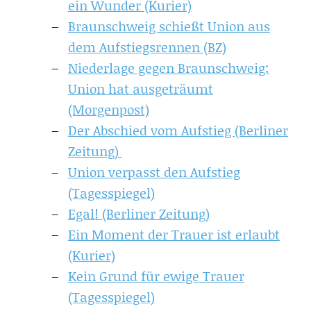
ein Wunder (Kurier)
Braunschweig schießt Union aus
dem Aufstiegsrennen (BZ)
Niederlage gegen Braunschweig:
Union hat ausgeträumt
(Morgenpost)
Der Abschied vom Aufstieg (Berliner
Zeitung)
Union verpasst den Aufstieg
(Tagesspiegel)
Egal! (Berliner Zeitung)
Ein Moment der Trauer ist erlaubt
(Kurier)
Kein Grund für ewige Trauer
(Tagesspiegel)