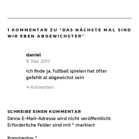
1 KOMMENTAR ZU “
DAS NÄCHSTE MAL SIND
WIR EBEN ABGEWICHSTER
”
daniel
9. Mai 2017
ich finde ja, fußball spielen hat öfter
gefehlt al abgewichst sein
Antworten
SCHREIBE EINEN KOMMENTAR
Deine E-Mail-Adresse wird nicht veröffentlicht.
Erforderliche Felder sind mit
*
markiert
Kommentar
*