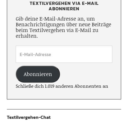
TEXTILVERGEHEN VIA E-MAIL
ABONNIEREN
Gib deine E-Mail-Adresse an, um
Benachrichtigungen über neue Beiträge
beim Textilvergehen via E-Mail zu
erhalten.
Abonnieren
Schließe dich 1.019 anderen Abonnenten an
Textilvergehen-Chat