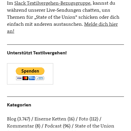
Im
Slack Textilvergehen-Bezugsgruppe
, kannst du
während unserer Live-Sendungen chatten, uns
Themen für „State of the Union“ schicken oder dich
einfach mit anderen austauschen.
Melde dich hier
an!
Unterstützt Textilvergehen!
Kategorien
Blog
(3.747)
Eiserne Ketten
(16)
Foto
(112)
Kommentar
(8)
Podcast
(96)
State of the Union