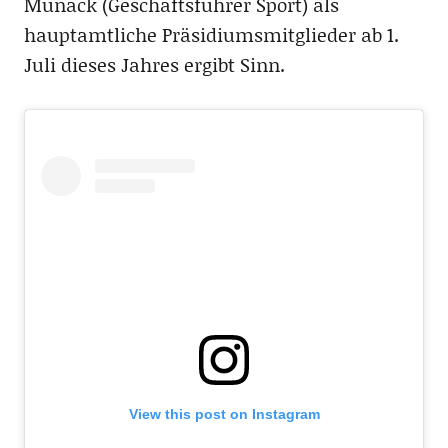
Munack (Geschäftsführer Sport) als
hauptamtliche Präsidiumsmitglieder ab 1.
Juli dieses Jahres ergibt Sinn.
View this post on Instagram