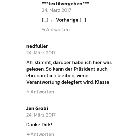
***textilvergehen***
24. März 2017
[…] ← Vorherige […]
Antworten
nedfuller
24. März 2017
Ah, stimmt, darüber habe ich hier was
gelesen. So kann der Präsident auch
ehrenamtlich bleiben, wenn
Verantwortung delegiert wird. Klasse
Antworten
Jan Grobi
24. März 2017
Danke Dirk!
Antworten