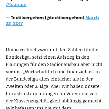
#fcunion
— Textilvergehen (@textilvergehen)
March
23, 2017
Union rechnet zwar mit den Zahlen für die
Bundesliga, setzt einen Aufstieg in den
Planungen für den Stadionausbau aber nicht
voraus. „Wirtschaftlich und finanziell ist in
der Bundesliga alles einfacher als in der
Zweiten oder 3. Liga. Aber wir haben unsere
Infrastrukturplanungen im Verein nie von
der Klassenzugehörigkeit abhängig gemacht.
Wir befassen uns nie mit dem