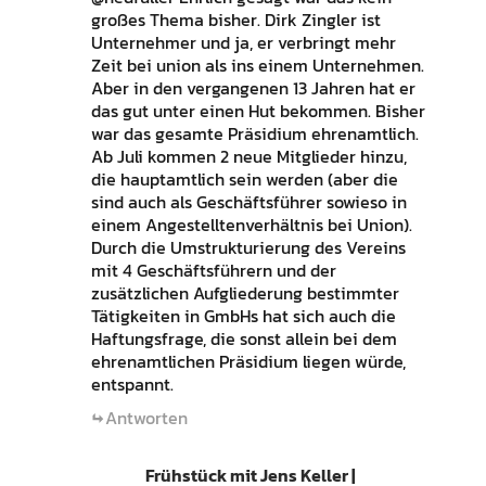
großes Thema bisher. Dirk Zingler ist
Unternehmer und ja, er verbringt mehr
Zeit bei union als ins einem Unternehmen.
Aber in den vergangenen 13 Jahren hat er
das gut unter einen Hut bekommen. Bisher
war das gesamte Präsidium ehrenamtlich.
Ab Juli kommen 2 neue Mitglieder hinzu,
die hauptamtlich sein werden (aber die
sind auch als Geschäftsführer sowieso in
einem Angestelltenverhältnis bei Union).
Durch die Umstrukturierung des Vereins
mit 4 Geschäftsführern und der
zusätzlichen Aufgliederung bestimmter
Tätigkeiten in GmbHs hat sich auch die
Haftungsfrage, die sonst allein bei dem
ehrenamtlichen Präsidium liegen würde,
entspannt.
Antworten
Frühstück mit Jens Keller |