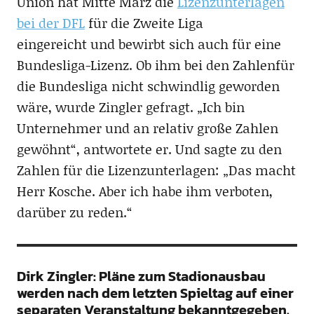
Union hat Mitte März die
Lizenzunterlagen
bei der DFL
für die Zweite Liga
eingereicht und bewirbt sich auch für eine
Bundesliga-Lizenz. Ob ihm bei den Zahlenfür
die Bundesliga nicht schwindlig geworden
wäre, wurde Zingler gefragt. „Ich bin
Unternehmer und an relativ große Zahlen
gewöhnt“, antwortete er. Und sagte zu den
Zahlen für die Lizenzunterlagen: „Das macht
Herr Kosche. Aber ich habe ihm verboten,
darüber zu reden.“
Dirk Zingler: Pläne zum Stadionausbau
werden nach dem letzten Spieltag auf einer
separaten Veranstaltung bekanntgegeben.