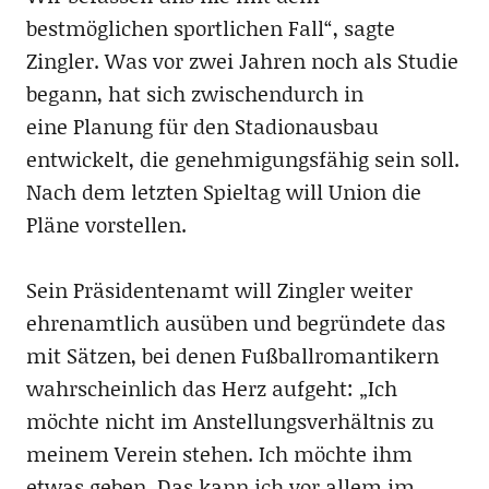
bestmöglichen sportlichen Fall“, sagte
Zingler. Was vor zwei Jahren noch als Studie
begann, hat sich zwischendurch in
eine Planung für den Stadionausbau
entwickelt, die genehmigungsfähig sein soll.
Nach dem letzten Spieltag will Union die
Pläne vorstellen.
Sein Präsidentenamt will Zingler weiter
ehrenamtlich ausüben und begründete das
mit Sätzen, bei denen Fußballromantikern
wahrscheinlich das Herz aufgeht: „Ich
möchte nicht im Anstellungsverhältnis zu
meinem Verein stehen. Ich möchte ihm
etwas geben. Das kann ich vor allem im