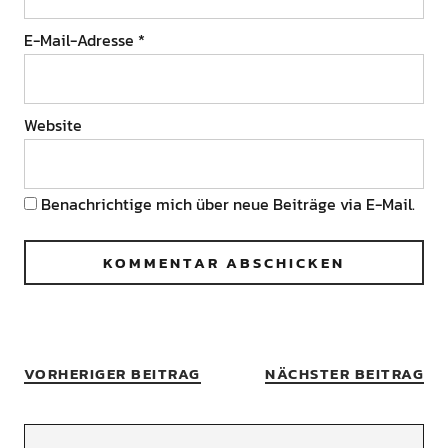
E-Mail-Adresse
*
Website
Benachrichtige mich über neue Beiträge via E-Mail.
VORHERIGER BEITRAG
NÄCHSTER BEITRAG