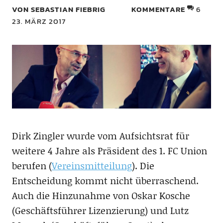
VON SEBASTIAN FIEBRIG
KOMMENTARE
6
23. MÄRZ 2017
Dirk Zingler wurde vom Aufsichtsrat für
weitere 4 Jahre als Präsident des 1. FC Union
berufen (
Vereinsmitteilung
). Die
Entscheidung kommt nicht überraschend.
Auch die Hinzunahme von Oskar Kosche
(Geschäftsführer Lizenzierung) und Lutz