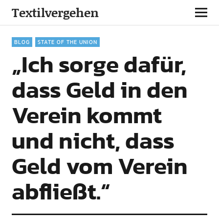
Textilvergehen
BLOG
STATE OF THE UNION
„Ich sorge dafür,
dass Geld in den
Verein kommt
und nicht, dass
Geld vom Verein
abfließt.“