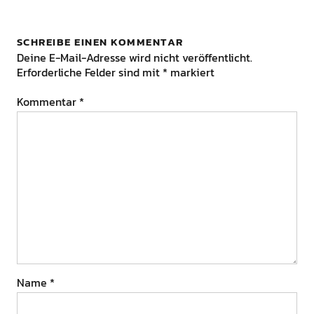
SCHREIBE EINEN KOMMENTAR
Deine E-Mail-Adresse wird nicht veröffentlicht.
Erforderliche Felder sind mit
*
markiert
Kommentar
*
Name
*