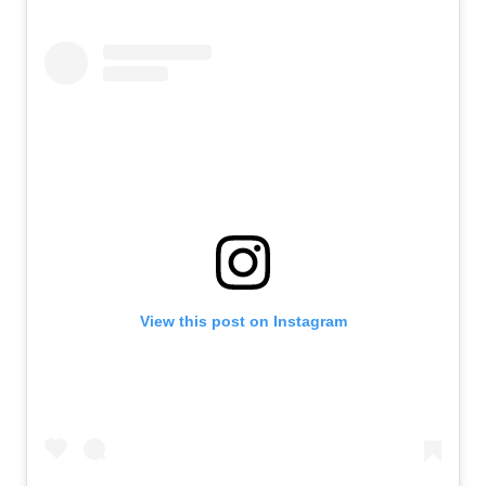
View this post on Instagram