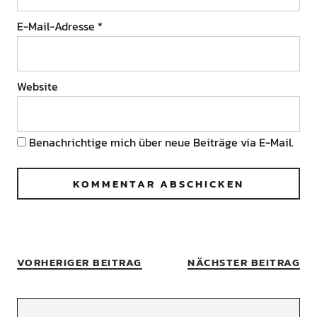
E-Mail-Adresse
*
Website
Benachrichtige mich über neue Beiträge via E-Mail.
VORHERIGER BEITRAG
NÄCHSTER BEITRAG