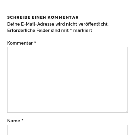
SCHREIBE EINEN KOMMENTAR
Deine E-Mail-Adresse wird nicht veröffentlicht.
Erforderliche Felder sind mit
*
markiert
Kommentar
*
Name
*