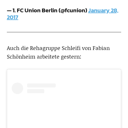
— 1. FC Union Berlin (@fcunion)
January 28,
2017
Auch die Rehagruppe Schleifi von Fabian
Schönheim arbeitete gestern: