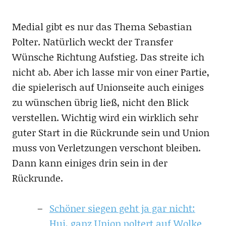
Medial gibt es nur das Thema Sebastian
Polter. Natürlich weckt der Transfer
Wünsche Richtung Aufstieg. Das streite ich
nicht ab. Aber ich lasse mir von einer Partie,
die spielerisch auf Unionseite auch einiges
zu wünschen übrig ließ, nicht den Blick
verstellen. Wichtig wird ein wirklich sehr
guter Start in die Rückrunde sein und Union
muss von Verletzungen verschont bleiben.
Dann kann einiges drin sein in der
Rückrunde.
Schöner siegen geht ja gar nicht:
Hui, ganz Union poltert auf Wolke