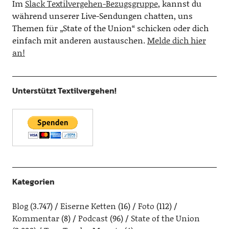
Im
Slack Textilvergehen-Bezugsgruppe
, kannst du
während unserer Live-Sendungen chatten, uns
Themen für „State of the Union“ schicken oder dich
einfach mit anderen austauschen.
Melde dich hier
an!
Unterstützt Textilvergehen!
Kategorien
Blog
(3.747)
Eiserne Ketten
(16)
Foto
(112)
Kommentar
(8)
Podcast
(96)
State of the Union