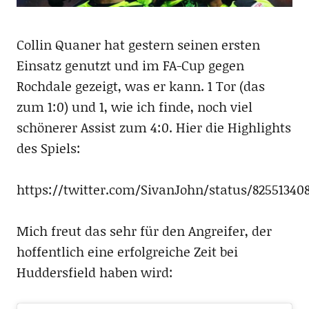
Collin Quaner hat gestern seinen ersten
Einsatz genutzt und im FA-Cup gegen
Rochdale gezeigt, was er kann. 1 Tor (das
zum 1:0) und 1, wie ich finde, noch viel
schönerer Assist zum 4:0. Hier die Highlights
des Spiels:
https://twitter.com/SivanJohn/status/82551340
Mich freut das sehr für den Angreifer, der
hoffentlich eine erfolgreiche Zeit bei
Huddersfield haben wird: