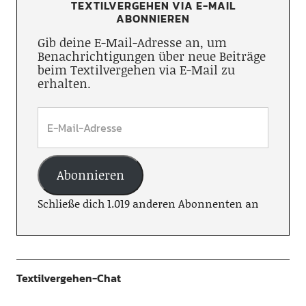
TEXTILVERGEHEN VIA E-MAIL
ABONNIEREN
Gib deine E-Mail-Adresse an, um
Benachrichtigungen über neue Beiträge
beim Textilvergehen via E-Mail zu
erhalten.
Abonnieren
Schließe dich 1.019 anderen Abonnenten an
Textilvergehen-Chat