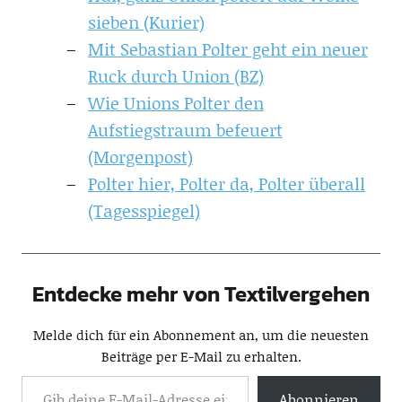
sieben (Kurier)
Mit Sebastian Polter geht ein neuer
Ruck durch Union (BZ)
Wie Unions Polter den
Aufstiegstraum befeuert
(Morgenpost)
Polter hier, Polter da, Polter überall
(Tagesspiegel)
Entdecke mehr von Textilvergehen
Melde dich für ein Abonnement an, um die neuesten
Beiträge per E-Mail zu erhalten.
Abonnieren