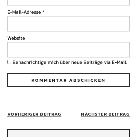
E-Mail-Adresse
*
Website
Benachrichtige mich über neue Beiträge via E-Mail.
VORHERIGER BEITRAG
NÄCHSTER BEITRAG