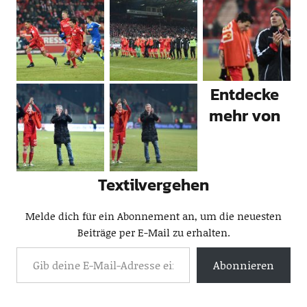
Entdecke
mehr von
Textilvergehen
Melde dich für ein Abonnement an, um die neuesten
Beiträge per E-Mail zu erhalten.
Abonnieren