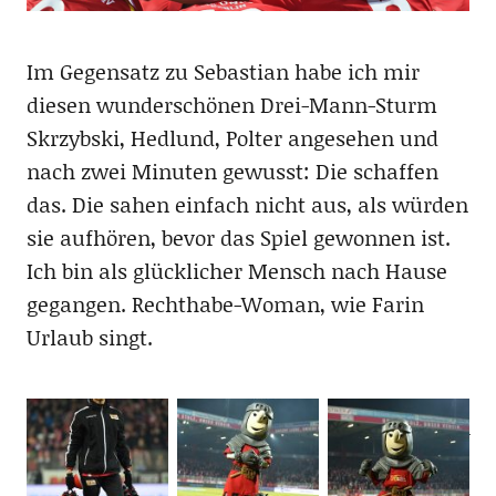
Im Gegensatz zu Sebastian habe ich mir
diesen wunderschönen Drei-Mann-Sturm
Skrzybski, Hedlund, Polter angesehen und
nach zwei Minuten gewusst: Die schaffen
das. Die sahen einfach nicht aus, als würden
sie aufhören, bevor das Spiel gewonnen ist.
Ich bin als glücklicher Mensch nach Hause
gegangen. Rechthabe-Woman, wie Farin
Urlaub singt.