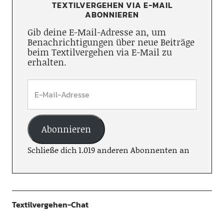
TEXTILVERGEHEN VIA E-MAIL
ABONNIEREN
Gib deine E-Mail-Adresse an, um
Benachrichtigungen über neue Beiträge
beim Textilvergehen via E-Mail zu
erhalten.
Abonnieren
Schließe dich 1.019 anderen Abonnenten an
Textilvergehen-Chat