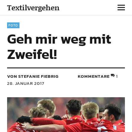
Textilvergehen
FOTO
Geh mir weg mit
Zweifel!
VON STEFANIE FIEBRIG
KOMMENTARE
1
28. JANUAR 2017