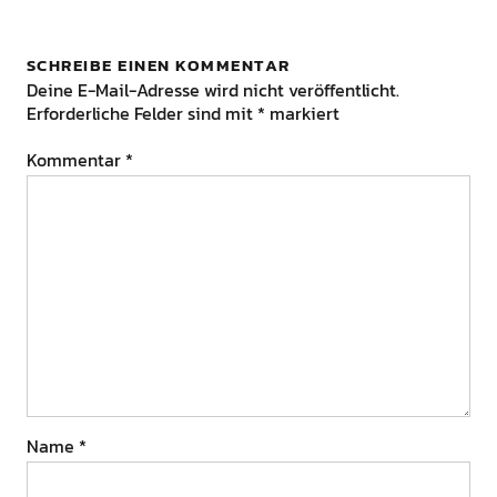
SCHREIBE EINEN KOMMENTAR
Deine E-Mail-Adresse wird nicht veröffentlicht.
Erforderliche Felder sind mit
*
markiert
Kommentar
*
Name
*