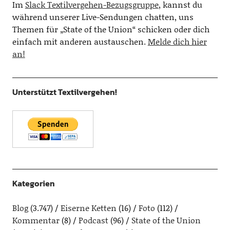
Im
Slack Textilvergehen-Bezugsgruppe
, kannst du
während unserer Live-Sendungen chatten, uns
Themen für „State of the Union“ schicken oder dich
einfach mit anderen austauschen.
Melde dich hier
an!
Unterstützt Textilvergehen!
Kategorien
Blog
(3.747)
Eiserne Ketten
(16)
Foto
(112)
Kommentar
(8)
Podcast
(96)
State of the Union