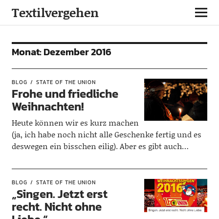
Textilvergehen
Monat:
Dezember 2016
BLOG
STATE OF THE UNION
Frohe und friedliche
Weihnachten!
Heute können wir es kurz machen
(ja, ich habe noch nicht alle Geschenke fertig und es
deswegen ein bisschen eilig). Aber es gibt auch…
BLOG
STATE OF THE UNION
„Singen. Jetzt erst
recht. Nicht ohne