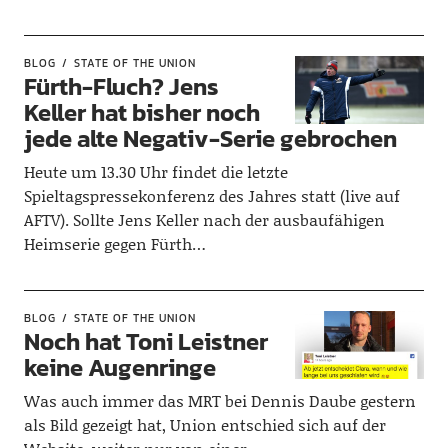
BLOG
STATE OF THE UNION
Fürth-Fluch? Jens
Keller hat bisher noch
jede alte Negativ-Serie gebrochen
Heute um 13.30 Uhr findet die letzte
Spieltagspressekonferenz des Jahres statt (live auf
AFTV). Sollte Jens Keller nach der ausbaufähigen
Heimserie gegen Fürth…
BLOG
STATE OF THE UNION
Noch hat Toni Leistner
keine Augenringe
Was auch immer das MRT bei Dennis Daube gestern
als Bild gezeigt hat, Union entschied sich auf der