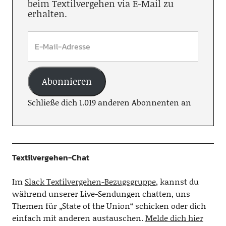
beim Textilvergehen via E-Mail zu
erhalten.
Abonnieren
Schließe dich 1.019 anderen Abonnenten an
Textilvergehen-Chat
Im
Slack Textilvergehen-Bezugsgruppe
, kannst du
während unserer Live-Sendungen chatten, uns
Themen für „State of the Union“ schicken oder dich
einfach mit anderen austauschen.
Melde dich hier