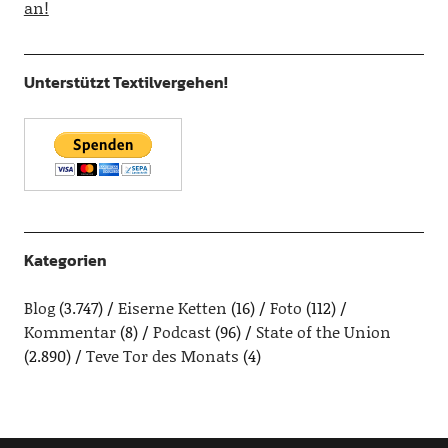
an!
Unterstützt Textilvergehen!
Kategorien
Blog
(3.747)
Eiserne Ketten
(16)
Foto
(112)
Kommentar
(8)
Podcast
(96)
State of the Union
(2.890)
Teve Tor des Monats
(4)