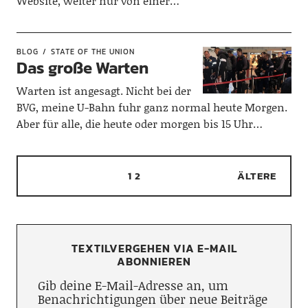
Website, weiter nur von einer…
BLOG
STATE OF THE UNION
Das große Warten
Warten ist angesagt. Nicht bei der
BVG, meine U-Bahn fuhr ganz normal heute Morgen.
Aber für alle, die heute oder morgen bis 15 Uhr…
1
2
ÄLTERE
TEXTILVERGEHEN VIA E-MAIL
ABONNIEREN
Gib deine E-Mail-Adresse an, um
Benachrichtigungen über neue Beiträge