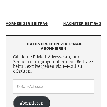
VORHERIGER BEITRAG
NÄCHSTER BEITRAG
TEXTILVERGEHEN VIA E-MAIL
ABONNIEREN
Gib deine E-Mail-Adresse an, um
Benachrichtigungen über neue Beiträge
beim Textilvergehen via E-Mail zu
erhalten.
Abonnieren