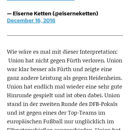
— Eiserne Ketten (@eiserneketten)
December 16, 2016
Wie wäre es mal mit dieser Interpretation:
Union hat nicht gegen Fürth verloren. Union
war klar besser als Fürth und zeigte eine
ganz andere Leistung als gegen Heidenheim.
Union hat endlich mal wieder eine sehr gute
Hinrunde gespielt und ist oben dabei. Union
stand in der zweiten Runde des DFB-Pokals
und ist gegen eines der Top-Teams im
europäischen Fußball nur unglücklich im
Elfmeterschießen ausgeschieden. Union hat