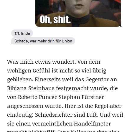
Was mich etwas wundert. Von dem
wohligen Gefühl ist nicht so viel übrig
geblieben. Einerseits weil das Gegentor an
Bibiana Steinhaus festgemacht wurde, die
von
Roberto Puncec
Stephan Fürstner
angeschossen wurde. Hier ist die Regel aber
eindeutig: Schiedsrichter sind Luft. Und weil
sie einen vermeintlichen Handelfmeter