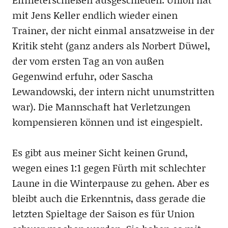
mit Jens Keller endlich wieder einen
Trainer, der nicht einmal ansatzweise in der
Kritik steht (ganz anders als Norbert Düwel,
der vom ersten Tag an von außen
Gegenwind erfuhr, oder Sascha
Lewandowski, der intern nicht unumstritten
war). Die Mannschaft hat Verletzungen
kompensieren können und ist eingespielt.
Es gibt aus meiner Sicht keinen Grund,
wegen eines 1:1 gegen Fürth mit schlechter
Laune in die Winterpause zu gehen. Aber es
bleibt auch die Erkenntnis, dass gerade die
letzten Spieltage der Saison es für Union