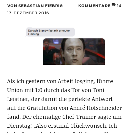
VON SEBASTIAN FIEBRIG
KOMMENTARE
14
17. DEZEMBER 2016
Als ich gestern von Arbeit losging, führte
Union mit 1:0 durch das Tor von Toni
Leistner, der damit die perfekte Antwort
auf die Gratulation von André Hofschneider
fand. Der ehemalige Chef-Trainer sagte am
Dienstag: „Also erstmal Glückwunsch. Ich