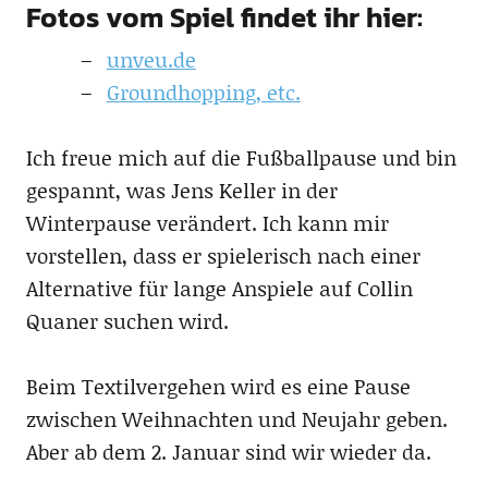
Fotos vom Spiel findet ihr hier:
unveu.de
Groundhopping, etc.
Ich freue mich auf die Fußballpause und bin
gespannt, was Jens Keller in der
Winterpause verändert. Ich kann mir
vorstellen, dass er spielerisch nach einer
Alternative für lange Anspiele auf Collin
Quaner suchen wird.
Beim Textilvergehen wird es eine Pause
zwischen Weihnachten und Neujahr geben.
Aber ab dem 2. Januar sind wir wieder da.