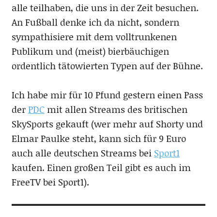
alle teilhaben, die uns in der Zeit besuchen.
An Fußball denke ich da nicht, sondern
sympathisiere mit dem volltrunkenen
Publikum und (meist) bierbäuchigen
ordentlich tätowierten Typen auf der Bühne.
Ich habe mir für 10 Pfund gestern einen Pass
der
PDC
mit allen Streams des britischen
SkySports gekauft (wer mehr auf Shorty und
Elmar Paulke steht, kann sich für 9 Euro
auch alle deutschen Streams bei
Sport1
kaufen. Einen großen Teil gibt es auch im
FreeTV bei Sport1).