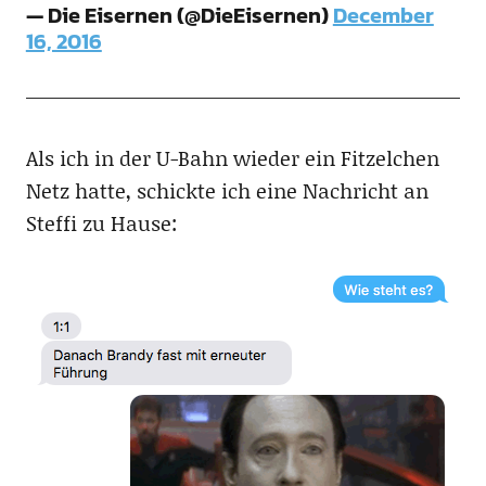
— Die Eisernen (@DieEisernen)
December
16, 2016
Als ich in der U-Bahn wieder ein Fitzelchen
Netz hatte, schickte ich eine Nachricht an
Steffi zu Hause: