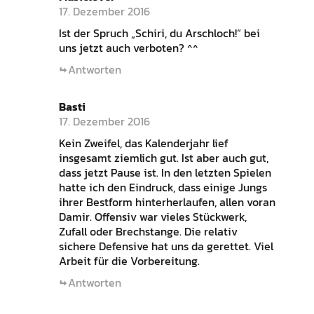
17. Dezember 2016
Ist der Spruch „Schiri, du Arschloch!“ bei
uns jetzt auch verboten? ^^
Antworten
Basti
17. Dezember 2016
Kein Zweifel, das Kalenderjahr lief
insgesamt ziemlich gut. Ist aber auch gut,
dass jetzt Pause ist. In den letzten Spielen
hatte ich den Eindruck, dass einige Jungs
ihrer Bestform hinterherlaufen, allen voran
Damir. Offensiv war vieles Stückwerk,
Zufall oder Brechstange. Die relativ
sichere Defensive hat uns da gerettet. Viel
Arbeit für die Vorbereitung.
Antworten