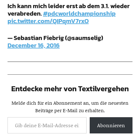
Ich kann mich leider erst ab dem 3.1. wieder
verabreden.
#pdcworldchampionship
pic.twitter.com/QIPqmV7rxO
— Sebastian Fiebrig (@saumselig)
December 16, 2016
Entdecke mehr von Textilvergehen
Melde dich für ein Abonnement an, um die neuesten
Beiträge per E-Mail zu erhalten.
Abonnieren