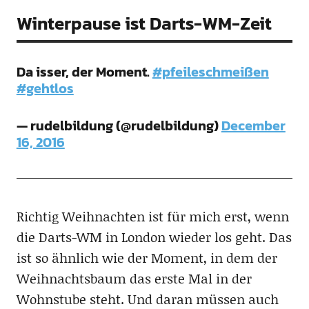
Winterpause ist Darts-WM-Zeit
Da isser, der Moment.
#pfeileschmeißen
#gehtlos
— rudelbildung (@rudelbildung)
December
16, 2016
Richtig Weihnachten ist für mich erst, wenn
die Darts-WM in London wieder los geht. Das
ist so ähnlich wie der Moment, in dem der
Weihnachtsbaum das erste Mal in der
Wohnstube steht. Und daran müssen auch