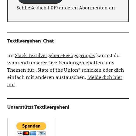
Schließe dich 1.019 anderen Abonnenten an
Textilvergehen-Chat
Im
Slack Textilvergehen-Bezugsgruppe
, kannst du
während unserer Live-Sendungen chatten, uns
Themen für „State of the Union“ schicken oder dich
einfach mit anderen austauschen.
Melde dich hier
an!
Unterstützt Textilvergehen!