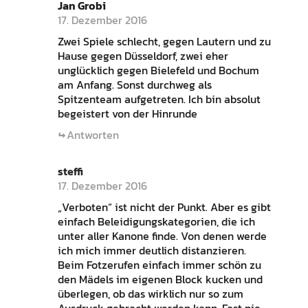
Jan Grobi
17. Dezember 2016
Zwei Spiele schlecht, gegen Lautern und zu
Hause gegen Düsseldorf, zwei eher
unglücklich gegen Bielefeld und Bochum
am Anfang. Sonst durchweg als
Spitzenteam aufgetreten. Ich bin absolut
begeistert von der Hinrunde
Antworten
steffi
17. Dezember 2016
„Verboten“ ist nicht der Punkt. Aber es gibt
einfach Beleidigungskategorien, die ich
unter aller Kanone finde. Von denen werde
ich mich immer deutlich distanzieren.
Beim Fotzerufen einfach immer schön zu
den Mädels im eigenen Block kucken und
überlegen, ob das wirklich nur so zum