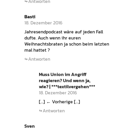
Antworten
Basti
18. Dezember 2016
Jahresendpodcast wäre auf jeden Fall
dufte. Auch wenn ihr euren
Weihnachtsbraten ja schon beim letzten
mal hattet ?
Antworten
Muss Union im Angriff
reagieren? Und wenn ja,
wie? | ***textilvergehen***
18. Dezember 2016
[…] ← Vorherige […]
Antworten
Sven