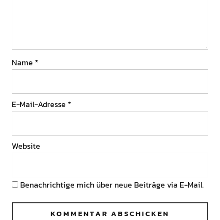
Name
*
E-Mail-Adresse
*
Website
Benachrichtige mich über neue Beiträge via E-Mail.