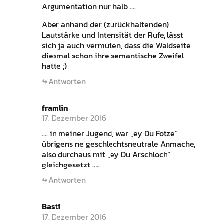
Argumentation nur halb ….
Aber anhand der (zurückhaltenden)
Lautstärke und Intensität der Rufe, lässt
sich ja auch vermuten, dass die Waldseite
diesmal schon ihre semantische Zweifel
hatte ;)
Antworten
framlin
17. Dezember 2016
…. in meiner Jugend, war „ey Du Fotze“
übrigens ne geschlechtsneutrale Anmache,
also durchaus mit „ey Du Arschloch“
gleichgesetzt …..
Antworten
Basti
17. Dezember 2016