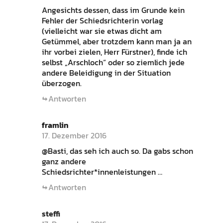
Angesichts dessen, dass im Grunde kein
Fehler der Schiedsrichterin vorlag
(vielleicht war sie etwas dicht am
Getümmel, aber trotzdem kann man ja an
ihr vorbei zielen, Herr Fürstner), finde ich
selbst „Arschloch“ oder so ziemlich jede
andere Beleidigung in der Situation
überzogen.
Antworten
framlin
17. Dezember 2016
@Basti, das seh ich auch so. Da gabs schon
ganz andere
Schiedsrichter*innenleistungen …
Antworten
steffi