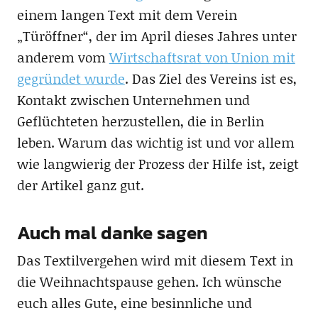
einem langen Text mit dem Verein
„Türöffner“, der im April dieses Jahres unter
anderem vom
Wirtschaftsrat von Union mit
gegründet wurde
. Das Ziel des Vereins ist es,
Kontakt zwischen Unternehmen und
Geflüchteten herzustellen, die in Berlin
leben. Warum das wichtig ist und vor allem
wie langwierig der Prozess der Hilfe ist, zeigt
der Artikel ganz gut.
Auch mal danke sagen
Das Textilvergehen wird mit diesem Text in
die Weihnachtspause gehen. Ich wünsche
euch alles Gute, eine besinnliche und