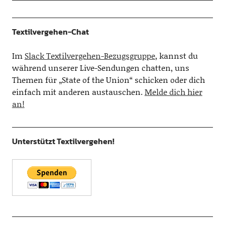
Textilvergehen-Chat
Im
Slack Textilvergehen-Bezugsgruppe
, kannst du
während unserer Live-Sendungen chatten, uns
Themen für „State of the Union“ schicken oder dich
einfach mit anderen austauschen.
Melde dich hier
an!
Unterstützt Textilvergehen!