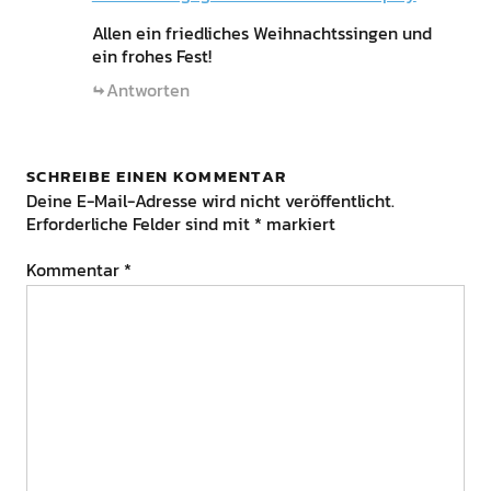
Allen ein friedliches Weihnachtssingen und
ein frohes Fest!
Antworten
SCHREIBE EINEN KOMMENTAR
Deine E-Mail-Adresse wird nicht veröffentlicht.
Erforderliche Felder sind mit
*
markiert
Kommentar
*