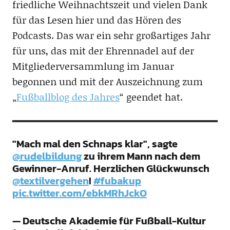
friedliche Weihnachtszeit und vielen Dank
für das Lesen hier und das Hören des
Podcasts. Das war ein sehr großartiges Jahr
für uns, das mit der Ehrennadel auf der
Mitgliederversammlung im Januar
begonnen und mit der Auszeichnung zum
„
Fußballblog des Jahres
“ geendet hat.
"Mach mal den Schnaps klar", sagte
@rudelbildung
zu ihrem Mann nach dem
Gewinner-Anruf. Herzlichen Glückwunsch
@textilvergehen
!
#fubakup
pic.twitter.com/ebkMRhJckO
— Deutsche Akademie für Fußball-Kultur