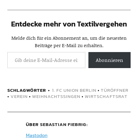
Entdecke mehr von Textilvergehen
Melde dich für ein Abonnement an, um die neuesten
Beiträge per E-Mail zu erhalten.
Abonnieren
SCHLAGWÖRTER
1. FC UNION BERLIN
•
TÜRÖFFNER
•
VEREIN
•
WEIHNACHTSSINGEN
•
WIRTSCHAFTSRAT
ÜBER
SEBASTIAN FIEBRIG
Mastodon