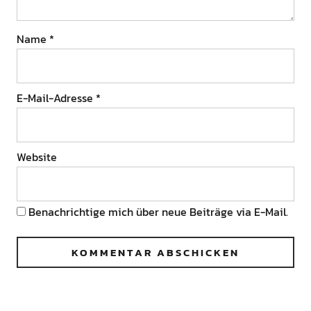
Name
*
E-Mail-Adresse
*
Website
Benachrichtige mich über neue Beiträge via E-Mail.