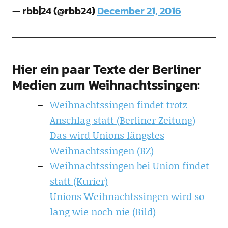
— rbb|24 (@rbb24)
December 21, 2016
Hier ein paar Texte der Berliner
Medien zum Weihnachtssingen:
Weihnachtssingen findet trotz
Anschlag statt (Berliner Zeitung)
Das wird Unions längstes
Weihnachtssingen (BZ)
Weihnachtssingen bei Union findet
statt (Kurier)
Unions Weihnachtssingen wird so
lang wie noch nie (Bild)