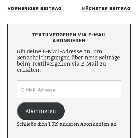
VORHERIGER BEITRAG
NÄCHSTER BEITRAG
TEXTILVERGEHEN VIA E-MAIL
ABONNIEREN
Gib deine E-Mail-Adresse an, um
Benachrichtigungen über neue Beiträge
beim Textilvergehen via E-Mail zu
erhalten.
Abonnieren
Schließe dich 1.019 anderen Abonnenten an