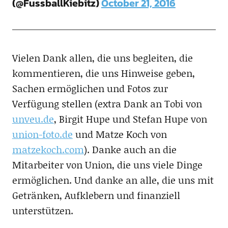
(@FussballKiebitz)
October 21, 2016
Vielen Dank allen, die uns begleiten, die
kommentieren, die uns Hinweise geben,
Sachen ermöglichen und Fotos zur
Verfügung stellen (extra Dank an Tobi von
unveu.de
, Birgit Hupe und Stefan Hupe von
union-foto.de
und Matze Koch von
matzekoch.com
). Danke auch an die
Mitarbeiter von Union, die uns viele Dinge
ermöglichen. Und danke an alle, die uns mit
Getränken, Aufklebern und finanziell
unterstützen.