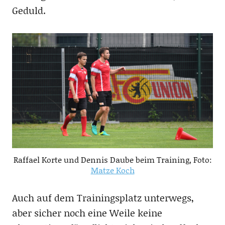
Geduld.
Raffael Korte und Dennis Daube beim Training, Foto:
Matze Koch
Auch auf dem Trainingsplatz unterwegs,
aber sicher noch eine Weile keine