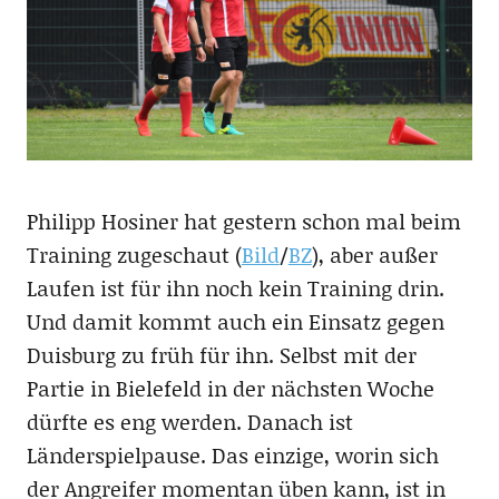
Philipp Hosiner hat gestern schon mal beim
Training zugeschaut (
Bild
/
BZ
), aber außer
Laufen ist für ihn noch kein Training drin.
Und damit kommt auch ein Einsatz gegen
Duisburg zu früh für ihn. Selbst mit der
Partie in Bielefeld in der nächsten Woche
dürfte es eng werden. Danach ist
Länderspielpause. Das einzige, worin sich
der Angreifer momentan üben kann, ist in