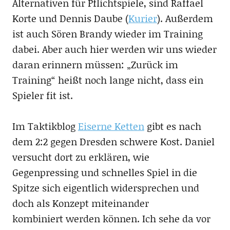
Alternativen für Pflichtspiele, sind Raffael
Korte und Dennis Daube (
Kurier
). Außerdem
ist auch Sören Brandy wieder im Training
dabei. Aber auch hier werden wir uns wieder
daran erinnern müssen: „Zurück im
Training“ heißt noch lange nicht, dass ein
Spieler fit ist.
Im Taktikblog
Eiserne Ketten
gibt es nach
dem 2:2 gegen Dresden schwere Kost. Daniel
versucht dort zu erklären, wie
Gegenpressing und schnelles Spiel in die
Spitze sich eigentlich widersprechen und
doch als Konzept miteinander
kombiniert werden können. Ich sehe da vor