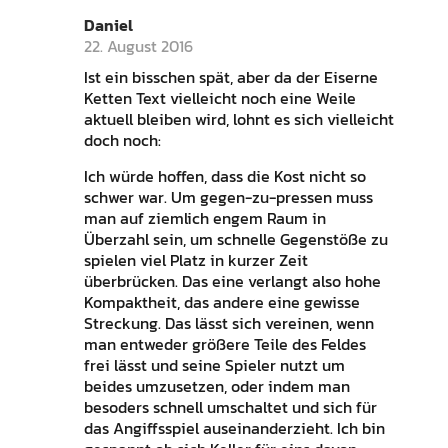
Daniel
22. August 2016
Ist ein bisschen spät, aber da der Eiserne
Ketten Text vielleicht noch eine Weile
aktuell bleiben wird, lohnt es sich vielleicht
doch noch:
Ich würde hoffen, dass die Kost nicht so
schwer war. Um gegen-zu-pressen muss
man auf ziemlich engem Raum in
Überzahl sein, um schnelle Gegenstöße zu
spielen viel Platz in kurzer Zeit
überbrücken. Das eine verlangt also hohe
Kompaktheit, das andere eine gewisse
Streckung. Das lässt sich vereinen, wenn
man entweder größere Teile des Feldes
frei lässt und seine Spieler nutzt um
beides umzusetzen, oder indem man
besoders schnell umschaltet und sich für
das Angiffsspiel auseinanderzieht. Ich bin