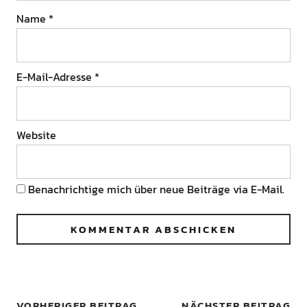
Name
*
E-Mail-Adresse
*
Website
Benachrichtige mich über neue Beiträge via E-Mail.
VORHERIGER BEITRAG
NÄCHSTER BEITRAG