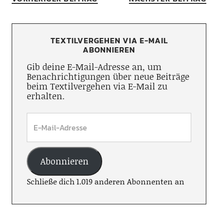
TEXTILVERGEHEN VIA E-MAIL
ABONNIEREN
Gib deine E-Mail-Adresse an, um
Benachrichtigungen über neue Beiträge
beim Textilvergehen via E-Mail zu
erhalten.
Abonnieren
Schließe dich 1.019 anderen Abonnenten an