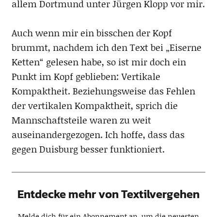
allem Dortmund unter Jürgen Klopp vor mir.
Auch wenn mir ein bisschen der Kopf
brummt, nachdem ich den Text bei „Eiserne
Ketten“ gelesen habe, so ist mir doch ein
Punkt im Kopf geblieben: Vertikale
Kompaktheit. Beziehungsweise das Fehlen
der vertikalen Kompaktheit, sprich die
Mannschaftsteile waren zu weit
auseinandergezogen. Ich hoffe, dass das
gegen Duisburg besser funktioniert.
Entdecke mehr von Textilvergehen
Melde dich für ein Abonnement an, um die neuesten