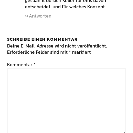
gespannt ob sich Keller für eins davon
entscheidet, und für welches Konzept
Antworten
SCHREIBE EINEN KOMMENTAR
Deine E-Mail-Adresse wird nicht veröffentlicht.
Erforderliche Felder sind mit
*
markiert
Kommentar
*