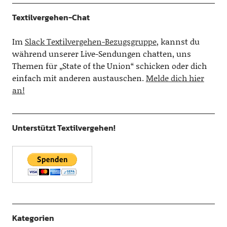
Textilvergehen-Chat
Im
Slack Textilvergehen-Bezugsgruppe
, kannst du
während unserer Live-Sendungen chatten, uns
Themen für „State of the Union“ schicken oder dich
einfach mit anderen austauschen.
Melde dich hier
an!
Unterstützt Textilvergehen!
Kategorien