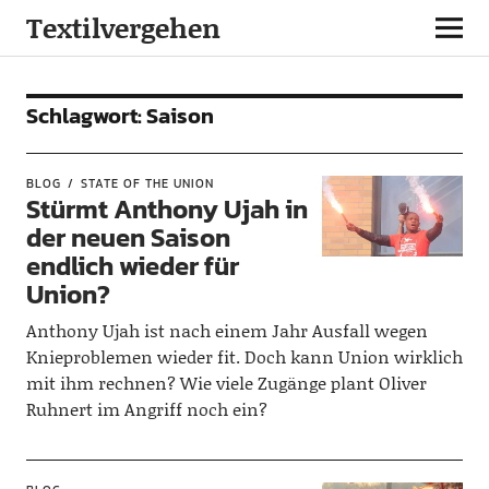
Textilvergehen
Schlagwort:
Saison
BLOG
STATE OF THE UNION
Stürmt Anthony Ujah in
der neuen Saison
endlich wieder für
Union?
Anthony Ujah ist nach einem Jahr Ausfall wegen
Knieproblemen wieder fit. Doch kann Union wirklich
mit ihm rechnen? Wie viele Zugänge plant Oliver
Ruhnert im Angriff noch ein?