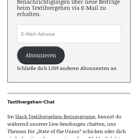
Benachrichtigungen über neue Beiträge
beim Textilvergehen via E-Mail zu
erhalten.
Abonnieren
Schließe dich 1.019 anderen Abonnenten an
Textilvergehen-Chat
Im
Slack Textilvergehen-Bezugsgruppe
, kannst du
während unserer Live-Sendungen chatten, uns
Themen für „State of the Union“ schicken oder dich