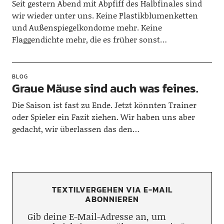
Seit gestern Abend mit Abpfiff des Halbfinales sind
wir wieder unter uns. Keine Plastikblumenketten
und Außenspiegelkondome mehr. Keine
Flaggendichte mehr, die es früher sonst…
BLOG
Graue Mäuse sind auch was feines.
Die Saison ist fast zu Ende. Jetzt könnten Trainer
oder Spieler ein Fazit ziehen. Wir haben uns aber
gedacht, wir überlassen das den…
TEXTILVERGEHEN VIA E-MAIL
ABONNIEREN
Gib deine E-Mail-Adresse an, um