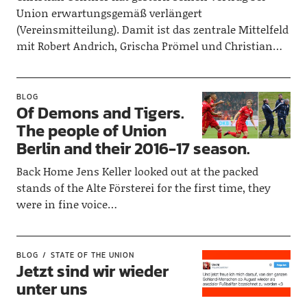
Union erwartungsgemäß verlängert
(Vereinsmitteilung). Damit ist das zentrale Mittelfeld
mit Robert Andrich, Grischa Prömel und Christian…
BLOG
Of Demons and Tigers.
The people of Union
Berlin and their 2016-17 season.
Back Home Jens Keller looked out at the packed
stands of the Alte Försterei for the first time, they
were in fine voice…
BLOG
STATE OF THE UNION
Jetzt sind wir wieder
unter uns