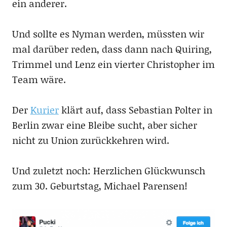
ein anderer.
Und sollte es Nyman werden, müssten wir
mal darüber reden, dass dann nach Quiring,
Trimmel und Lenz ein vierter Christopher im
Team wäre.
Der
Kurier
klärt auf, dass Sebastian Polter in
Berlin zwar eine Bleibe sucht, aber sicher
nicht zu Union zurückkehren wird.
Und zuletzt noch: Herzlichen Glückwunsch
zum 30. Geburtstag, Michael Parensen!