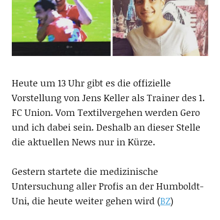
Heute um 13 Uhr gibt es die offizielle
Vorstellung von Jens Keller als Trainer des 1.
FC Union. Vom Textilvergehen werden Gero
und ich dabei sein. Deshalb an dieser Stelle
die aktuellen News nur in Kürze.
Gestern startete die medizinische
Untersuchung aller Profis an der Humboldt-
Uni, die heute weiter gehen wird (
BZ
)