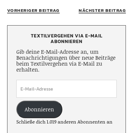
VORHERIGER BEITRAG
NÄCHSTER BEITRAG
TEXTILVERGEHEN VIA E-MAIL
ABONNIEREN
Gib deine E-Mail-Adresse an, um
Benachrichtigungen über neue Beiträge
beim Textilvergehen via E-Mail zu
erhalten.
Abonnieren
Schließe dich 1.019 anderen Abonnenten an