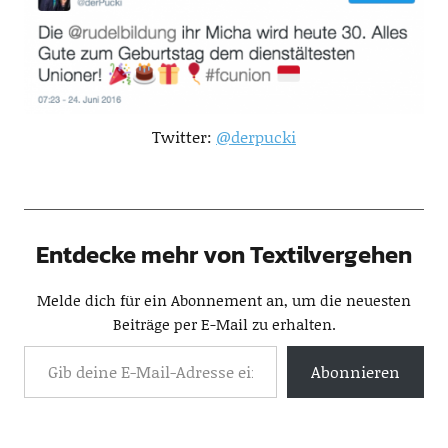
Twitter:
@derpucki
Entdecke mehr von Textilvergehen
Melde dich für ein Abonnement an, um die neuesten
Beiträge per E-Mail zu erhalten.
Abonnieren