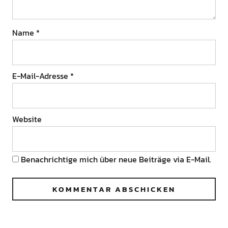
Name
*
E-Mail-Adresse
*
Website
Benachrichtige mich über neue Beiträge via E-Mail.