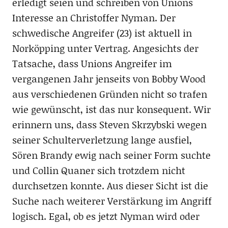
erledigt seien und schreiben von Unions
Interesse an Christoffer Nyman. Der
schwedische Angreifer (23) ist aktuell in
Norköpping unter Vertrag. Angesichts der
Tatsache, dass Unions Angreifer im
vergangenen Jahr jenseits von Bobby Wood
aus verschiedenen Gründen nicht so trafen
wie gewünscht, ist das nur konsequent. Wir
erinnern uns, dass Steven Skrzybski wegen
seiner Schulterverletzung lange ausfiel,
Sören Brandy ewig nach seiner Form suchte
und Collin Quaner sich trotzdem nicht
durchsetzen konnte. Aus dieser Sicht ist die
Suche nach weiterer Verstärkung im Angriff
logisch. Egal, ob es jetzt Nyman wird oder