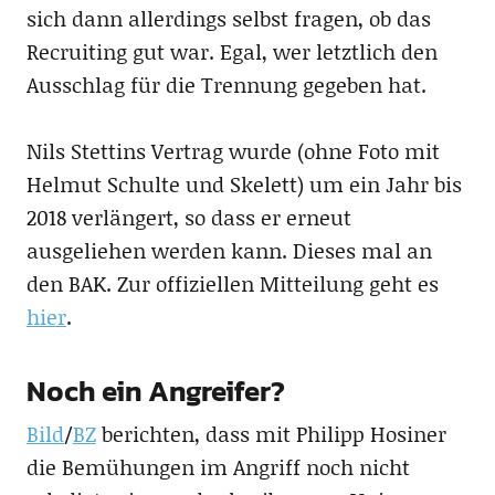
sich dann allerdings selbst fragen, ob das
Recruiting gut war. Egal, wer letztlich den
Ausschlag für die Trennung gegeben hat.
Nils Stettins Vertrag wurde (ohne Foto mit
Helmut Schulte und Skelett) um ein Jahr bis
2018 verlängert, so dass er erneut
ausgeliehen werden kann. Dieses mal an
den BAK. Zur offiziellen Mitteilung geht es
hier
.
Noch ein Angreifer?
Bild
/
BZ
berichten, dass mit Philipp Hosiner
die Bemühungen im Angriff noch nicht