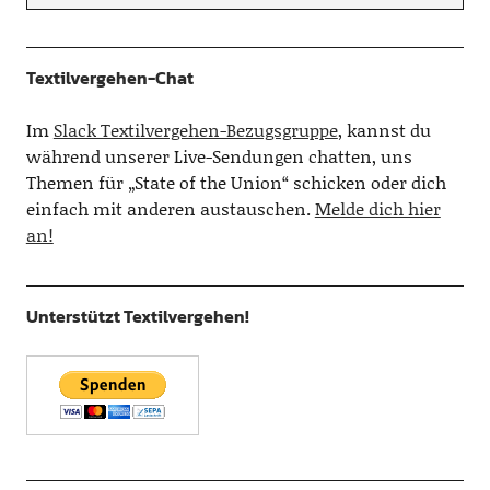
Textilvergehen-Chat
Im
Slack Textilvergehen-Bezugsgruppe
, kannst du
während unserer Live-Sendungen chatten, uns
Themen für „State of the Union“ schicken oder dich
einfach mit anderen austauschen.
Melde dich hier
an!
Unterstützt Textilvergehen!