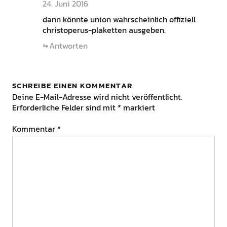
24. Juni 2016
dann könnte union wahrscheinlich offiziell
christoperus-plaketten ausgeben.
Antworten
SCHREIBE EINEN KOMMENTAR
Deine E-Mail-Adresse wird nicht veröffentlicht.
Erforderliche Felder sind mit
*
markiert
Kommentar
*