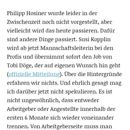
Philipp Hosiner wurde leider in der
Zwischenzeit noch nicht vorgestellt, aber
vielleicht wird das heute passieren. Dafür
sind andere Dinge passiert. Susi Kopplin
wird ab jetzt Mannschaftsleiterin bei den
Profis und übernimmt sofort den Job von
Tobi Döge, der auf eigenen Wunsch hin geht
(
offizielle Mitteilung
). Über die Hintergründe
erfahren wir nichts. Und ehrlich gesagt mag
ich darüber jetzt nicht spekulieren. Es ist
nicht ungewöhnlich, dass entweder
Arbeitgeber oder Angestellte innerhalb der
ersten 6 Monate sich wieder voneinander
trennen. Von Arbeitgeberseite muss man