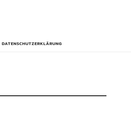
DATENSCHUTZERKLÄRUNG