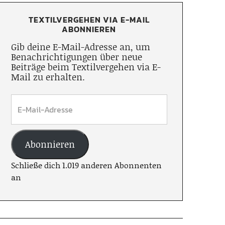
TEXTILVERGEHEN VIA E-MAIL
ABONNIEREN
Gib deine E-Mail-Adresse an, um
Benachrichtigungen über neue
Beiträge beim Textilvergehen via E-
Mail zu erhalten.
Abonnieren
Schließe dich 1.019 anderen Abonnenten
an