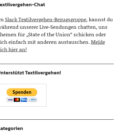
extilvergehen-Chat
Im
Slack Textilvergehen-Bezugsgruppe
, kannst du
ährend unserer Live-Sendungen chatten, uns
hemen für „State of the Union“ schicken oder
ich einfach mit anderen austauschen.
Melde
ich hier an!
nterstützt Textilvergehen!
ategorien