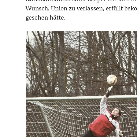
Wunsch, Union zu verlassen, erfüllt be
gesehen hätte.