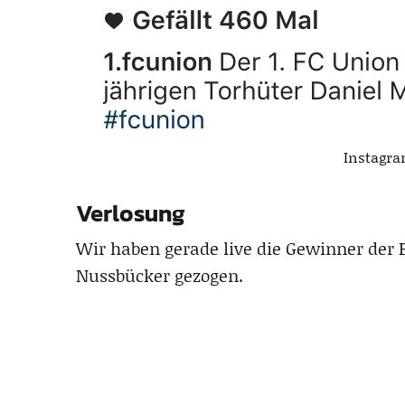
Instagr
Verlosung
Wir haben gerade live die Gewinner der
Nussbücker gezogen.