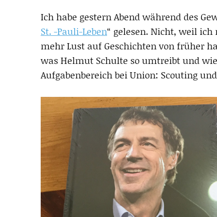
Ich habe gestern Abend während des Gewi
St. -Pauli-Leben
“ gelesen. Nicht, weil ic
mehr Lust auf Geschichten von früher ha
was Helmut Schulte so umtreibt und wie 
Aufgabenbereich bei Union: Scouting un