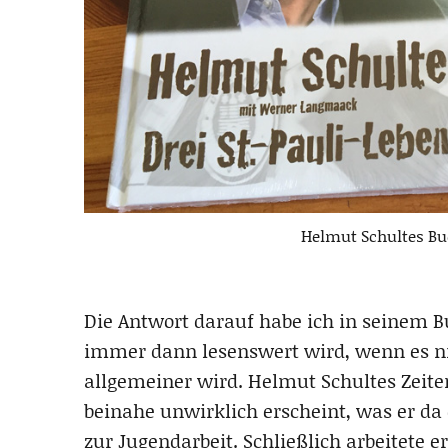
Helmut Schultes Buc
Die Antwort darauf habe ich in seinem Bu
immer dann lesenswert wird, wenn es nic
allgemeiner wird. Helmut Schultes Zeiten
beinahe unwirklich erscheint, was er da
zur Jugendarbeit. Schließlich arbeitete er