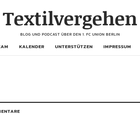
Textilvergehen
BLOG UND PODCAST ÜBER DEN 1. FC UNION BERLIN
EAM
KALENDER
UNTERSTÜTZEN
IMPRESSUM
ENTARE