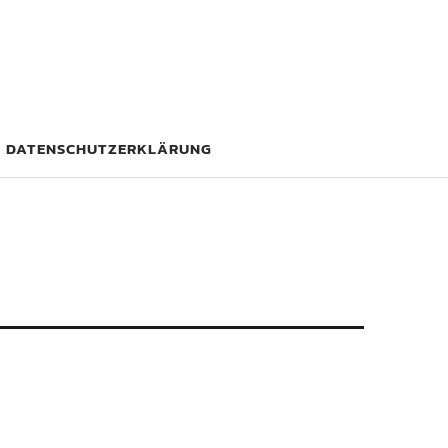
DATENSCHUTZERKLÄRUNG