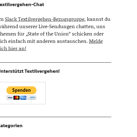
extilvergehen-Chat
Im
Slack Textilvergehen-Bezugsgruppe
, kannst du
ährend unserer Live-Sendungen chatten, uns
hemen für „State of the Union“ schicken oder
ich einfach mit anderen austauschen.
Melde
ich hier an!
nterstützt Textilvergehen!
ategorien