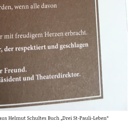
aus Helmut Schultes Buch „Drei St-Pauli-Leben“