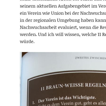
seinem aktuellen Aufgabengebiet im Vere
ein Verein wie Union bei der Nachwuchsa
in der regionalen Umgebung haben kann.
Nachwuchsarbeit evaluiert, wenn die Resu
werden. Und ich will wissen, welche 11 R
würde.