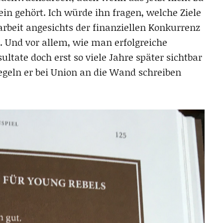
in gehört. Ich würde ihn fragen, welche Ziele
rbeit angesichts der finanziellen Konkurrenz
 Und vor allem, wie man erfolgreiche
ltate doch erst so viele Jahre später sichtbar
egeln er bei Union an die Wand schreiben