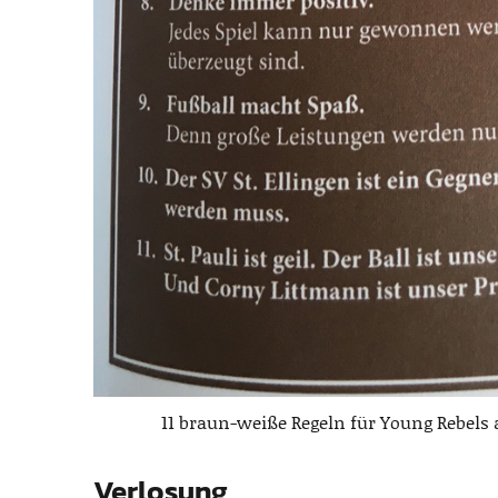
11 braun-weiße Regeln für Young Rebels 
Verlosung