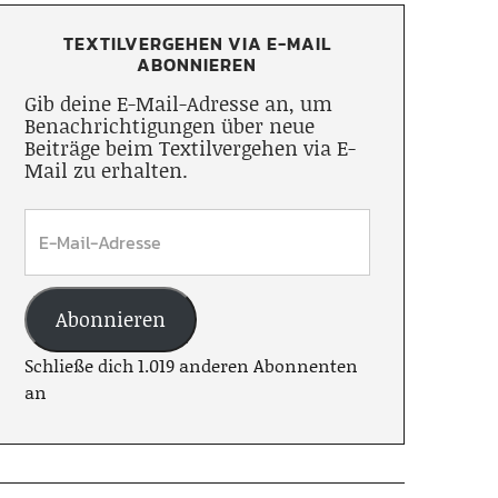
TEXTILVERGEHEN VIA E-MAIL
ABONNIEREN
Gib deine E-Mail-Adresse an, um
Benachrichtigungen über neue
Beiträge beim Textilvergehen via E-
Mail zu erhalten.
Abonnieren
Schließe dich 1.019 anderen Abonnenten
an