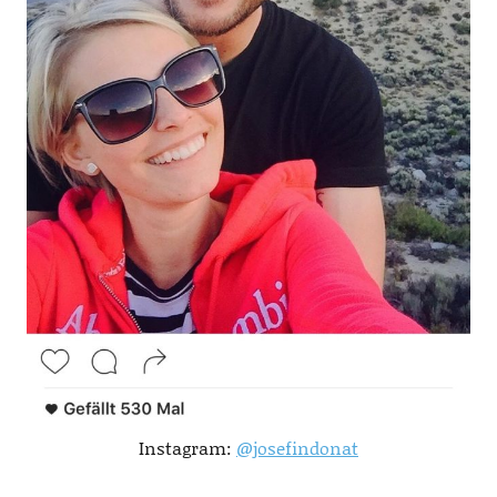
Instagram:
@josefindonat