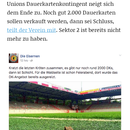
Unions Dauerkartenkontingent neigt sich
dem Ende zu. Noch gut 2.000 Dauerkarten
sollen verkauft werden, dann sei Schluss,
teilt der Verein mit
. Sektor 2 ist bereits nicht
mehr zu haben.