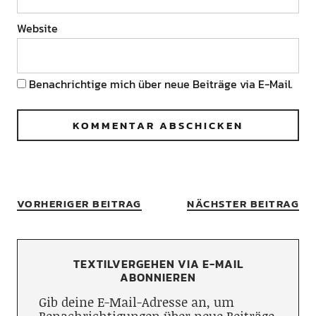
Website
Benachrichtige mich über neue Beiträge via E-Mail.
VORHERIGER BEITRAG
NÄCHSTER BEITRAG
TEXTILVERGEHEN VIA E-MAIL
ABONNIEREN
Gib deine E-Mail-Adresse an, um