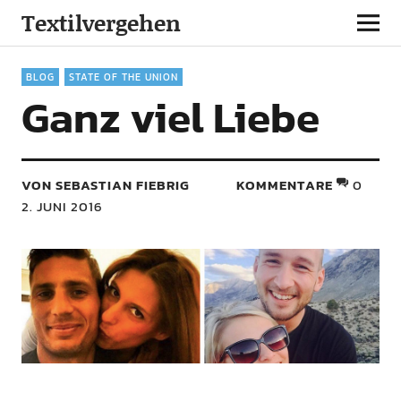
Textilvergehen
BLOG
STATE OF THE UNION
Ganz viel Liebe
VON SEBASTIAN FIEBRIG
KOMMENTARE
0
2. JUNI 2016