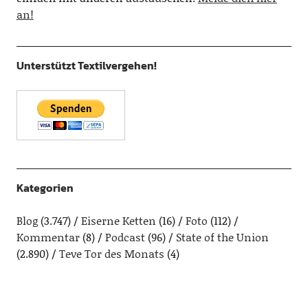
an!
Unterstützt Textilvergehen!
Kategorien
Blog
(3.747)
Eiserne Ketten
(16)
Foto
(112)
Kommentar
(8)
Podcast
(96)
State of the Union
(2.890)
Teve Tor des Monats
(4)