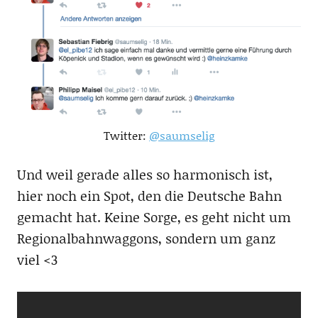
Twitter:
@saumselig
Und weil gerade alles so harmonisch ist,
hier noch ein Spot, den die Deutsche Bahn
gemacht hat. Keine Sorge, es geht nicht um
Regionalbahnwaggons, sondern um ganz
viel <3