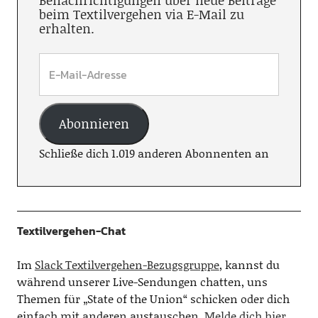
Benachrichtigungen über neue Beiträge
beim Textilvergehen via E-Mail zu
erhalten.
Abonnieren
Schließe dich 1.019 anderen Abonnenten an
Textilvergehen-Chat
Im
Slack Textilvergehen-Bezugsgruppe
, kannst du
während unserer Live-Sendungen chatten, uns
Themen für „State of the Union“ schicken oder dich
einfach mit anderen austauschen.
Melde dich hier