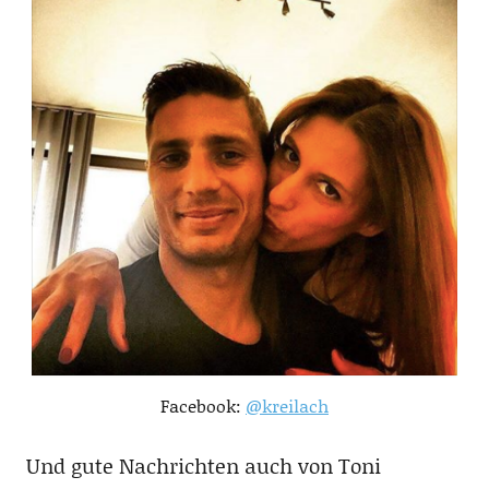
Facebook:
@kreilach
Und gute Nachrichten auch von Toni