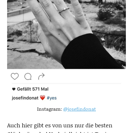
Instagram:
@josefindonat
Auch hier gibt es von uns nur die besten