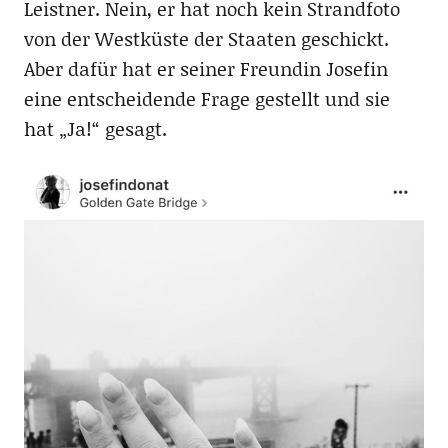
Leistner. Nein, er hat noch kein Strandfoto
von der Westküste der Staaten geschickt.
Aber dafür hat er seiner Freundin Josefin
eine entscheidende Frage gestellt und sie
hat „Ja!“ gesagt.