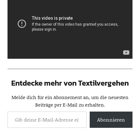
Entdecke mehr von Textilvergehen
Melde dich für ein Abonnement an, um die neuesten
Beiträge per E-Mail zu erhalten.
Abonnieren