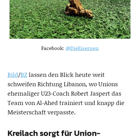
Facebook:
@DieEisernen
Bild
/
BZ
lassen den Blick heute weit
schweifen Richtung Libanon, wo Unions
ehemaliger U23-Coach Robert Jaspert das
Team von Al-Ahed trainiert und knapp die
Meisterschaft verpasste.
Kreilach sorgt für Union-