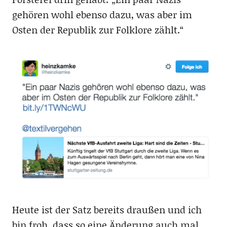
gehören wohl ebenso dazu, was aber im
Osten der Republik zur Folklore zählt.“
Heute ist der Satz bereits draußen und ich
bin froh, dass so eine Änderung auch mal