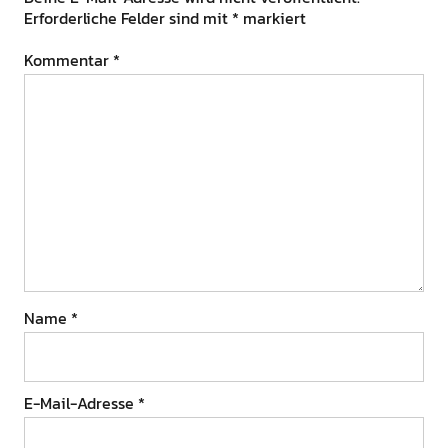
Erforderliche Felder sind mit
*
markiert
Kommentar
*
Name
*
E-Mail-Adresse
*