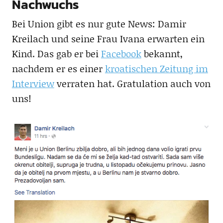
Nachwuchs
Bei Union gibt es nur gute News: Damir
Kreilach und seine Frau Ivana erwarten ein
Kind. Das gab er bei
Facebook
bekannt,
nachdem er es einer
kroatischen Zeitung im
Interview
verraten hat. Gratulation auch von
uns!