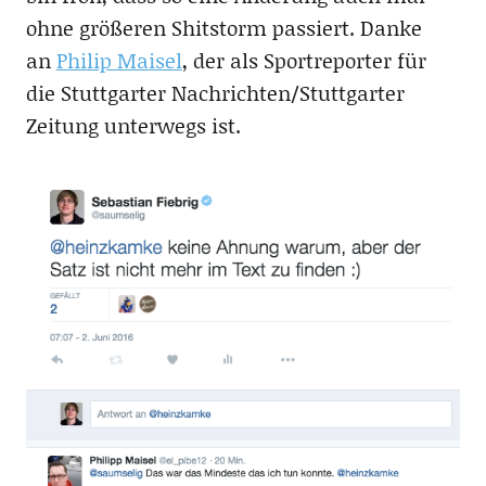
ohne größeren Shitstorm passiert. Danke
an
Philip Maisel
, der als Sportreporter für
die Stuttgarter Nachrichten/Stuttgarter
Zeitung unterwegs ist.