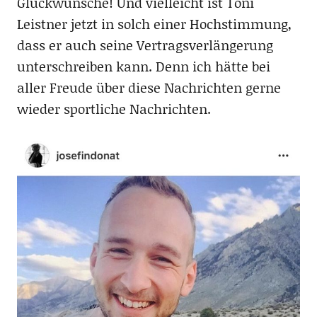
Glückwünsche! Und vielleicht ist Toni
Leistner jetzt in solch einer Hochstimmung,
dass er auch seine Vertragsverlängerung
unterschreiben kann. Denn ich hätte bei
aller Freude über diese Nachrichten gerne
wieder sportliche Nachrichten.