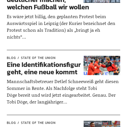
welchen Fußball wir wollen
Es wäre jetzt billig, den geplanten Protest beim
Auswärtsspiel in Leipzig (der Kurier bezeichnet den
Protest schon als Tradition) als „bringt ja eh
nichts“…
BLOG
STATE OF THE UNION
Eine Identifikationsfigur
geht, eine neue kommt
Mannschaftsbetreuer Detlef Schneeweiß geht diesen
Sommer in Rente. Als Nachfolge steht Tobi
Döge bereit und wird jetzt eingearbeitet. Genau. Der
Tobi Döge, der langjähriger…
BLOG
STATE OF THE UNION