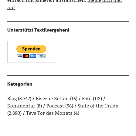
an!
Unterstützt Textilvergehen!
Kategorien
Blog
(3.747)
Eiserne Ketten
(16)
Foto
(112)
Kommentar
(8)
Podcast
(96)
State of the Union
(2.890)
Teve Tor des Monats
(4)