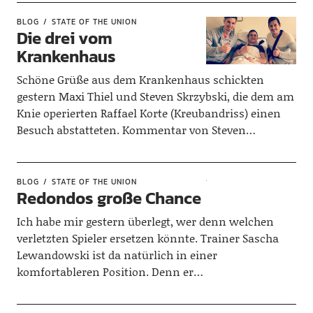
BLOG
STATE OF THE UNION
Die drei vom
Krankenhaus
Schöne Grüße aus dem Krankenhaus schickten
gestern Maxi Thiel und Steven Skrzybski, die dem am
Knie operierten Raffael Korte (Kreubandriss) einen
Besuch abstatteten. Kommentar von Steven…
BLOG
STATE OF THE UNION
Redondos große Chance
Ich habe mir gestern überlegt, wer denn welchen
verletzten Spieler ersetzen könnte. Trainer Sascha
Lewandowski ist da natürlich in einer
komfortableren Position. Denn er…