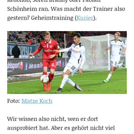
Schönheim ran. Was macht der Trainer also
gestern? Geheimtraining (
Kurier
).
Foto:
Matze Koch
Wir wissen also nicht, wen er dort
ausprobiert hat. Aber es gehört nicht viel