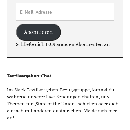
Abonnieren
Schließe dich 1.019 anderen Abonnenten an
Textilvergehen-Chat
Im
Slack Textilvergehen-Bezugsgruppe
, kannst du
während unserer Live-Sendungen chatten, uns
Themen für „State of the Union“ schicken oder dich
einfach mit anderen austauschen.
Melde dich hier
an!