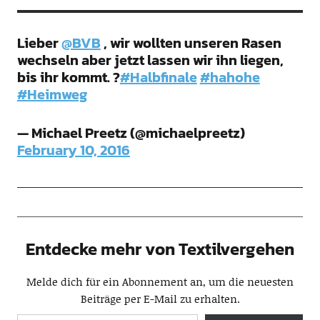
Lieber
@BVB
, wir wollten unseren Rasen
wechseln aber jetzt lassen wir ihn liegen,
bis ihr kommt. ?
#Halbfinale
#hahohe
#Heimweg
— Michael Preetz (@michaelpreetz)
February 10, 2016
Entdecke mehr von Textilvergehen
Melde dich für ein Abonnement an, um die neuesten
Beiträge per E-Mail zu erhalten.