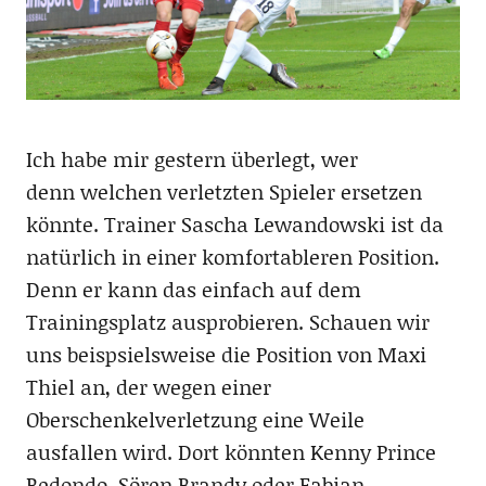
Ich habe mir gestern überlegt, wer
denn welchen verletzten Spieler ersetzen
könnte. Trainer Sascha Lewandowski ist da
natürlich in einer komfortableren Position.
Denn er kann das einfach auf dem
Trainingsplatz ausprobieren. Schauen wir
uns beispsielsweise die Position von Maxi
Thiel an, der wegen einer
Oberschenkelverletzung eine Weile
ausfallen wird. Dort könnten Kenny Prince
Redondo, Sören Brandy oder Fabian