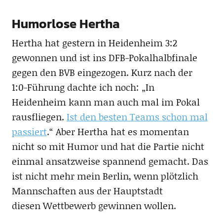
Humorlose Hertha
Hertha hat gestern in Heidenheim 3:2
gewonnen und ist ins DFB-Pokalhalbfinale
gegen den BVB eingezogen. Kurz nach der
1:0-Führung dachte ich noch: „In
Heidenheim kann man auch mal im Pokal
rausfliegen.
Ist den besten Teams schon mal
passiert
.“ Aber Hertha hat es momentan
nicht so mit Humor und hat die Partie nicht
einmal ansatzweise spannend gemacht. Das
ist nicht mehr mein Berlin, wenn plötzlich
Mannschaften aus der Hauptstadt
diesen Wettbewerb gewinnen wollen.