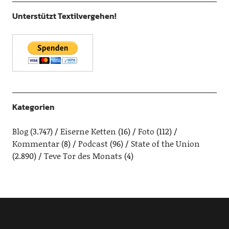
Unterstützt Textilvergehen!
Kategorien
Blog
(3.747)
Eiserne Ketten
(16)
Foto
(112)
Kommentar
(8)
Podcast
(96)
State of the Union
(2.890)
Teve Tor des Monats
(4)