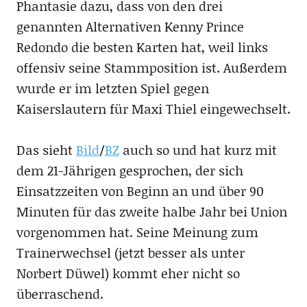
Phantasie dazu, dass von den drei
genannten Alternativen Kenny Prince
Redondo die besten Karten hat, weil links
offensiv seine Stammposition ist. Außerdem
wurde er im letzten Spiel gegen
Kaiserslautern für Maxi Thiel eingewechselt.
Das sieht
Bild
/
BZ
auch so und hat kurz mit
dem 21-Jährigen gesprochen, der sich
Einsatzzeiten von Beginn an und über 90
Minuten für das zweite halbe Jahr bei Union
vorgenommen hat. Seine Meinung zum
Trainerwechsel (jetzt besser als unter
Norbert Düwel) kommt eher nicht so
überraschend.