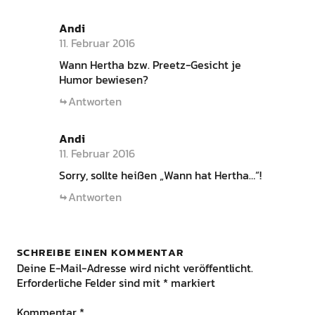
Andi
11. Februar 2016
Wann Hertha bzw. Preetz-Gesicht je
Humor bewiesen?
Antworten
Andi
11. Februar 2016
Sorry, sollte heißen „Wann hat Hertha…“!
Antworten
SCHREIBE EINEN KOMMENTAR
Deine E-Mail-Adresse wird nicht veröffentlicht.
Erforderliche Felder sind mit
*
markiert
Kommentar
*