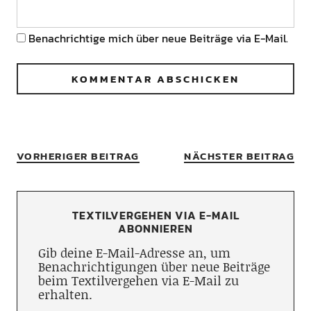
Benachrichtige mich über neue Beiträge via E-Mail.
VORHERIGER BEITRAG
NÄCHSTER BEITRAG
TEXTILVERGEHEN VIA E-MAIL
ABONNIEREN
Gib deine E-Mail-Adresse an, um
Benachrichtigungen über neue Beiträge
beim Textilvergehen via E-Mail zu
erhalten.