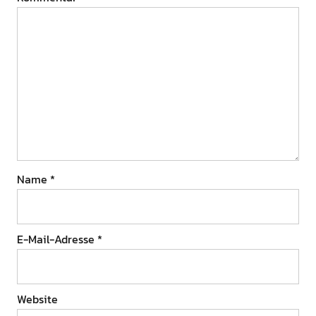
Name
*
E-Mail-Adresse
*
Website