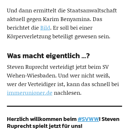
Und dann ermittelt die Staatsanwaltschaft
aktuell gegen Karim Benyamina. Das
berichtet die
Bild
. Er soll bei einer
Körperverletzung beteiligt gewesen sein.
Was macht eigentlich …?
Steven Ruprecht verteidigt jetzt beim SV
Wehen-Wiesbaden. Und wer nicht weiß,
wer der Verteidiger ist, kann das schnell bei
immerunioner.de
nachlesen.
Herzlich willkommen beim
#SVWW
! Steven
Ruprecht spielt jetzt für uns!