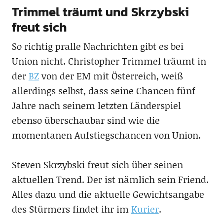
Trimmel träumt und Skrzybski
freut sich
So richtig pralle Nachrichten gibt es bei
Union nicht. Christopher Trimmel träumt in
der
BZ
von der EM mit Österreich, weiß
allerdings selbst, dass seine Chancen fünf
Jahre nach seinem letzten Länderspiel
ebenso überschaubar sind wie die
momentanen Aufstiegschancen von Union.
Steven Skrzybski freut sich über seinen
aktuellen Trend. Der ist nämlich sein Friend.
Alles dazu und die aktuelle Gewichtsangabe
des Stürmers findet ihr im
Kurier
.