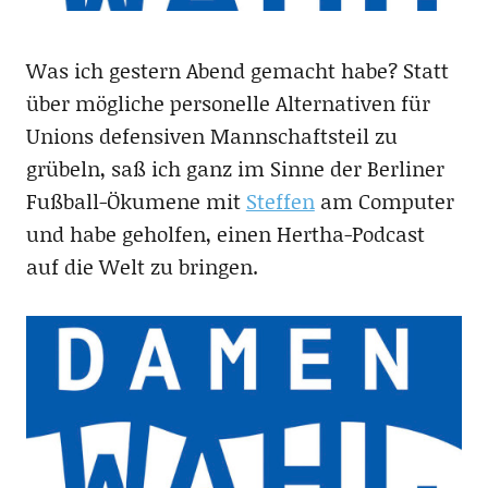
Was ich gestern Abend gemacht habe? Statt
über mögliche personelle Alternativen für
Unions defensiven Mannschaftsteil zu
grübeln, saß ich ganz im Sinne der Berliner
Fußball-Ökumene mit
Steffen
am Computer
und habe geholfen, einen Hertha-Podcast
auf die Welt zu bringen.