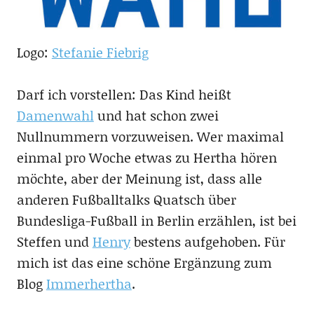
Logo:
Stefanie Fiebrig
Darf ich vorstellen: Das Kind heißt
Damenwahl
und hat schon zwei
Nullnummern vorzuweisen. Wer maximal
einmal pro Woche etwas zu Hertha hören
möchte, aber der Meinung ist, dass alle
anderen Fußballtalks Quatsch über
Bundesliga-Fußball in Berlin erzählen, ist bei
Steffen und
Henry
bestens aufgehoben. Für
mich ist das eine schöne Ergänzung zum
Blog
Immerhertha
.