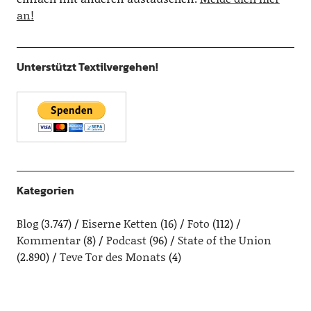
an!
Unterstützt Textilvergehen!
Kategorien
Blog
(3.747)
Eiserne Ketten
(16)
Foto
(112)
Kommentar
(8)
Podcast
(96)
State of the Union
(2.890)
Teve Tor des Monats
(4)