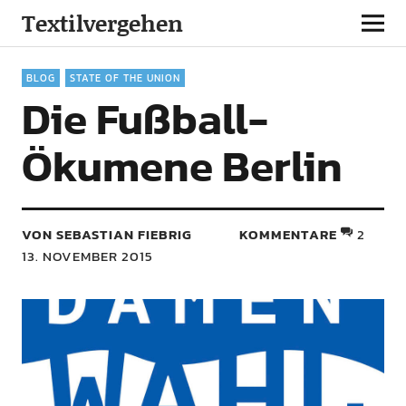
Textilvergehen
BLOG
STATE OF THE UNION
Die Fußball-
Ökumene Berlin
VON SEBASTIAN FIEBRIG
KOMMENTARE
2
13. NOVEMBER 2015