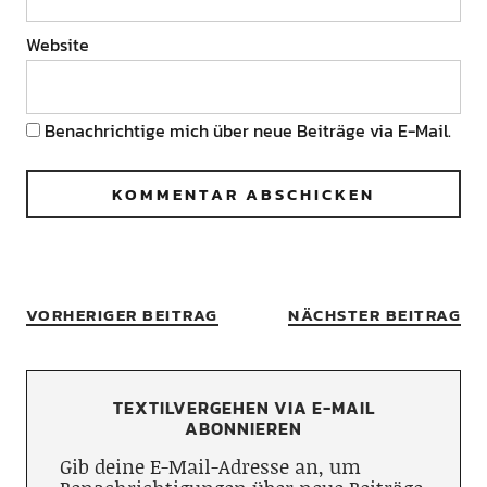
Website
Benachrichtige mich über neue Beiträge via E-Mail.
VORHERIGER BEITRAG
NÄCHSTER BEITRAG
TEXTILVERGEHEN VIA E-MAIL
ABONNIEREN
Gib deine E-Mail-Adresse an, um