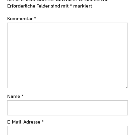
Erforderliche Felder sind mit
*
markiert
Kommentar
*
Name
*
E-Mail-Adresse
*