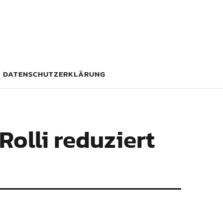
DATENSCHUTZERKLÄRUNG
Rolli reduziert