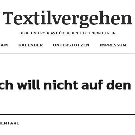
Textilvergehen
BLOG UND PODCAST ÜBER DEN 1. FC UNION BERLIN
EAM
KALENDER
UNTERSTÜTZEN
IMPRESSUM
ch will nicht auf den 
ENTARE