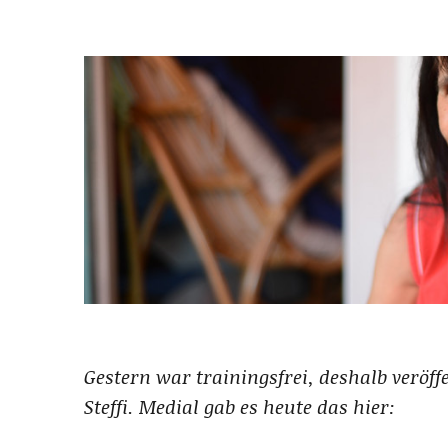
Gestern war trainingsfrei, deshalb veröff
Steffi. Medial gab es heute das hier: