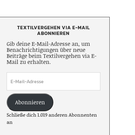
TEXTILVERGEHEN VIA E-MAIL
ABONNIEREN
Gib deine E-Mail-Adresse an, um
Benachrichtigungen über neue
Beiträge beim Textilvergehen via E-
Mail zu erhalten.
Abonnieren
Schließe dich 1.019 anderen Abonnenten
an