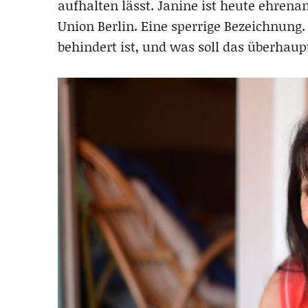
aufhalten lässt. Janine ist heute ehrena
Union Berlin. Eine sperrige Bezeichnung.
behindert ist, und was soll das überhaupt