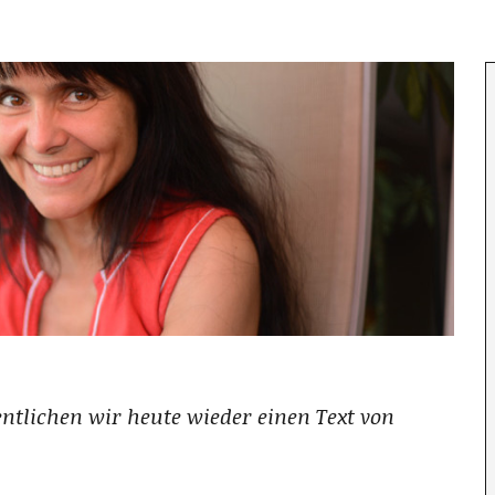
entlichen wir heute wieder einen Text von