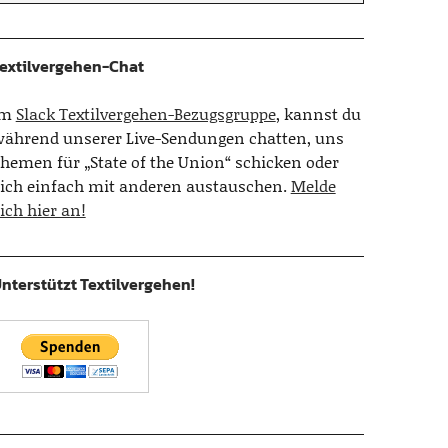
extilvergehen-Chat
Im
Slack Textilvergehen-Bezugsgruppe
, kannst du
ährend unserer Live-Sendungen chatten, uns
hemen für „State of the Union“ schicken oder
ich einfach mit anderen austauschen.
Melde
ich hier an!
nterstützt Textilvergehen!