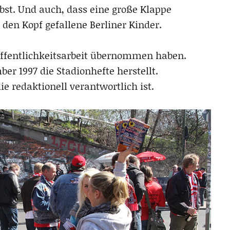
bst. Und auch, dass eine große Klappe
 den Kopf gefallene Berliner Kinder.
 Öffentlichkeitsarbeit übernommen haben.
ber 1997 die Stadionhefte herstellt.
 redaktionell verantwortlich ist.