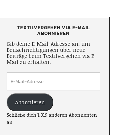
TEXTILVERGEHEN VIA E-MAIL
ABONNIEREN
Gib deine E-Mail-Adresse an, um
Benachrichtigungen über neue
Beiträge beim Textilvergehen via E-
Mail zu erhalten.
Abonnieren
Schließe dich 1.019 anderen Abonnenten
an