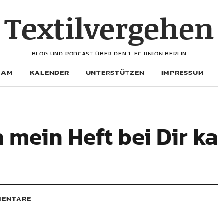
Textilvergehen
BLOG UND PODCAST ÜBER DEN 1. FC UNION BERLIN
EAM
KALENDER
UNTERSTÜTZEN
IMPRESSUM
 mein Heft bei Dir k
ENTARE