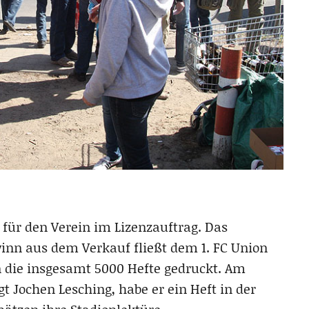
 für den Verein im Lizenzauftrag. Das
winn aus dem Verkauf fließt dem 1. FC Union
 die insgesamt 5000 Hefte gedruckt. Am
gt Jochen Lesching, habe er ein Heft in der