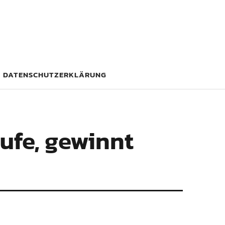
DATENSCHUTZERKLÄRUNG
aufe, gewinnt