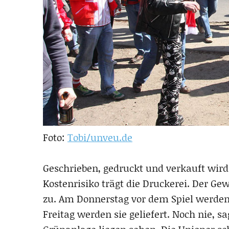
Foto:
Tobi/unveu.de
Geschrieben, gedruckt und verkauft wird
Kostenrisiko trägt die Druckerei. Der Ge
zu. Am Donnerstag vor dem Spiel werden
Freitag werden sie geliefert. Noch nie, sa