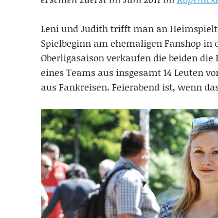
Leni und Judith trifft man an Heimspielt
Spielbeginn am ehemaligen Fanshop in d
Oberligasaison verkaufen die beiden die 
eines Teams aus insgesamt 14 Leuten von
aus Fankreisen. Feierabend ist, wenn das 