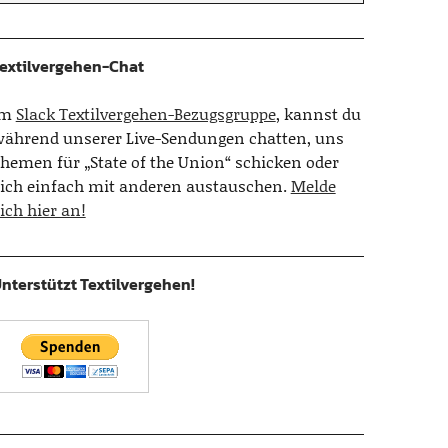
extilvergehen-Chat
Im
Slack Textilvergehen-Bezugsgruppe
, kannst du
ährend unserer Live-Sendungen chatten, uns
hemen für „State of the Union“ schicken oder
ich einfach mit anderen austauschen.
Melde
ich hier an!
nterstützt Textilvergehen!