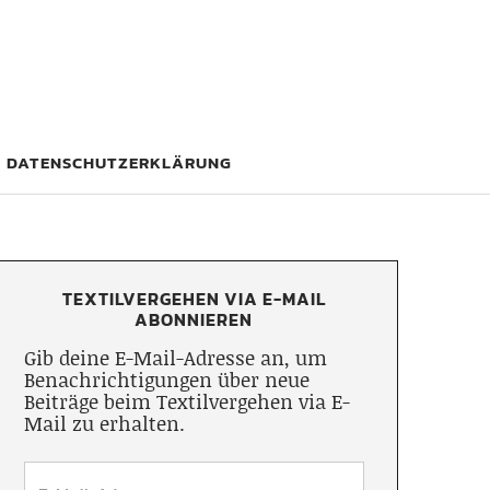
DATENSCHUTZERKLÄRUNG
TEXTILVERGEHEN VIA E-MAIL
ABONNIEREN
Gib deine E-Mail-Adresse an, um
Benachrichtigungen über neue
Beiträge beim Textilvergehen via E-
Mail zu erhalten.