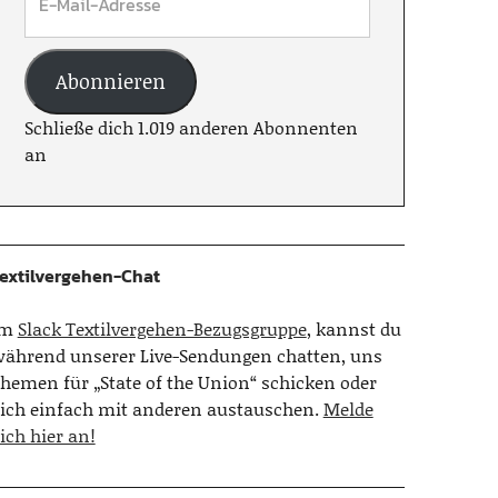
Abonnieren
Schließe dich 1.019 anderen Abonnenten
an
extilvergehen-Chat
Im
Slack Textilvergehen-Bezugsgruppe
, kannst du
ährend unserer Live-Sendungen chatten, uns
hemen für „State of the Union“ schicken oder
ich einfach mit anderen austauschen.
Melde
ich hier an!