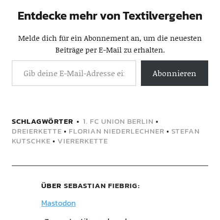
Entdecke mehr von Textilvergehen
Melde dich für ein Abonnement an, um die neuesten
Beiträge per E-Mail zu erhalten.
Abonnieren
SCHLAGWÖRTER
1. FC UNION BERLIN
•
DREIERKETTE
•
FLORIAN NIEDERLECHNER
•
STEFAN
KUTSCHKE
•
VIERERKETTE
ÜBER
SEBASTIAN FIEBRIG
Mastodon