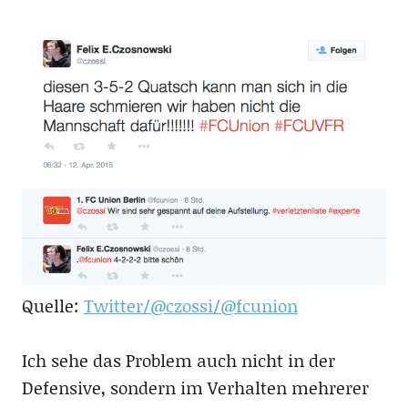
Quelle:
Twitter/@czossi/@fcunion
Ich sehe das Problem auch nicht in der
Defensive, sondern im Verhalten mehrerer