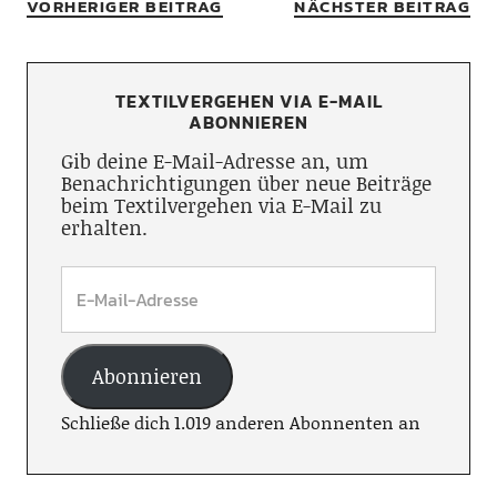
VORHERIGER BEITRAG
NÄCHSTER BEITRAG
TEXTILVERGEHEN VIA E-MAIL
ABONNIEREN
Gib deine E-Mail-Adresse an, um
Benachrichtigungen über neue Beiträge
beim Textilvergehen via E-Mail zu
erhalten.
Abonnieren
Schließe dich 1.019 anderen Abonnenten an