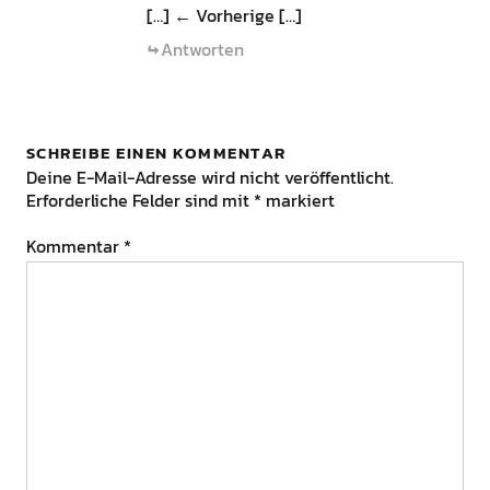
[…] ← Vorherige […]
Antworten
SCHREIBE EINEN KOMMENTAR
Deine E-Mail-Adresse wird nicht veröffentlicht.
Erforderliche Felder sind mit
*
markiert
Kommentar
*