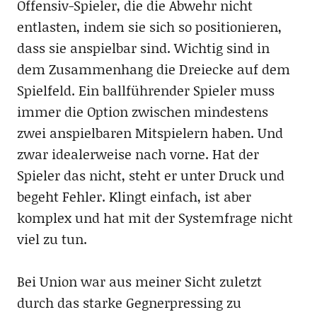
Offensiv-Spieler, die die Abwehr nicht
entlasten, indem sie sich so positionieren,
dass sie anspielbar sind. Wichtig sind in
dem Zusammenhang die Dreiecke auf dem
Spielfeld. Ein ballführender Spieler muss
immer die Option zwischen mindestens
zwei anspielbaren Mitspielern haben. Und
zwar idealerweise nach vorne. Hat der
Spieler das nicht, steht er unter Druck und
begeht Fehler. Klingt einfach, ist aber
komplex und hat mit der Systemfrage nicht
viel zu tun.
Bei Union war aus meiner Sicht zuletzt
durch das starke Gegnerpressing zu