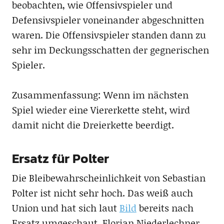
beobachten, wie Offensivspieler und
Defensivspieler voneinander abgeschnitten
waren. Die Offensivspieler standen dann zu
sehr im Deckungsschatten der gegnerischen
Spieler.
Zusammenfassung: Wenn im nächsten
Spiel wieder eine Viererkette steht, wird
damit nicht die Dreierkette beerdigt.
Ersatz für Polter
Die Bleibewahrscheinlichkeit von Sebastian
Polter ist nicht sehr hoch. Das weiß auch
Union und hat sich laut
Bild
bereits nach
Ersatz umgeschaut. Florian Niederlechner