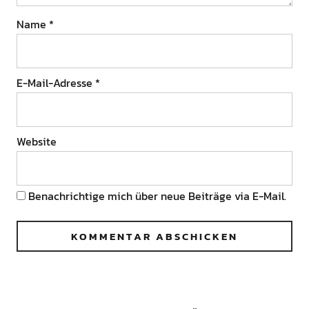
Name
*
E-Mail-Adresse
*
Website
Benachrichtige mich über neue Beiträge via E-Mail.