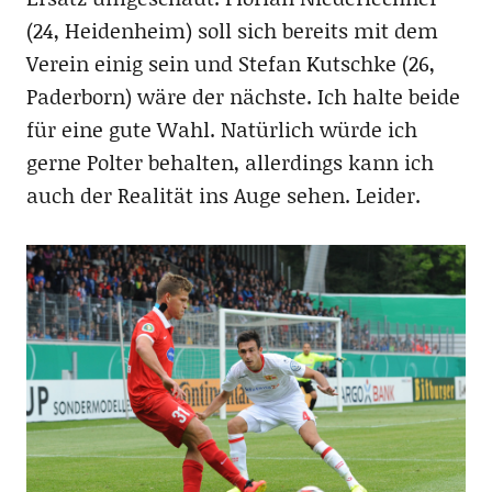
(24, Heidenheim) soll sich bereits mit dem
Verein einig sein und Stefan Kutschke (26,
Paderborn) wäre der nächste. Ich halte beide
für eine gute Wahl. Natürlich würde ich
gerne Polter behalten, allerdings kann ich
auch der Realität ins Auge sehen. Leider.