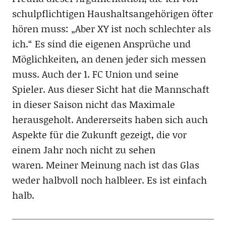
schulpflichtigen Haushaltsangehörigen öfter
hören muss: „Aber XY ist noch schlechter als
ich.“ Es sind die eigenen Ansprüche und
Möglichkeiten, an denen jeder sich messen
muss. Auch der 1. FC Union und seine
Spieler. Aus dieser Sicht hat die Mannschaft
in dieser Saison nicht das Maximale
herausgeholt. Andererseits haben sich auch
Aspekte für die Zukunft gezeigt, die vor
einem Jahr noch nicht zu sehen
waren. Meiner Meinung nach ist das Glas
weder halbvoll noch halbleer. Es ist einfach
halb.