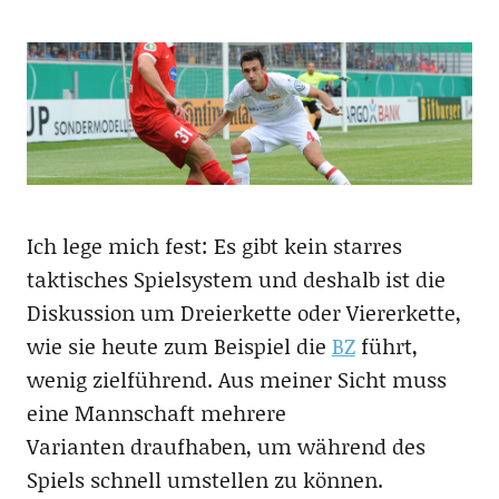
Ich lege mich fest: Es gibt kein starres
taktisches Spielsystem und deshalb ist die
Diskussion um Dreierkette oder Viererkette,
wie sie heute zum Beispiel die
BZ
führt,
wenig zielführend. Aus meiner Sicht muss
eine Mannschaft mehrere
Varianten draufhaben, um während des
Spiels schnell umstellen zu können.