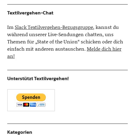
Textilvergehen-Chat
Im
Slack Textilvergehen-Bezugsgruppe
, kannst du
während unserer Live-Sendungen chatten, uns
Themen für „State of the Union“ schicken oder dich
einfach mit anderen austauschen.
Melde dich hier
an!
Unterstützt Textilvergehen!
Kategorien