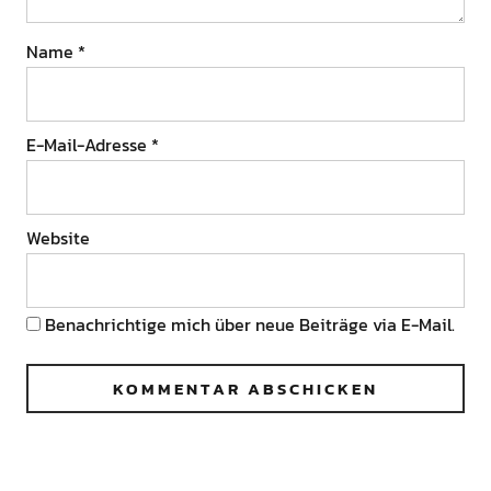
Name
*
E-Mail-Adresse
*
Website
Benachrichtige mich über neue Beiträge via E-Mail.