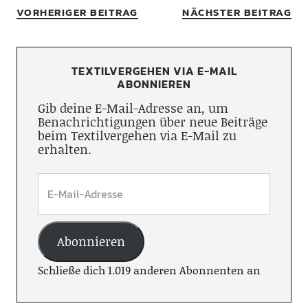
VORHERIGER BEITRAG
NÄCHSTER BEITRAG
TEXTILVERGEHEN VIA E-MAIL
ABONNIEREN
Gib deine E-Mail-Adresse an, um
Benachrichtigungen über neue Beiträge
beim Textilvergehen via E-Mail zu
erhalten.
Abonnieren
Schließe dich 1.019 anderen Abonnenten an