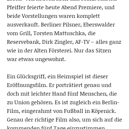
Pfeiffer feierte heute Abend Premiere, und
beide Vorstellungen waren komplett
ausverkauft. Berliner Pilsner, Eberswalder
vom Grill, Torsten Mattuschka, die
Reservebank, Dirk Zingler, AF-TV – alles ganz
wie in der Alten Försterei. Nur das Sitzen
war etwas ungewohnt.
Ein Glücksgriff, ein Heimspiel ist dieser
Eröffnungsfilm. Er porträtiert genau und
doch mit leichter Hand fünf Menschen, die
zu Union gehören. Es ist zugleich ein Berlin-
Film, eingerahmt von Fußball in Köpenick.
Genau der richtige Film also, um sich auf die
kommenden fünf Tage einzustimmen.