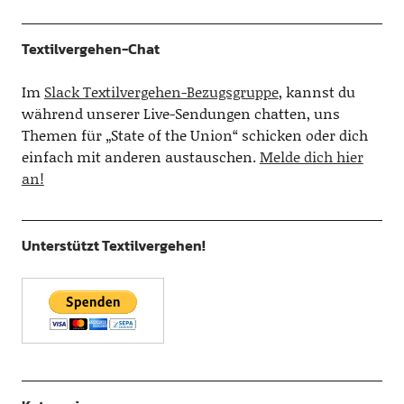
Textilvergehen-Chat
Im
Slack Textilvergehen-Bezugsgruppe
, kannst du
während unserer Live-Sendungen chatten, uns
Themen für „State of the Union“ schicken oder dich
einfach mit anderen austauschen.
Melde dich hier
an!
Unterstützt Textilvergehen!