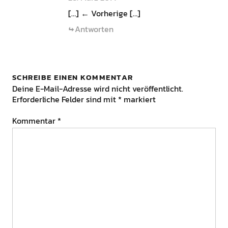
[…] ← Vorherige […]
Antworten
SCHREIBE EINEN KOMMENTAR
Deine E-Mail-Adresse wird nicht veröffentlicht.
Erforderliche Felder sind mit
*
markiert
Kommentar
*