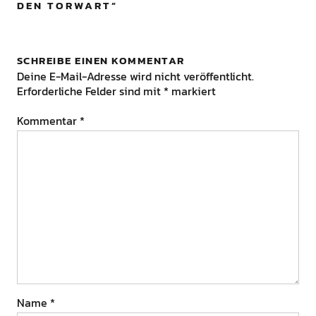
DEN TORWART
”
SCHREIBE EINEN KOMMENTAR
Deine E-Mail-Adresse wird nicht veröffentlicht.
Erforderliche Felder sind mit
*
markiert
Kommentar
*
Name
*