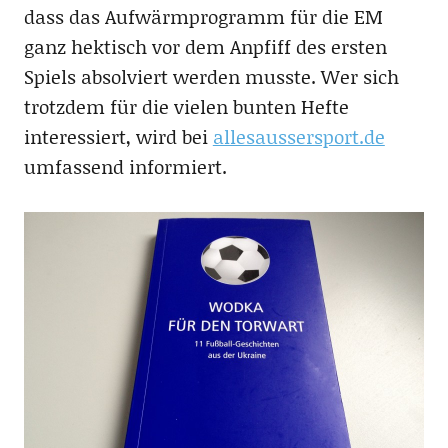
dass das Aufwärmprogramm für die EM
ganz hektisch vor dem Anpfiff des ersten
Spiels absolviert werden musste. Wer sich
trotzdem für die vielen bunten Hefte
interessiert, wird bei
allesaussersport.de
umfassend informiert.