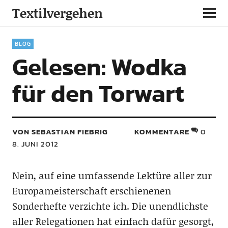
Textilvergehen
BLOG
Gelesen: Wodka
für den Torwart
VON SEBASTIAN FIEBRIG
KOMMENTARE
0
8. JUNI 2012
Nein, auf eine umfassende Lektüre aller zur
Europameisterschaft erschienenen
Sonderhefte verzichte ich. Die unendlichste
aller Relegationen hat einfach dafür gesorgt,