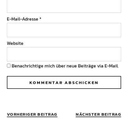
E-Mail-Adresse
*
Website
Benachrichtige mich über neue Beiträge via E-Mail.
VORHERIGER BEITRAG
NÄCHSTER BEITRAG