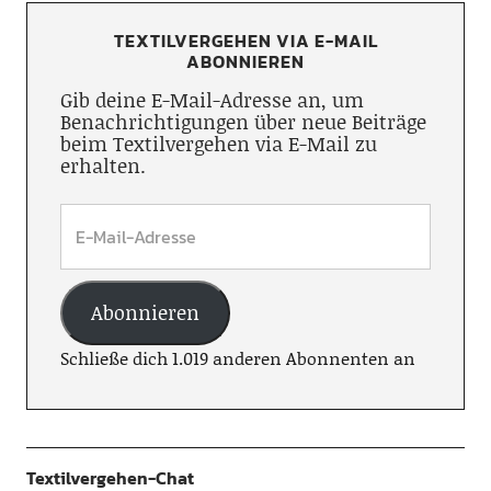
TEXTILVERGEHEN VIA E-MAIL
ABONNIEREN
Gib deine E-Mail-Adresse an, um
Benachrichtigungen über neue Beiträge
beim Textilvergehen via E-Mail zu
erhalten.
Abonnieren
Schließe dich 1.019 anderen Abonnenten an
Textilvergehen-Chat