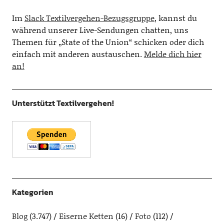
Im
Slack Textilvergehen-Bezugsgruppe
, kannst du
während unserer Live-Sendungen chatten, uns
Themen für „State of the Union“ schicken oder dich
einfach mit anderen austauschen.
Melde dich hier
an!
Unterstützt Textilvergehen!
Kategorien
Blog
(3.747)
Eiserne Ketten
(16)
Foto
(112)