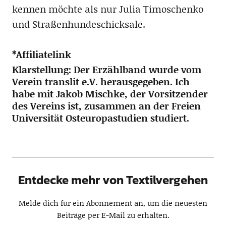
kennen möchte als nur Julia Timoschenko
und Straßenhundeschicksale.
*Affiliatelink
Klarstellung: Der Erzählband wurde vom
Verein translit e.V. herausgegeben. Ich
habe mit Jakob Mischke, der Vorsitzender
des Vereins ist, zusammen an der Freien
Universität Osteuropastudien studiert.
Entdecke mehr von Textilvergehen
Melde dich für ein Abonnement an, um die neuesten
Beiträge per E-Mail zu erhalten.