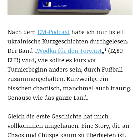
Nach dem
EM-Podcast
habe ich mir fix elf
ukrainische Kurzgeschichten durchgelesen.
Der Band „
Wodka für den Torwart
„* (12,80
EUR) wird, wie sollte es kurz vor
Turnierbeginn anders sein, durch Fußball
zusammengehalten. Kurzweilig, ein
bisschen chaotisch, manchmal auch traurig.
Genauso wie das ganze Land.
Gleich die erste Geschichte hat mich
vollkommen umgehauen. Eine Story, die an
Chaos und Chuzpe kaum zu überbieten ist.