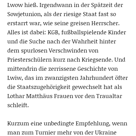
Lwow hieß. Irgendwann in der Spätzeit der
Sowjetunion, als der riesige Staat fast so
erstarrt war, wie seine greisen Herrscher.
Alles ist dabei: KGB, fußballspielende Kinder
und die Suche nach der Wahrheit hinter
dem spurlosen Verschwinden von
Priesterschülern kurz nach Kriegsende. Und
mittendrin die zerrissene Geschichte von
Lwiw, das im zwanzigsten Jahrhundert öfter
die Staatszugehörigkeit gewechselt hat als
Lothar Matthäus Frauen vor den Traualtar
schleift.
Kurzum eine unbedingte Empfehlung, wenn
man zum Turnier mehr von der Ukraine