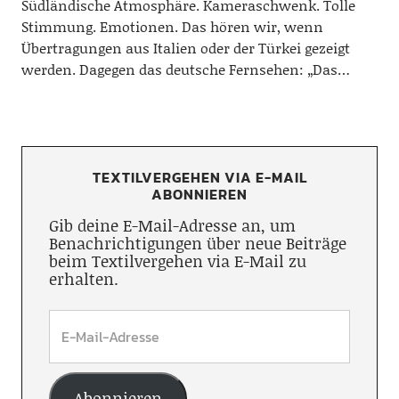
Südländische Atmosphäre. Kameraschwenk. Tolle
Stimmung. Emotionen. Das hören wir, wenn
Übertragungen aus Italien oder der Türkei gezeigt
werden. Dagegen das deutsche Fernsehen: „Das…
TEXTILVERGEHEN VIA E-MAIL
ABONNIEREN
Gib deine E-Mail-Adresse an, um
Benachrichtigungen über neue Beiträge
beim Textilvergehen via E-Mail zu
erhalten.
Abonnieren