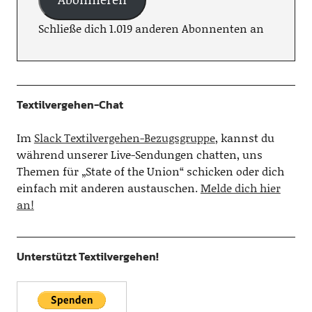
Schließe dich 1.019 anderen Abonnenten an
Textilvergehen-Chat
Im
Slack Textilvergehen-Bezugsgruppe
, kannst du
während unserer Live-Sendungen chatten, uns
Themen für „State of the Union“ schicken oder dich
einfach mit anderen austauschen.
Melde dich hier
an!
Unterstützt Textilvergehen!