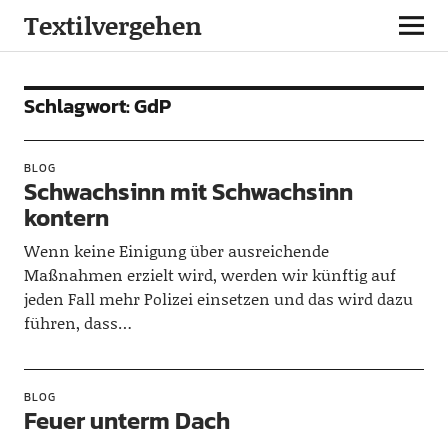
Textilvergehen
Schlagwort:
GdP
BLOG
Schwachsinn mit Schwachsinn
kontern
Wenn keine Einigung über ausreichende
Maßnahmen erzielt wird, werden wir künftig auf
jeden Fall mehr Polizei einsetzen und das wird dazu
führen, dass…
BLOG
Feuer unterm Dach