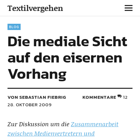
Textilvergehen
BLOG
Die mediale Sicht
auf den eisernen
Vorhang
VON SEBASTIAN FIEBRIG
KOMMENTARE
12
28. OKTOBER 2009
Zur Diskussion um die
Zusammenarbeit
zwischen Medienvertretern und