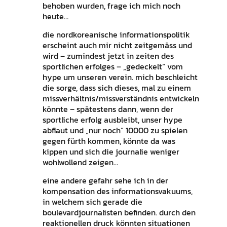
behoben wurden, frage ich mich noch
heute…
die nordkoreanische informationspolitik
erscheint auch mir nicht zeitgemäss und
wird – zumindest jetzt in zeiten des
sportlichen erfolges – „gedeckelt“ vom
hype um unseren verein. mich beschleicht
die sorge, dass sich dieses, mal zu einem
missverhältnis/missverständnis entwickeln
könnte – spätestens dann, wenn der
sportliche erfolg ausbleibt, unser hype
abflaut und „nur noch“ 10000 zu spielen
gegen fürth kommen, könnte da was
kippen und sich die journalie weniger
wohlwollend zeigen…
eine andere gefahr sehe ich in der
kompensation des informationsvakuums,
in welchem sich gerade die
boulevardjournalisten befinden. durch den
reaktionellen druck könnten situationen