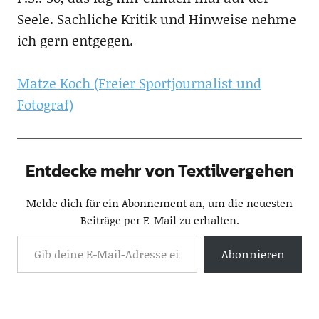
Seele. Sachliche Kritik und Hinweise nehme
ich gern entgegen.
Matze Koch (Freier Sportjournalist und
Fotograf)
Entdecke mehr von Textilvergehen
Melde dich für ein Abonnement an, um die neuesten
Beiträge per E-Mail zu erhalten.
Abonnieren