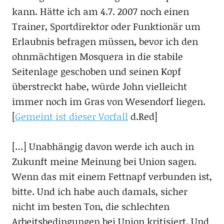
kann. Hätte ich am 4.7. 2007 noch einen
Trainer, Sportdirektor oder Funktionär um
Erlaubnis befragen müssen, bevor ich den
ohnmächtigen Mosquera in die stabile
Seitenlage geschoben und seinen Kopf
überstreckt habe, würde John vielleicht
immer noch im Gras von Wesendorf liegen.
[
Gemeint ist dieser Vorfall
d.Red]
[…] Unabhängig davon werde ich auch in
Zukunft meine Meinung bei Union sagen.
Wenn das mit einem Fettnapf verbunden ist,
bitte. Und ich habe auch damals, sicher
nicht im besten Ton, die schlechten
Arbeitsbedingungen bei Union kritisiert. Und