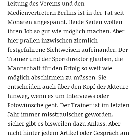
Leitung des Vereins und den
Medienvertretern Berlins ist in der Tat seit
Monaten angespannt. Beide Seiten wollen
ihren Job so gut wie möglich machen. Aber
hier prallen inzwischen ziemlich
festgefahrene Sichtweisen aufeinander. Der
Trainer und der Sportdirektor glauben, die
Mannschaft für den Erfolg so weit wie
möglich abschirmen zu müssen. Sie
entscheiden auch über den Kopf der Akteure
hinweg, wenn es um Interviews oder
Fotowünsche geht. Der Trainer ist im letzten
Jahr immer misstrauischer geworden.
Sicher gibt es bisweilen dazu Anlass. Aber
nicht hinter jedem Artikel oder Gespräch am