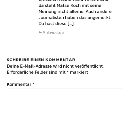
da steht Matze Koch mit seiner
Meinung nicht alleine. Auch andere
Journalisten haben das angemerkt.
Du hast diese […]
Antworten
SCHREIBE EINEN KOMMENTAR
Deine E-Mail-Adresse wird nicht veröffentlicht.
Erforderliche Felder sind mit
*
markiert
Kommentar
*