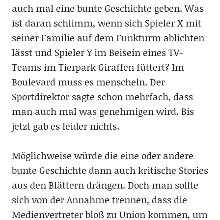
auch mal eine bunte Geschichte geben. Was
ist daran schlimm, wenn sich Spieler X mit
seiner Familie auf dem Funkturm ablichten
lässt und Spieler Y im Beisein eines TV-
Teams im Tierpark Giraffen füttert? Im
Boulevard muss es menscheln. Der
Sportdirektor sagte schon mehrfach, dass
man auch mal was genehmigen wird. Bis
jetzt gab es leider nichts.
Möglichweise würde die eine oder andere
bunte Geschichte dann auch kritische Stories
aus den Blättern drängen. Doch man sollte
sich von der Annahme trennen, dass die
Medienvertreter bloß zu Union kommen, um