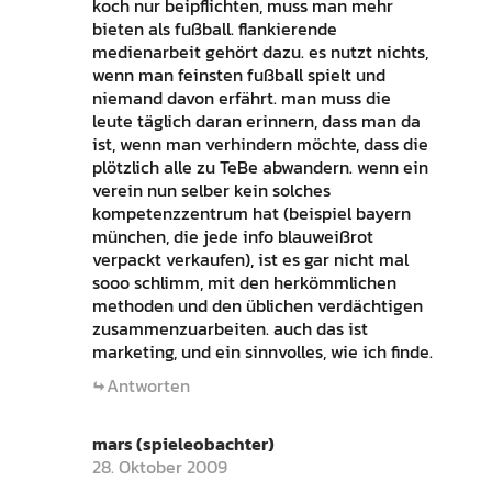
koch nur beipflichten, muss man mehr
bieten als fußball. flankierende
medienarbeit gehört dazu. es nutzt nichts,
wenn man feinsten fußball spielt und
niemand davon erfährt. man muss die
leute täglich daran erinnern, dass man da
ist, wenn man verhindern möchte, dass die
plötzlich alle zu TeBe abwandern. wenn ein
verein nun selber kein solches
kompetenzzentrum hat (beispiel bayern
münchen, die jede info blauweißrot
verpackt verkaufen), ist es gar nicht mal
sooo schlimm, mit den herkömmlichen
methoden und den üblichen verdächtigen
zusammenzuarbeiten. auch das ist
marketing, und ein sinnvolles, wie ich finde.
Antworten
mars (spieleobachter)
28. Oktober 2009