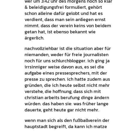
wer um 3:42 uhr des morgens noch so klar
& beleidigungsfrei formuliert, gehört
schon alleine dafür gelobt und hat es
verdient, dass man sein anliegen ernst
nimmt. dass der verein keins von beidem
getan hat, ist ebenso bekannt wie
ärgerlich.
nachvollziehbar ist die situation aber für
niemanden, weder für freie journalisten
noch für uns schlurchblogger. ich ging ja
irrsinniger weise davon aus, es sei die
aufgabe eines pressesprechers, mit der
presse zu sprechen. ich hatte zudem aus
gründen, die ich heute selbst nicht mehr
verstehe, die hoffnung, dass sich mit
christian arbeits berufung dinge ändern
würden. das haben sie: was früher lange
dauerte, geht heute gar nicht mehr.
wenn man sich als den fußballverein der
hauptstadt begreift, da kann ich matze