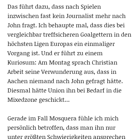
Das führt dazu, dass nach Spielen
inzwischen fast kein Journalist mehr nach
John fragt. Ich behaupte mal, dass dies bei
vergleichbar treffsicheren Goalgettern in den
höchsten Ligen Europas ein einmaliger
Vorgang ist. Und er führt zu einem
Kuriosum: Am Montag sprach Christian
Arbeit seine Verwunderung aus, dass in
Aachen niemand nach John gefragt hätte.
Diesmal hätte Union ihn bei Bedarf in die
Mixedzone geschickt…
Gerade im Fall Mosquera fühle ich mich
persönlich betroffen, dass man ihn nur
unter größten Schwierigkeiten ansprechen