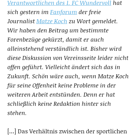
Verantwortlichen des 1. FC Wundervoll
hat
sich gestern im
Fanforum
der freie
Journalist
Matze Koch
zu Wort gemeldet.
Wir haben den Beitrag um bestimmte
Forenbezüge gekürzt, damit er auch
alleinstehend verständlich ist. Bisher wird
diese Diskussion von Vereinsseite leider nicht
offen geführt. Vielleicht ändert sich das in
Zukunft. Schön wäre auch, wenn Matze Koch
für seine Offenheit keine Probleme in der
weiteren Arbeit entstünden. Denn er hat
schließlich keine Redaktion hinter sich
stehen.
[…] Das Verhältnis zwischen der sportlichen