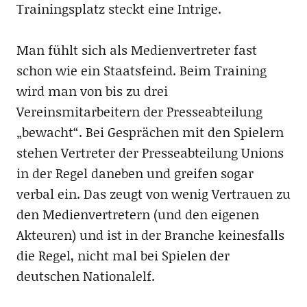
Trainingsplatz steckt eine Intrige.
Man fühlt sich als Medienvertreter fast
schon wie ein Staatsfeind. Beim Training
wird man von bis zu drei
Vereinsmitarbeitern der Presseabteilung
„bewacht“. Bei Gesprächen mit den Spielern
stehen Vertreter der Presseabteilung Unions
in der Regel daneben und greifen sogar
verbal ein. Das zeugt von wenig Vertrauen zu
den Medienvertretern (und den eigenen
Akteuren) und ist in der Branche keinesfalls
die Regel, nicht mal bei Spielen der
deutschen Nationalelf.