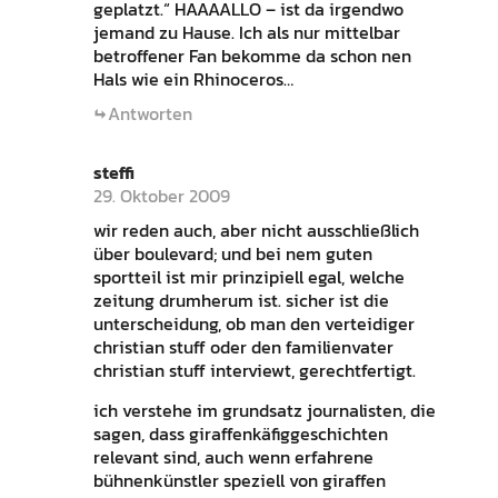
geplatzt.“ HAAAALLO – ist da irgendwo
jemand zu Hause. Ich als nur mittelbar
betroffener Fan bekomme da schon nen
Hals wie ein Rhinoceros…
Antworten
steffi
29. Oktober 2009
wir reden auch, aber nicht ausschließlich
über boulevard; und bei nem guten
sportteil ist mir prinzipiell egal, welche
zeitung drumherum ist. sicher ist die
unterscheidung, ob man den verteidiger
christian stuff oder den familienvater
christian stuff interviewt, gerechtfertigt.
ich verstehe im grundsatz journalisten, die
sagen, dass giraffenkäfiggeschichten
relevant sind, auch wenn erfahrene
bühnenkünstler speziell von giraffen