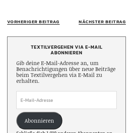
VORHERIGER BEITRAG
NÄCHSTER BEITRAG
TEXTILVERGEHEN VIA E-MAIL
ABONNIEREN
Gib deine E-Mail-Adresse an, um
Benachrichtigungen über neue Beiträge
beim Textilvergehen via E-Mail zu
erhalten.
Abonnieren
Schließe dich 1.019 anderen Abonnenten an