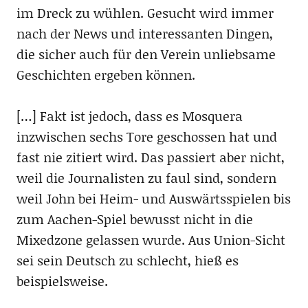
im Dreck zu wühlen. Gesucht wird immer
nach der News und interessanten Dingen,
die sicher auch für den Verein unliebsame
Geschichten ergeben können.
[…] Fakt ist jedoch, dass es Mosquera
inzwischen sechs Tore geschossen hat und
fast nie zitiert wird. Das passiert aber nicht,
weil die Journalisten zu faul sind, sondern
weil John bei Heim- und Auswärtsspielen bis
zum Aachen-Spiel bewusst nicht in die
Mixedzone gelassen wurde. Aus Union-Sicht
sei sein Deutsch zu schlecht, hieß es
beispielsweise.