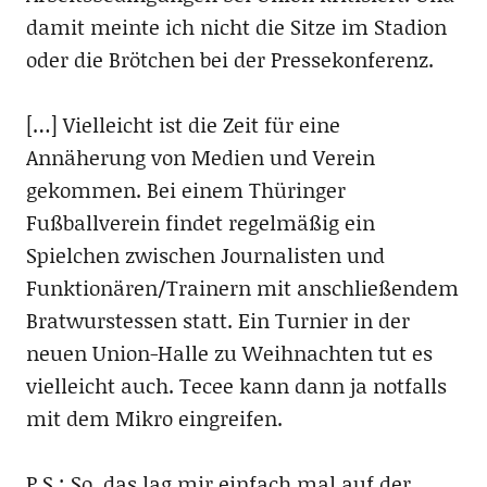
damit meinte ich nicht die Sitze im Stadion
oder die Brötchen bei der Pressekonferenz.
[…] Vielleicht ist die Zeit für eine
Annäherung von Medien und Verein
gekommen. Bei einem Thüringer
Fußballverein findet regelmäßig ein
Spielchen zwischen Journalisten und
Funktionären/Trainern mit anschließendem
Bratwurstessen statt. Ein Turnier in der
neuen Union-Halle zu Weihnachten tut es
vielleicht auch. Tecee kann dann ja notfalls
mit dem Mikro eingreifen.
P.S.: So, das lag mir einfach mal auf der