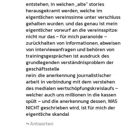
entstehen, in welchen „alte“ stories
herausgekramt werden, welche im
eigentlichen vereinssinne unter verschluss
gehalten wurden. und das genau ist mein
eigentlicher vorwurf an die vereinsspitze:
nicht nur das – für mich paranoide –
zurückhalten von informationen, abweisen
von interviewanfragen und behören von
trainingsgesprächen ist ausdruck des
grundlegenden verständnisproblem der
geschäftsstelle
nein: die anerkennung journalistischer
arbeit in verbindung mit dem verstehen
des medialen wertschöpfungskreislaufs –
welcher auch uns millionen in die kassen
spült – und die anerkennung dessen, WAS
NICHT geschrieben wird, ist für mich der
eigentliche skandal
Antworten