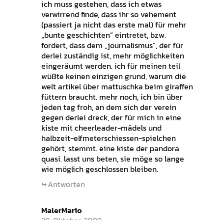
ich muss gestehen, dass ich etwas
verwirrend finde, dass ihr so vehement
(passiert ja nicht das erste mal) für mehr
„bunte geschichten“ eintretet, bzw.
fordert, dass dem „journalismus“, der für
derlei zuständig ist, mehr möglichkeiten
eingeräumt werden. ich für meinen teil
wüßte keinen einzigen grund, warum die
welt artikel über mattuschka beim giraffen
füttern braucht. mehr noch, ich bin über
jeden tag froh, an dem sich der verein
gegen derlei dreck, der für mich in eine
kiste mit cheerleader-mädels und
halbzeit-elfmeterschiessen-spielchen
gehört, stemmt. eine kiste der pandora
quasi. lasst uns beten, sie möge so lange
wie möglich geschlossen bleiben.
Antworten
MalerMario