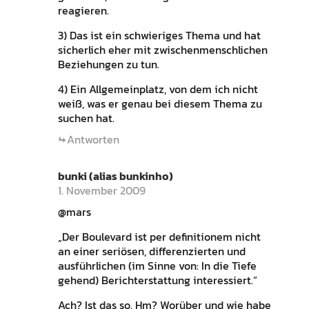
reagieren.
3) Das ist ein schwieriges Thema und hat
sicherlich eher mit zwischenmenschlichen
Beziehungen zu tun.
4) Ein Allgemeinplatz, von dem ich nicht
weiß, was er genau bei diesem Thema zu
suchen hat.
Antworten
bunki (alias bunkinho)
1. November 2009
@mars
„Der Boulevard ist per definitionem nicht
an einer seriösen, differenzierten und
ausführlichen (im Sinne von: In die Tiefe
gehend) Berichterstattung interessiert.“
Ach? Ist das so. Hm? Worüber und wie habe