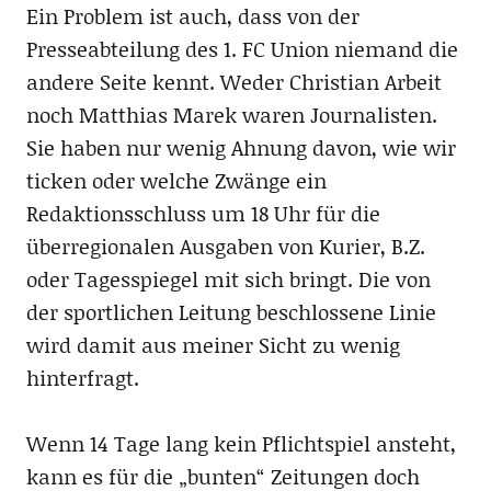
Ein Problem ist auch, dass von der
Presseabteilung des 1. FC Union niemand die
andere Seite kennt. Weder Christian Arbeit
noch Matthias Marek waren Journalisten.
Sie haben nur wenig Ahnung davon, wie wir
ticken oder welche Zwänge ein
Redaktionsschluss um 18 Uhr für die
überregionalen Ausgaben von Kurier, B.Z.
oder Tagesspiegel mit sich bringt. Die von
der sportlichen Leitung beschlossene Linie
wird damit aus meiner Sicht zu wenig
hinterfragt.
Wenn 14 Tage lang kein Pflichtspiel ansteht,
kann es für die „bunten“ Zeitungen doch