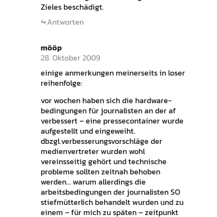
Zieles beschädigt.
Antworten
mööp
28. Oktober 2009
einige anmerkungen meinerseits in loser
reihenfolge:
vor wochen haben sich die hardware-
bedingungen für journalisten an der af
verbessert – eine pressecontainer wurde
aufgestellt und eingeweiht.
dbzgl.verbesserungsvorschläge der
medienvertreter wurden wohl
vereinsseitig gehört und technische
probleme sollten zeitnah behoben
werden… warum allerdings die
arbeitsbedingungen der journalisten SO
stiefmütterlich behandelt wurden und zu
einem – für mich zu späten – zeitpunkt