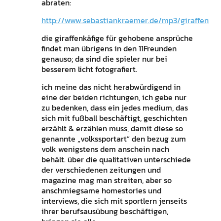
abraten:
http://www.sebastiankraemer.de/mp3/giraffenta
die giraffenkäfige für gehobene ansprüche
findet man übrigens in den 11Freunden
genauso; da sind die spieler nur bei
besserem licht fotografiert.
ich meine das nicht herabwürdigend in
eine der beiden richtungen, ich gebe nur
zu bedenken, dass ein jedes medium, das
sich mit fußball beschäftigt, geschichten
erzählt & erzählen muss, damit diese so
genannte „volkssportart“ den bezug zum
volk wenigstens dem anschein nach
behält. über die qualitativen unterschiede
der verschiedenen zeitungen und
magazine mag man streiten, aber so
anschmiegsame homestories und
interviews, die sich mit sportlern jenseits
ihrer berufsausübung beschäftigen,