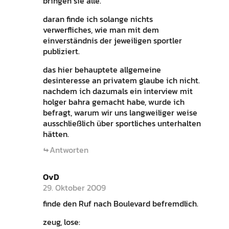
bringen sie alle.
daran finde ich solange nichts
verwerfliches, wie man mit dem
einverständnis der jeweiligen sportler
publiziert.
das hier behauptete allgemeine
desinteresse an privatem glaube ich nicht.
nachdem ich dazumals ein interview mit
holger bahra gemacht habe, wurde ich
befragt, warum wir uns langweiliger weise
ausschließlich über sportliches unterhalten
hätten.
Antworten
OvD
29. Oktober 2009
finde den Ruf nach Boulevard befremdlich.
zeug, lose: