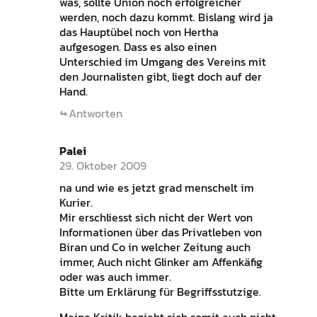
was, sollte Union noch erfolgreicher
werden, noch dazu kommt. Bislang wird ja
das Hauptübel noch von Hertha
aufgesogen. Dass es also einen
Unterschied im Umgang des Vereins mit
den Journalisten gibt, liegt doch auf der
Hand.
Antworten
Palei
29. Oktober 2009
na und wie es jetzt grad menschelt im
Kurier.
Mir erschliesst sich nicht der Wert von
Informationen über das Privatleben von
Biran und Co in welcher Zeitung auch
immer, Auch nicht Glinker am Affenkäfig
oder was auch immer.
Bitte um Erklärung für Begriffsstutzige.