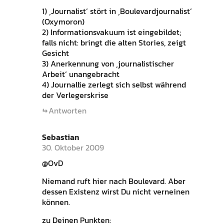
1) ‚Journalist‘ stört in ‚Boulevardjournalist‘
(Oxymoron)
2) Informationsvakuum ist eingebildet;
falls nicht: bringt die alten Stories, zeigt
Gesicht
3) Anerkennung von ‚journalistischer
Arbeit‘ unangebracht
4) Journallie zerlegt sich selbst während
der Verlegerskrise
Antworten
Sebastian
30. Oktober 2009
@OvD
Niemand ruft hier nach Boulevard. Aber
dessen Existenz wirst Du nicht verneinen
können.
zu Deinen Punkten: