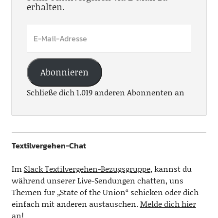
erhalten.
Abonnieren
Schließe dich 1.019 anderen Abonnenten an
Textilvergehen-Chat
Im
Slack Textilvergehen-Bezugsgruppe
, kannst du
während unserer Live-Sendungen chatten, uns
Themen für „State of the Union“ schicken oder dich
einfach mit anderen austauschen.
Melde dich hier
an!