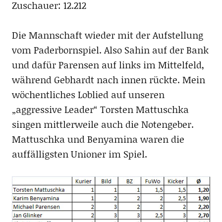
Zuschauer: 12.212
Die Mannschaft wieder mit der Aufstellung
vom Paderbornspiel. Also Sahin auf der Bank
und dafür Parensen auf links im Mittelfeld,
während Gebhardt nach innen rückte. Mein
wöchentliches Loblied auf unseren
„aggressive Leader“ Torsten Mattuschka
singen mittlerweile auch die Notengeber.
Mattuschka und Benyamina waren die
auffälligsten Unioner im Spiel.