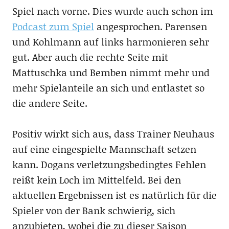
Spiel nach vorne. Dies wurde auch schon im
Podcast zum Spiel
angesprochen. Parensen
und Kohlmann auf links harmonieren sehr
gut. Aber auch die rechte Seite mit
Mattuschka und Bemben nimmt mehr und
mehr Spielanteile an sich und entlastet so
die andere Seite.
Positiv wirkt sich aus, dass Trainer Neuhaus
auf eine eingespielte Mannschaft setzen
kann. Dogans verletzungsbedingtes Fehlen
reißt kein Loch im Mittelfeld. Bei den
aktuellen Ergebnissen ist es natürlich für die
Spieler von der Bank schwierig, sich
anzubieten, wobei die zu dieser Saison