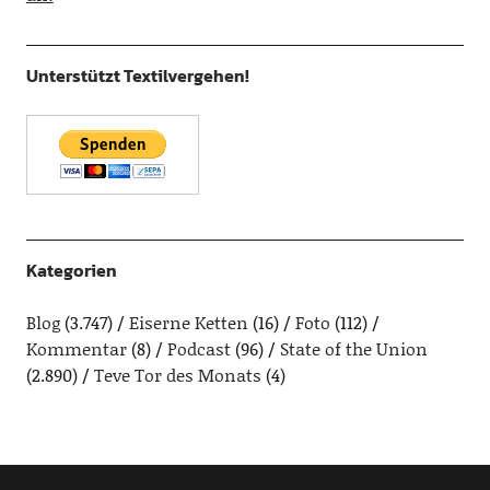
Unterstützt Textilvergehen!
Kategorien
Blog
(3.747)
Eiserne Ketten
(16)
Foto
(112)
Kommentar
(8)
Podcast
(96)
State of the Union
(2.890)
Teve Tor des Monats
(4)