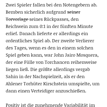
Zwei Spieler fallen bei den Notengebern ab.
Bemben sicherlich aufgrund
seiner
Torvorlage
seines Rückpasses, den
Reichwein zum 0:1 in der fünften Minute
erlief. Danach lieferte er allerdings ein
ordentliches Spiel ab. Der zweite Verlierer
des Tages, wenn es den in einem solchen
Spiel geben kann, war John Jairo Mosquera,
der eine Fülle von Torchancen reihenweise
liegen ließ. Die größte allerdings vergab
Sahin in der Nachspielzeit, als er den
Ahlener Torhüter Kirschstein umspielte, um
dann einen Verteidiger anzuschießen.
Positiv ist die zunehmende Variabilität im