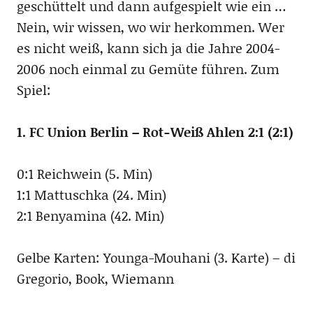
geschüttelt und dann aufgespielt wie ein …
Nein, wir wissen, wo wir herkommen. Wer
es nicht weiß, kann sich ja die Jahre 2004-
2006 noch einmal zu Gemüte führen. Zum
Spiel:
1. FC Union Berlin – Rot-Weiß Ahlen 2:1 (2:1)
0:1 Reichwein (5. Min)
1:1 Mattuschka (24. Min)
2:1 Benyamina (42. Min)
Gelbe Karten: Younga-Mouhani (3. Karte) – di
Gregorio, Book, Wiemann