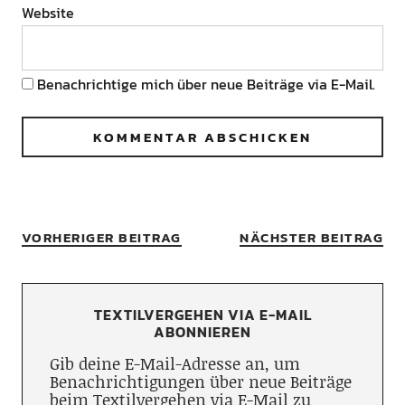
Website
Benachrichtige mich über neue Beiträge via E-Mail.
VORHERIGER BEITRAG
NÄCHSTER BEITRAG
TEXTILVERGEHEN VIA E-MAIL
ABONNIEREN
Gib deine E-Mail-Adresse an, um
Benachrichtigungen über neue Beiträge
beim Textilvergehen via E-Mail zu