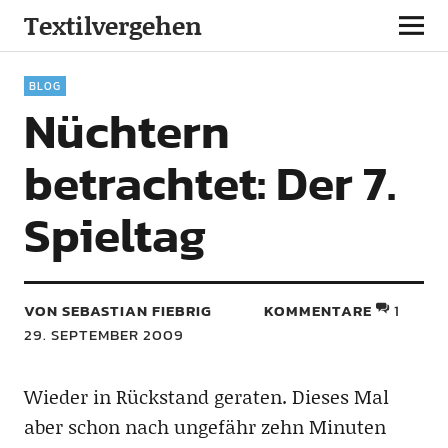
Textilvergehen
BLOG
Nüchtern
betrachtet: Der 7.
Spieltag
VON SEBASTIAN FIEBRIG
KOMMENTARE
1
29. SEPTEMBER 2009
Wieder in Rückstand geraten. Dieses Mal
aber schon nach ungefähr zehn Minuten