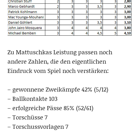
Zu Mattuschkas Leistung passen noch
andere Zahlen, die den eigentlichen
Eindruck vom Spiel noch verstärken:
– gewonnene Zweikämpfe 42% (5/12)
– Ballkontakte 103
– erfolgreiche Pässe 85% (52/61)
– Torschüsse 7
– Torschussvorlagen 7