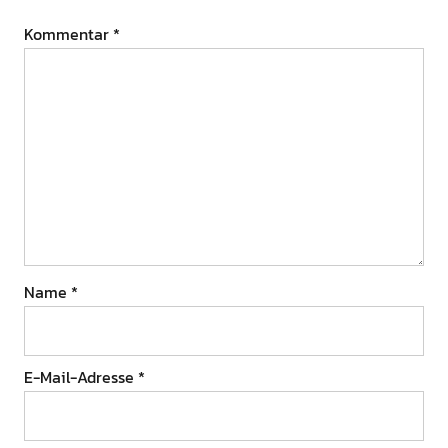
Kommentar
*
Name
*
E-Mail-Adresse
*