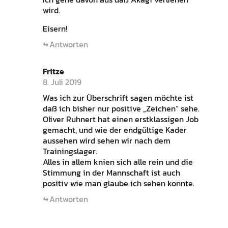
wird.
Eisern!
Antworten
Fritze
8. Juli 2019
Was ich zur Überschrift sagen möchte ist
daß ich bisher nur positive „Zeichen“ sehe.
Oliver Ruhnert hat einen erstklassigen Job
gemacht, und wie der endgültige Kader
aussehen wird sehen wir nach dem
Trainingslager.
Alles in allem knien sich alle rein und die
Stimmung in der Mannschaft ist auch
positiv wie man glaube ich sehen konnte.
Antworten