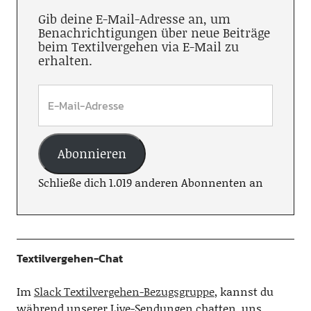
Gib deine E-Mail-Adresse an, um
Benachrichtigungen über neue Beiträge
beim Textilvergehen via E-Mail zu
erhalten.
Abonnieren
Schließe dich 1.019 anderen Abonnenten an
Textilvergehen-Chat
Im
Slack Textilvergehen-Bezugsgruppe
, kannst du
während unserer Live-Sendungen chatten, uns