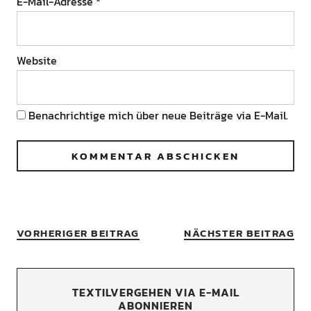
E-Mail-Adresse
*
Website
Benachrichtige mich über neue Beiträge via E-Mail.
VORHERIGER BEITRAG
NÄCHSTER BEITRAG
TEXTILVERGEHEN VIA E-MAIL
ABONNIEREN