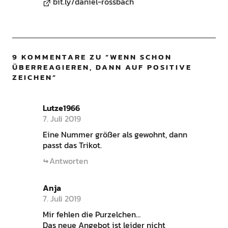
bit.ly/daniel-rossbach
9 KOMMENTARE ZU “
WENN SCHON
ÜBERREAGIEREN, DANN AUF POSITIVE
ZEICHEN
”
Lutze1966
7. Juli 2019
Eine Nummer größer als gewohnt, dann
passt das Trikot.
Antworten
Anja
7. Juli 2019
Mir fehlen die Purzelchen…
Das neue Angebot ist leider nicht