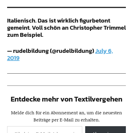
Italienisch. Das ist wirklich figurbetont
gemeint. Voll schön an Christopher Trimmel
zum Beispiel.
— rudelbildung (@rudelbildung)
July 6,
2019
Entdecke mehr von Textilvergehen
Melde dich für ein Abonnement an, um die neuesten
Beiträge per E-Mail zu erhalten.