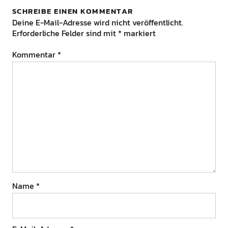
SCHREIBE EINEN KOMMENTAR
Deine E-Mail-Adresse wird nicht veröffentlicht.
Erforderliche Felder sind mit
*
markiert
Kommentar
*
Name
*