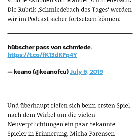
Die Rubrik ‚Schmiedebach des Tages‘ werden
wir im Podcast sicher fortsetzen können:
hübscher pass von schmiede.
https://t.co/fK13dKFp4Y
— keano (@keanofcu)
July 6, 2019
Und überhaupt riefen sich beim ersten Spiel
nach dem Wirbel um die vielen
Neuverpflichtungen ein paar bekannte
Spieler in Erinnerung. Micha Parensen