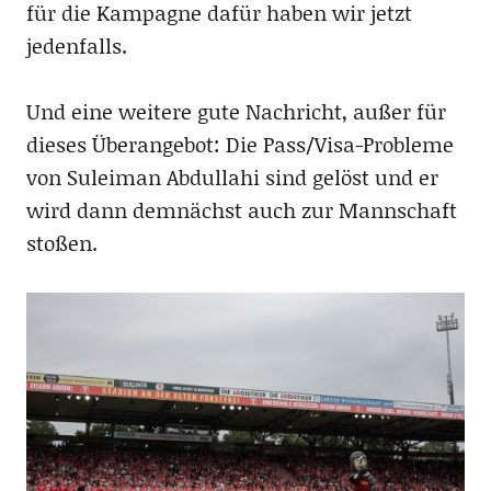
für die Kampagne dafür haben wir jetzt
jedenfalls.
Und eine weitere gute Nachricht, außer für
dieses Überangebot: Die Pass/Visa-Probleme
von Suleiman Abdullahi sind gelöst und er
wird dann demnächst auch zur Mannschaft
stoßen.