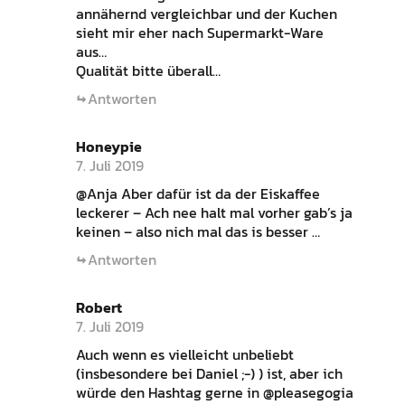
annähernd vergleichbar und der Kuchen
sieht mir eher nach Supermarkt-Ware
aus…
Qualität bitte überall…
Antworten
Honeypie
7. Juli 2019
@Anja Aber dafür ist da der Eiskaffee
leckerer – Ach nee halt mal vorher gab’s ja
keinen – also nich mal das is besser …
Antworten
Robert
7. Juli 2019
Auch wenn es vielleicht unbeliebt
(insbesondere bei Daniel ;-) ) ist, aber ich
würde den Hashtag gerne in @pleasegogia