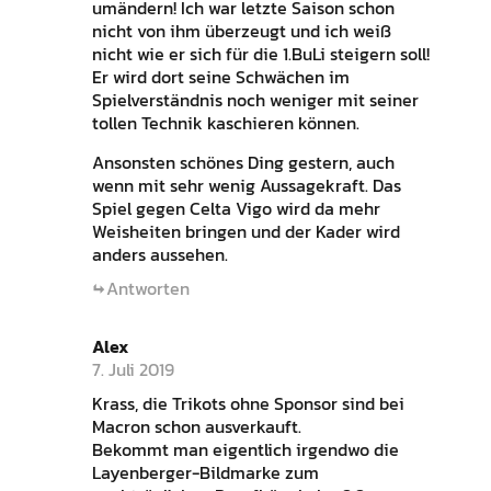
umändern! Ich war letzte Saison schon
nicht von ihm überzeugt und ich weiß
nicht wie er sich für die 1.BuLi steigern soll!
Er wird dort seine Schwächen im
Spielverständnis noch weniger mit seiner
tollen Technik kaschieren können.
Ansonsten schönes Ding gestern, auch
wenn mit sehr wenig Aussagekraft. Das
Spiel gegen Celta Vigo wird da mehr
Weisheiten bringen und der Kader wird
anders aussehen.
Antworten
Alex
7. Juli 2019
Krass, die Trikots ohne Sponsor sind bei
Macron schon ausverkauft.
Bekommt man eigentlich irgendwo die
Layenberger-Bildmarke zum