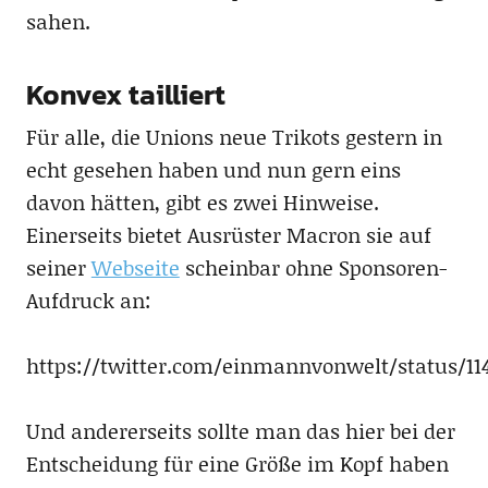
sahen.
Konvex tailliert
Für alle, die Unions neue Trikots gestern in
echt gesehen haben und nun gern eins
davon hätten, gibt es zwei Hinweise.
Einerseits bietet Ausrüster Macron sie auf
seiner
Webseite
scheinbar ohne Sponsoren-
Aufdruck an:
https://twitter.com/einmannvonwelt/status/11
Und andererseits sollte man das hier bei der
Entscheidung für eine Größe im Kopf haben