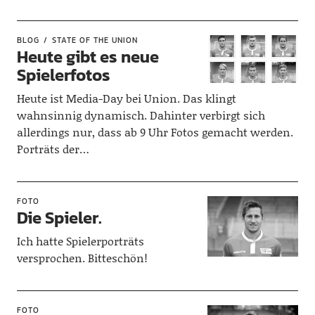
BLOG
STATE OF THE UNION
Heute gibt es neue
Spielerfotos
Heute ist Media-Day bei Union. Das klingt
wahnsinnig dynamisch. Dahinter verbirgt sich
allerdings nur, dass ab 9 Uhr Fotos gemacht werden.
Porträts der…
FOTO
Die Spieler.
Ich hatte Spielerporträts
versprochen. Bitteschön!
FOTO