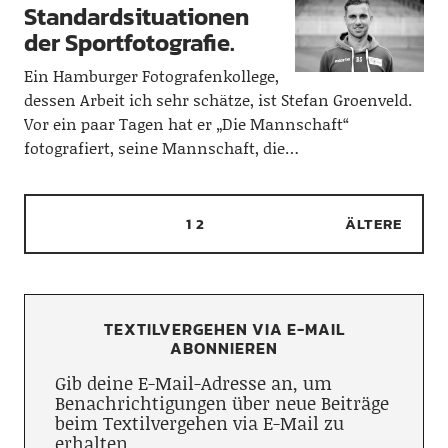
Standardsituationen
der Sportfotografie.
Ein Hamburger Fotografenkollege,
dessen Arbeit ich sehr schätze, ist Stefan Groenveld.
Vor ein paar Tagen hat er „Die Mannschaft“
fotografiert, seine Mannschaft, die…
1
2
ÄLTERE
TEXTILVERGEHEN VIA E-MAIL
ABONNIEREN
Gib deine E-Mail-Adresse an, um
Benachrichtigungen über neue Beiträge
beim Textilvergehen via E-Mail zu
erhalten.