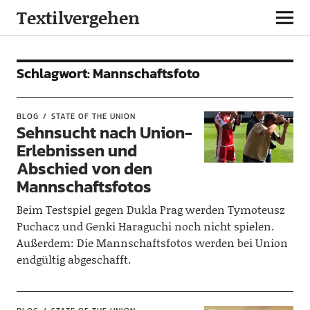
Textilvergehen
Schlagwort:
Mannschaftsfoto
BLOG
STATE OF THE UNION
Sehnsucht nach Union-
Erlebnissen und
Abschied von den
Mannschaftsfotos
Beim Testspiel gegen Dukla Prag werden Tymoteusz
Puchacz und Genki Haraguchi noch nicht spielen.
Außerdem: Die Mannschaftsfotos werden bei Union
endgültig abgeschafft.