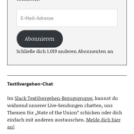
Abonnieren
Schließe dich 1.019 anderen Abonnenten an
Textilvergehen-Chat
Im
Slack Textilvergehen-Bezugsgruppe
, kannst du
während unserer Live-Sendungen chatten, uns
Themen für „State of the Union“ schicken oder dich
einfach mit anderen austauschen.
Melde dich hier
an!