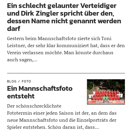
Ein schlecht gelaunter Verteidiger
und Dirk Zingler spricht über den,
dessen Name nicht genannt werden
darf
Gestern beim Mannschaftsfoto zierte sich Toni
Leistner, der sehr klar kommuniziert hat, dass er den
Verein verlassen möchte. Man könnte durchaus
auch sagen,…
BLOG
FOTO
Ein Mannschaftsfoto
entsteht
Der schönschrecklichste
Fototermin einer jeden Saison ist der, an dem das
neue Mannschaftsfoto und die Einzelporträts der
Spieler entstehen. Schön daran ist, dass…