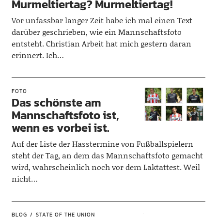
Murmeltiertag? Murmeltiertag!
Vor unfassbar langer Zeit habe ich mal einen Text
darüber geschrieben, wie ein Mannschaftsfoto
entsteht. Christian Arbeit hat mich gestern daran
erinnert. Ich…
FOTO
Das schönste am
Mannschaftsfoto ist,
wenn es vorbei ist.
Auf der Liste der Hasstermine von Fußballspielern
steht der Tag, an dem das Mannschaftsfoto gemacht
wird, wahrscheinlich noch vor dem Laktattest. Weil
nicht…
BLOG
STATE OF THE UNION