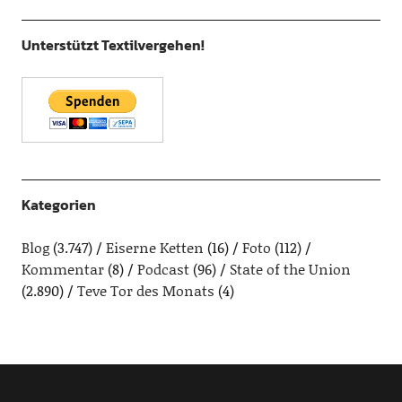
Unterstützt Textilvergehen!
Kategorien
Blog
(3.747)
Eiserne Ketten
(16)
Foto
(112)
Kommentar
(8)
Podcast
(96)
State of the Union
(2.890)
Teve Tor des Monats
(4)