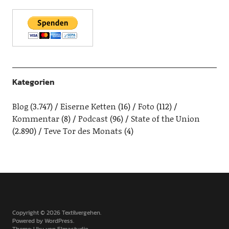
Kategorien
Blog
(3.747)
Eiserne Ketten
(16)
Foto
(112)
Kommentar
(8)
Podcast
(96)
State of the Union
(2.890)
Teve Tor des Monats
(4)
Copyright © 2026 Textilvergehen
Powered by
WordPress