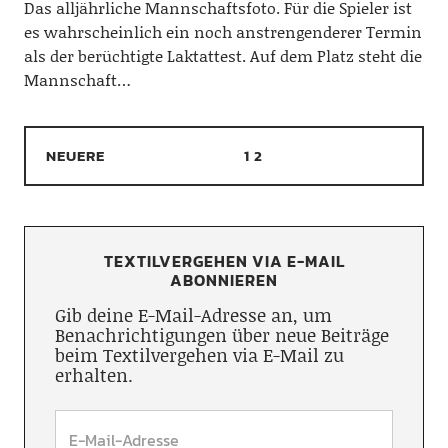
Das alljährliche Mannschaftsfoto. Für die Spieler ist
es wahrscheinlich ein noch anstrengenderer Termin
als der berüchtigte Laktattest. Auf dem Platz steht die
Mannschaft…
NEUERE
1
2
TEXTILVERGEHEN VIA E-MAIL
ABONNIEREN
Gib deine E-Mail-Adresse an, um
Benachrichtigungen über neue Beiträge
beim Textilvergehen via E-Mail zu
erhalten.