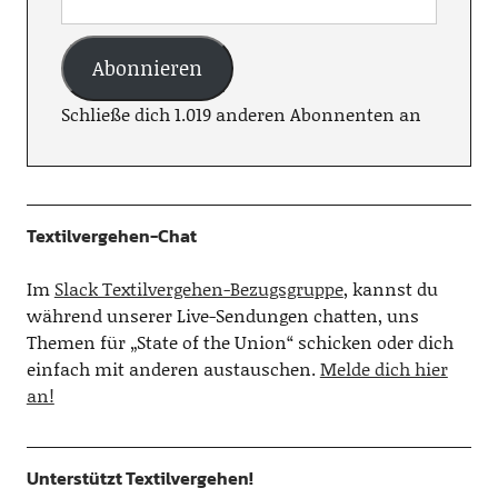
Abonnieren
Schließe dich 1.019 anderen Abonnenten an
Textilvergehen-Chat
Im
Slack Textilvergehen-Bezugsgruppe
, kannst du
während unserer Live-Sendungen chatten, uns
Themen für „State of the Union“ schicken oder dich
einfach mit anderen austauschen.
Melde dich hier
an!
Unterstützt Textilvergehen!