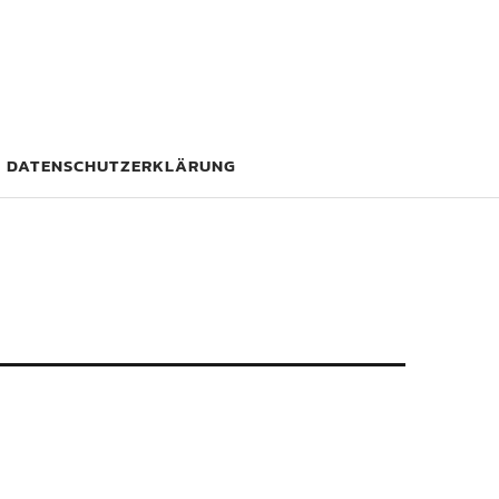
DATENSCHUTZERKLÄRUNG