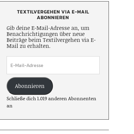
TEXTILVERGEHEN VIA E-MAIL
ABONNIEREN
Gib deine E-Mail-Adresse an, um
Benachrichtigungen über neue
Beiträge beim Textilvergehen via E-
Mail zu erhalten.
Abonnieren
Schließe dich 1.019 anderen Abonnenten
an