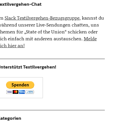
extilvergehen-Chat
Im
Slack Textilvergehen-Bezugsgruppe
, kannst du
ährend unserer Live-Sendungen chatten, uns
hemen für „State of the Union“ schicken oder
ich einfach mit anderen austauschen.
Melde
ich hier an!
nterstützt Textilvergehen!
ategorien