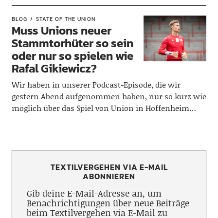
BLOG
STATE OF THE UNION
Muss Unions neuer
Stammtorhüter so sein
oder nur so spielen wie
Rafal Gikiewicz?
Wir haben in unserer Podcast-Episode, die wir
gestern Abend aufgenommen haben, nur so kurz wie
möglich über das Spiel von Union in Hoffenheim…
TEXTILVERGEHEN VIA E-MAIL
ABONNIEREN
Gib deine E-Mail-Adresse an, um
Benachrichtigungen über neue Beiträge
beim Textilvergehen via E-Mail zu