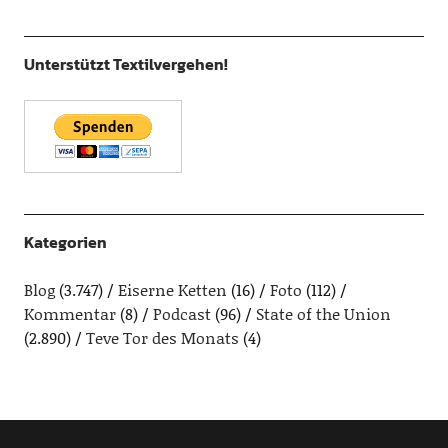
Unterstützt Textilvergehen!
Kategorien
Blog
(3.747)
Eiserne Ketten
(16)
Foto
(112)
Kommentar
(8)
Podcast
(96)
State of the Union
(2.890)
Teve Tor des Monats
(4)