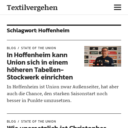
Textilvergehen
Schlagwort:
Hoffenheim
BLOG
STATE OF THE UNION
In Hoffenheim kann
Union sich in einem
höheren Tabellen-
Stockwerk einrichten
In Hoffenheim ist Union zwar Außenseiter, hat aber
auch die Chance, den starken Saisonstart noch
besser in Punkte umzusetzen.
BLOG
STATE OF THE UNION