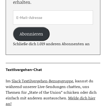
erhalten.
Abonnieren
Schließe dich 1.019 anderen Abonnenten an
Textilvergehen-Chat
Im
Slack Textilvergehen-Bezugsgruppe
, kannst du
während unserer Live-Sendungen chatten, uns
Themen für „State of the Union“ schicken oder dich
einfach mit anderen austauschen.
Melde dich hier
an!