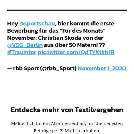
Hey
@sportschau
, hier kommt die erste
Bewerbung für das "Tor des Monats"
November: Christian Skoda von der
@VSG_Berlin
aus über 50 Metern! ??
#Traumtor
pic.twitter.com/QdTYKtkh1R
— rbb Sport (@rbb_Sport)
November 1, 2020
Entdecke mehr von Textilvergehen
Melde dich für ein Abonnement an, um die neuesten
Beiträge per E-Mail zu erhalten.