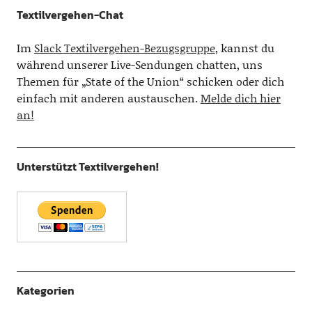
Textilvergehen-Chat
Im
Slack Textilvergehen-Bezugsgruppe
, kannst du
während unserer Live-Sendungen chatten, uns
Themen für „State of the Union“ schicken oder dich
einfach mit anderen austauschen.
Melde dich hier
an!
Unterstützt Textilvergehen!
Kategorien