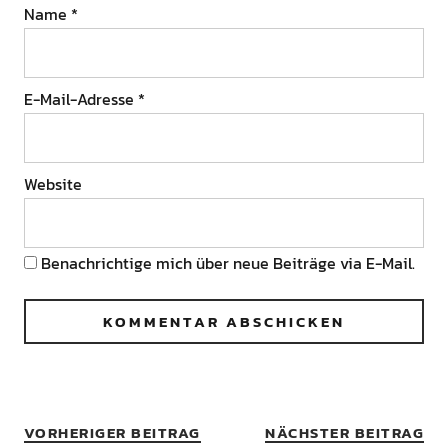
Name
*
E-Mail-Adresse
*
Website
Benachrichtige mich über neue Beiträge via E-Mail.
VORHERIGER BEITRAG
NÄCHSTER BEITRAG