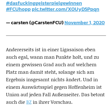
#dasfuckinggeisterpielgewinnen
#FCUhopp
pic.twitter.com/XOUyD5Ppqn
— carsten (@CarstenFCU)
November 1, 2020
Andererseits ist in einer Ligasaison eben
auch egal, wann man Punkte holt, und zu
einem gewissen Grad auch auf welchem
Platz man damit steht, solange sich am
Ergebnis insgesamt nichts ändert. Und in
einem Auswärtsspiel gegen Hoffenheim ist
Union auf jeden Fall Außenseiter. Das betont
auch die
BZ
in ihrer Vorschau.