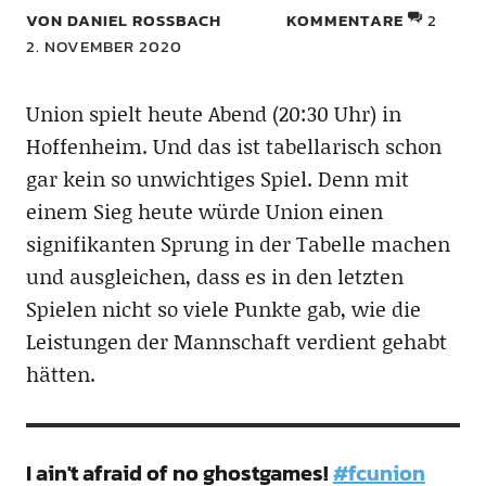
VON DANIEL ROSSBACH
KOMMENTARE
2
2. NOVEMBER 2020
Union spielt heute Abend (20:30 Uhr) in
Hoffenheim. Und das ist tabellarisch schon
gar kein so unwichtiges Spiel. Denn mit
einem Sieg heute würde Union einen
signifikanten Sprung in der Tabelle machen
und ausgleichen, dass es in den letzten
Spielen nicht so viele Punkte gab, wie die
Leistungen der Mannschaft verdient gehabt
hätten.
I ain't afraid of no ghostgames!
#fcunion