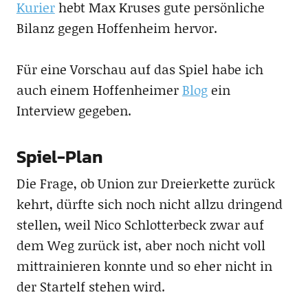
Kurier
hebt Max Kruses gute persönliche
Bilanz gegen Hoffenheim hervor.
Für eine Vorschau auf das Spiel habe ich
auch einem Hoffenheimer
Blog
ein
Interview gegeben.
Spiel-Plan
Die Frage, ob Union zur Dreierkette zurück
kehrt, dürfte sich noch nicht allzu dringend
stellen, weil Nico Schlotterbeck zwar auf
dem Weg zurück ist, aber noch nicht voll
mittrainieren konnte und so eher nicht in
der Startelf stehen wird.