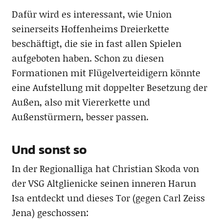
Dafür wird es interessant, wie Union
seinerseits Hoffenheims Dreierkette
beschäftigt, die sie in fast allen Spielen
aufgeboten haben. Schon zu diesen
Formationen mit Flügelverteidigern könnte
eine Aufstellung mit doppelter Besetzung der
Außen, also mit Viererkette und
Außenstürmern, besser passen.
Und sonst so
In der Regionalliga hat Christian Skoda von
der VSG Altglienicke seinen inneren Harun
Isa entdeckt und dieses Tor (gegen Carl Zeiss
Jena) geschossen: