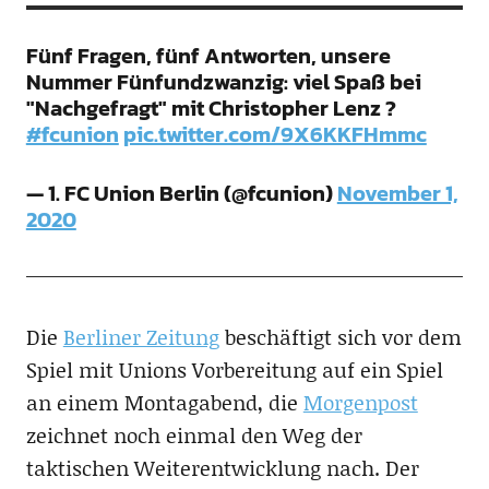
Fünf Fragen, fünf Antworten, unsere
Nummer Fünfundzwanzig: viel Spaß bei
"Nachgefragt" mit Christopher Lenz ?
#fcunion
pic.twitter.com/9X6KKFHmmc
— 1. FC Union Berlin (@fcunion)
November 1,
2020
Die
Berliner Zeitung
beschäftigt sich vor dem
Spiel mit Unions Vorbereitung auf ein Spiel
an einem Montagabend, die
Morgenpost
zeichnet noch einmal den Weg der
taktischen Weiterentwicklung nach. Der