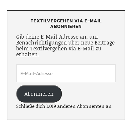
TEXTILVERGEHEN VIA E-MAIL
ABONNIEREN
Gib deine E-Mail-Adresse an, um
Benachrichtigungen über neue Beiträge
beim Textilvergehen via E-Mail zu
erhalten.
Abonnieren
Schließe dich 1.019 anderen Abonnenten an