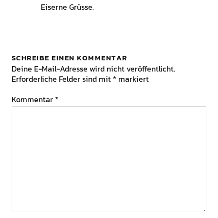
Eiserne Grüsse.
SCHREIBE EINEN KOMMENTAR
Deine E-Mail-Adresse wird nicht veröffentlicht.
Erforderliche Felder sind mit
*
markiert
Kommentar
*