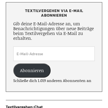
TEXTILVERGEHEN VIA E-MAIL
ABONNIEREN
Gib deine E-Mail-Adresse an, um
Benachrichtigungen über neue Beiträge
beim Textilvergehen via E-Mail zu
erhalten.
Abonnieren
Schließe dich 1.019 anderen Abonnenten an
Textilvergehen-Chat