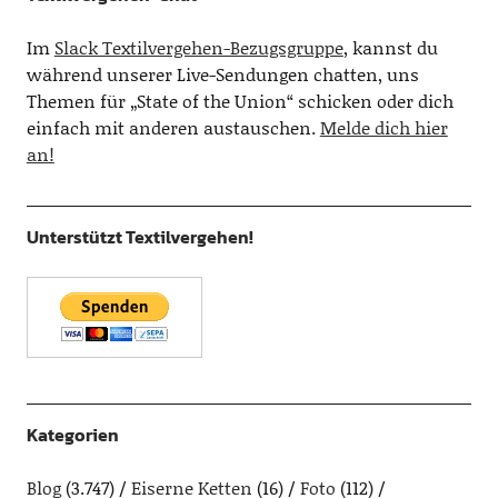
Im
Slack Textilvergehen-Bezugsgruppe
, kannst du
während unserer Live-Sendungen chatten, uns
Themen für „State of the Union“ schicken oder dich
einfach mit anderen austauschen.
Melde dich hier
an!
Unterstützt Textilvergehen!
Kategorien
Blog
(3.747)
Eiserne Ketten
(16)
Foto
(112)