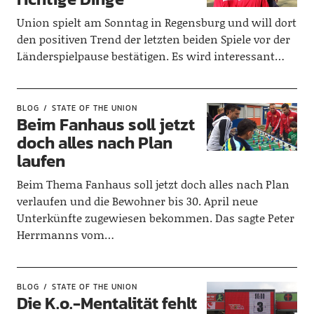
Union spielt am Sonntag in Regensburg und will dort
den positiven Trend der letzten beiden Spiele vor der
Länderspielpause bestätigen. Es wird interessant…
BLOG
STATE OF THE UNION
Beim Fanhaus soll jetzt
doch alles nach Plan
laufen
Beim Thema Fanhaus soll jetzt doch alles nach Plan
verlaufen und die Bewohner bis 30. April neue
Unterkünfte zugewiesen bekommen. Das sagte Peter
Herrmanns vom…
BLOG
STATE OF THE UNION
Die K.o.-Mentalität fehlt