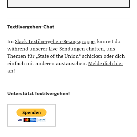
Textilvergehen-Chat
Im
Slack Textilvergehen-Bezugsgruppe
, kannst du
während unserer Live-Sendungen chatten, uns
Themen für „State of the Union“ schicken oder dich
einfach mit anderen austauschen.
Melde dich hier
an!
Unterstützt Textilvergehen!