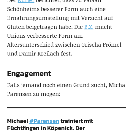
Schönheims besserer Form auch eine
Ernährungsumstellung mit Verzicht auf
Gluten beigetragen habe. Die
B.Z.
macht
Unions verbesserte Form am
Altersunterschied zwischen Grischa Prömel
und Damir Kreilach fest.
Engagement
Falls jemand noch einen Grund sucht, Micha
Parensen zu mögen:
Michael
#Parensen
trainiert mit
Füchtlingen in Köpenick. Der