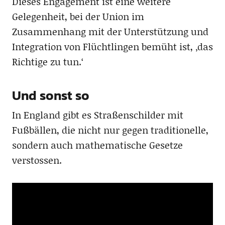
Dieses Engagement ist eine weitere
Gelegenheit, bei der Union im
Zusammenhang mit der Unterstützung und
Integration von Flüchtlingen bemüht ist, ‚das
Richtige zu tun.‘
Und sonst so
In England gibt es Straßenschilder mit
Fußbällen, die nicht nur gegen traditionelle,
sondern auch mathematische Gesetze
verstossen.