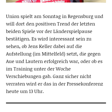
Union spielt am Sonntag in Regensburg und
will dort den positiven Trend der letzten
beiden Spiele vor der Länderspielpause
bestätigen. Es wird interessant sein zu
sehen, ob Jens Keller dabei auf die
Aufstellung (im Mittelfeld) setzt, die gegen
Aue und Lautern erfolgreich war, oder ob es
im Training unter der Woche
Verschiebungen gab. Ganz sicher nicht
verraten wird er das in der Pressekonferenz
heute um 13 Uhr.