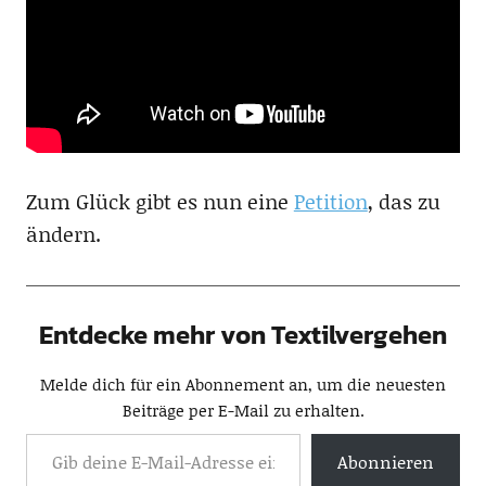
Zum Glück gibt es nun eine
Petition
, das zu
ändern.
Entdecke mehr von Textilvergehen
Melde dich für ein Abonnement an, um die neuesten
Beiträge per E-Mail zu erhalten.
Abonnieren