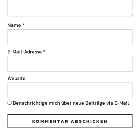
Name
*
E-Mail-Adresse
*
Website
Benachrichtige mich über neue Beiträge via E-Mail.