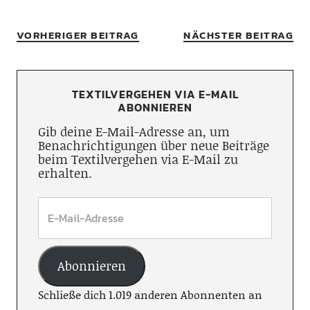
VORHERIGER BEITRAG
NÄCHSTER BEITRAG
TEXTILVERGEHEN VIA E-MAIL
ABONNIEREN
Gib deine E-Mail-Adresse an, um
Benachrichtigungen über neue Beiträge
beim Textilvergehen via E-Mail zu
erhalten.
Abonnieren
Schließe dich 1.019 anderen Abonnenten an