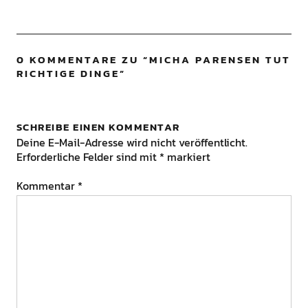
0 KOMMENTARE ZU “
MICHA PARENSEN TUT
RICHTIGE DINGE
”
SCHREIBE EINEN KOMMENTAR
Deine E-Mail-Adresse wird nicht veröffentlicht.
Erforderliche Felder sind mit
*
markiert
Kommentar
*