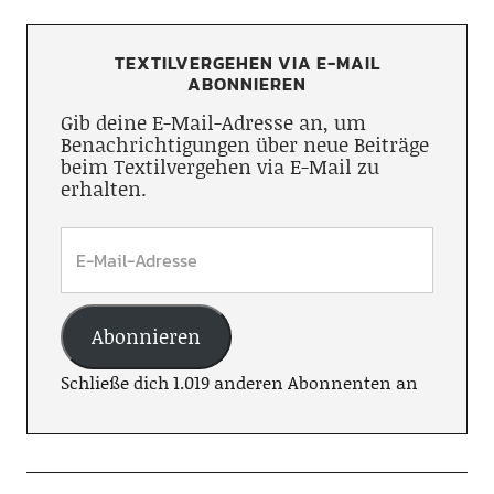
TEXTILVERGEHEN VIA E-MAIL
ABONNIEREN
Gib deine E-Mail-Adresse an, um
Benachrichtigungen über neue Beiträge
beim Textilvergehen via E-Mail zu
erhalten.
Abonnieren
Schließe dich 1.019 anderen Abonnenten an