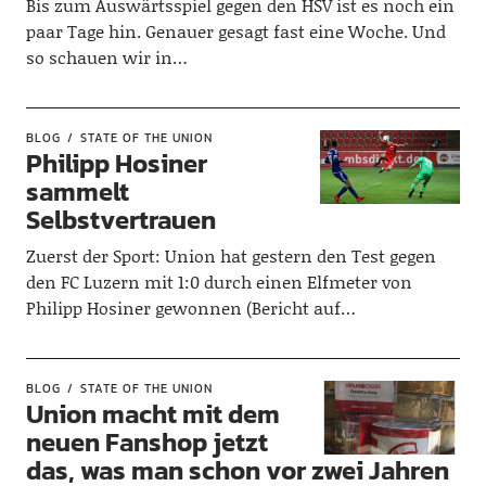
Bis zum Auswärtsspiel gegen den HSV ist es noch ein
paar Tage hin. Genauer gesagt fast eine Woche. Und
so schauen wir in…
BLOG
STATE OF THE UNION
Philipp Hosiner
sammelt
Selbstvertrauen
Zuerst der Sport: Union hat gestern den Test gegen
den FC Luzern mit 1:0 durch einen Elfmeter von
Philipp Hosiner gewonnen (Bericht auf…
BLOG
STATE OF THE UNION
Union macht mit dem
neuen Fanshop jetzt
das, was man schon vor zwei Jahren