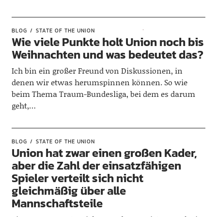
BLOG
STATE OF THE UNION
Wie viele Punkte holt Union noch bis
Weihnachten und was bedeutet das?
Ich bin ein großer Freund von Diskussionen, in
denen wir etwas herumspinnen können. So wie
beim Thema Traum-Bundesliga, bei dem es darum
geht,…
BLOG
STATE OF THE UNION
Union hat zwar einen großen Kader,
aber die Zahl der einsatzfähigen
Spieler verteilt sich nicht
gleichmäßig über alle
Mannschaftsteile