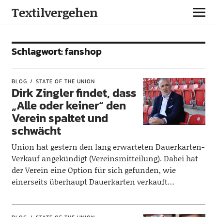
Textilvergehen
Schlagwort:
fanshop
BLOG
STATE OF THE UNION
Dirk Zingler findet, dass
„Alle oder keiner“ den
Verein spaltet und
schwächt
Union hat gestern den lang erwarteten Dauerkarten-
Verkauf angekündigt (Vereinsmitteilung). Dabei hat
der Verein eine Option für sich gefunden, wie
einerseits überhaupt Dauerkarten verkauft…