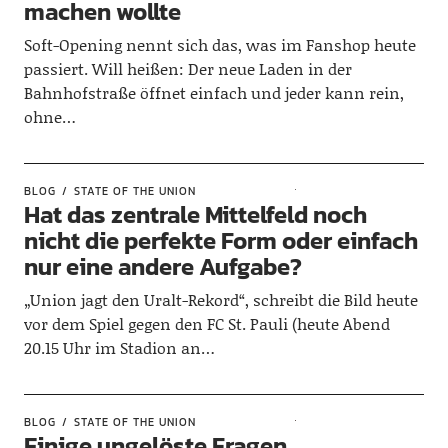
machen wollte
Soft-Opening nennt sich das, was im Fanshop heute
passiert. Will heißen: Der neue Laden in der
Bahnhofstraße öffnet einfach und jeder kann rein,
ohne…
BLOG
STATE OF THE UNION
Hat das zentrale Mittelfeld noch
nicht die perfekte Form oder einfach
nur eine andere Aufgabe?
„Union jagt den Uralt-Rekord“, schreibt die Bild heute
vor dem Spiel gegen den FC St. Pauli (heute Abend
20.15 Uhr im Stadion an…
BLOG
STATE OF THE UNION
Einige ungelöste Fragen