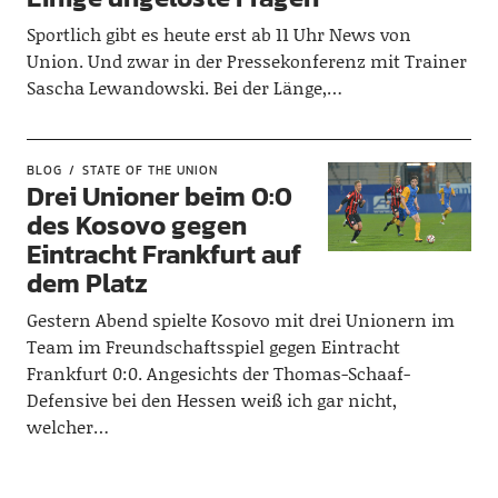
Sportlich gibt es heute erst ab 11 Uhr News von
Union. Und zwar in der Pressekonferenz mit Trainer
Sascha Lewandowski. Bei der Länge,…
BLOG
STATE OF THE UNION
Drei Unioner beim 0:0
des Kosovo gegen
Eintracht Frankfurt auf
dem Platz
Gestern Abend spielte Kosovo mit drei Unionern im
Team im Freundschaftsspiel gegen Eintracht
Frankfurt 0:0. Angesichts der Thomas-Schaaf-
Defensive bei den Hessen weiß ich gar nicht,
welcher…