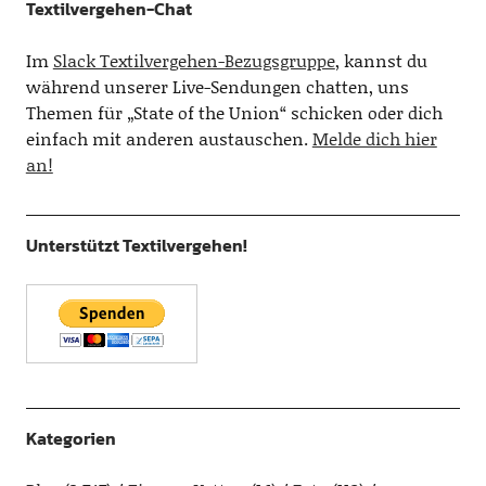
Textilvergehen-Chat
Im
Slack Textilvergehen-Bezugsgruppe
, kannst du
während unserer Live-Sendungen chatten, uns
Themen für „State of the Union“ schicken oder dich
einfach mit anderen austauschen.
Melde dich hier
an!
Unterstützt Textilvergehen!
Kategorien