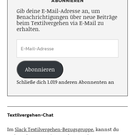
ABONNIEREN
Gib deine E-Mail-Adresse an, um
Benachrichtigungen über neue Beiträge
beim Textilvergehen via E-Mail zu
erhalten.
Abonnieren
Schließe dich 1.019 anderen Abonnenten an
Textilvergehen-Chat
Im
Slack Textilvergehen-Bezugsgruppe
, kannst du