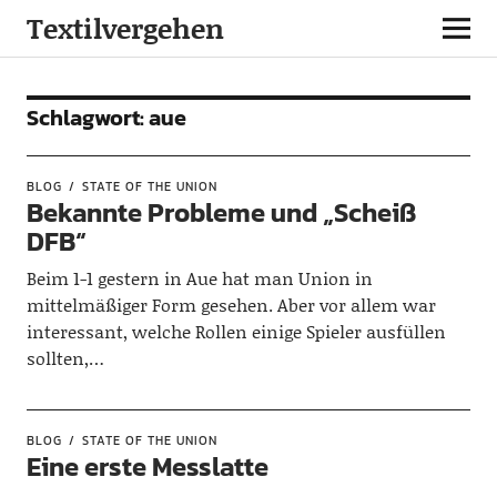
Textilvergehen
Schlagwort:
aue
BLOG
STATE OF THE UNION
Bekannte Probleme und „Scheiß
DFB“
Beim 1-1 gestern in Aue hat man Union in
mittelmäßiger Form gesehen. Aber vor allem war
interessant, welche Rollen einige Spieler ausfüllen
sollten,…
BLOG
STATE OF THE UNION
Eine erste Messlatte