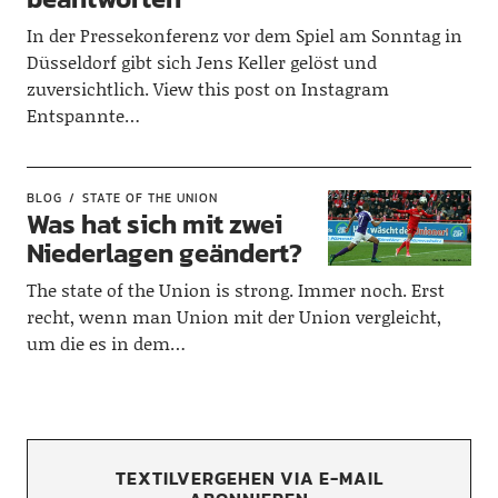
In der Pressekonferenz vor dem Spiel am Sonntag in
Düsseldorf gibt sich Jens Keller gelöst und
zuversichtlich. View this post on Instagram
Entspannte…
BLOG
STATE OF THE UNION
Was hat sich mit zwei
Niederlagen geändert?
The state of the Union is strong. Immer noch. Erst
recht, wenn man Union mit der Union vergleicht,
um die es in dem…
TEXTILVERGEHEN VIA E-MAIL