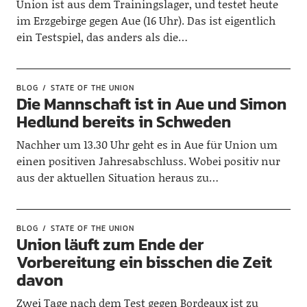
Union ist aus dem Trainingslager, und testet heute
im Erzgebirge gegen Aue (16 Uhr). Das ist eigentlich
ein Testspiel, das anders als die…
BLOG
STATE OF THE UNION
Die Mannschaft ist in Aue und Simon
Hedlund bereits in Schweden
Nachher um 13.30 Uhr geht es in Aue für Union um
einen positiven Jahresabschluss. Wobei positiv nur
aus der aktuellen Situation heraus zu…
BLOG
STATE OF THE UNION
Union läuft zum Ende der
Vorbereitung ein bisschen die Zeit
davon
Zwei Tage nach dem Test gegen Bordeaux ist zu