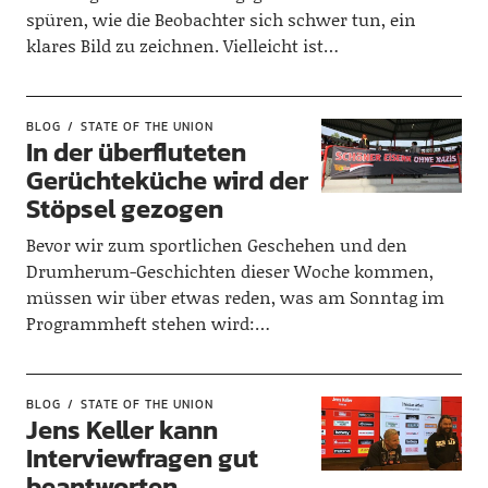
spüren, wie die Beobachter sich schwer tun, ein
klares Bild zu zeichnen. Vielleicht ist…
BLOG
STATE OF THE UNION
In der überfluteten
Gerüchteküche wird der
Stöpsel gezogen
Bevor wir zum sportlichen Geschehen und den
Drumherum-Geschichten dieser Woche kommen,
müssen wir über etwas reden, was am Sonntag im
Programmheft stehen wird:…
BLOG
STATE OF THE UNION
Jens Keller kann
Interviewfragen gut
beantworten