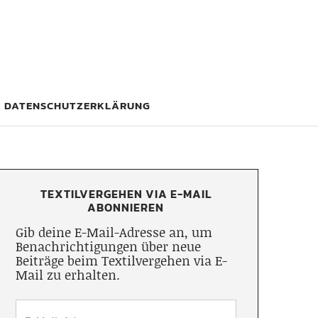
DATENSCHUTZERKLÄRUNG
TEXTILVERGEHEN VIA E-MAIL
ABONNIEREN
Gib deine E-Mail-Adresse an, um
Benachrichtigungen über neue
Beiträge beim Textilvergehen via E-
Mail zu erhalten.