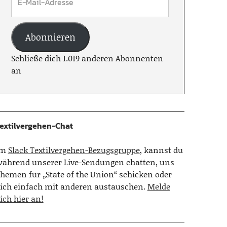
Abonnieren
Schließe dich 1.019 anderen Abonnenten
an
extilvergehen-Chat
Im
Slack Textilvergehen-Bezugsgruppe
, kannst du
ährend unserer Live-Sendungen chatten, uns
hemen für „State of the Union“ schicken oder
ich einfach mit anderen austauschen.
Melde
ich hier an!